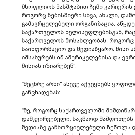
მსოფლიოს მასშტაბით ჩემი კარიერის ქ
როგორც ნებისმიერი სხვა, ახალი, და
გამავრცელებელი ორგანიზაცია, აწყდე
საქართველოს ხელისუფლებისგან, რაც 
საქართველოს მოსახლეობას, როგორც
საინფორმაციო და მედიაწყარო. მისი
იმსახურებს იმ ამერიკელებისა და ევ
მისიას იზიარებენ”.
“მეცხრე არხი” ასევე აქვეყნებს ყოფი
განცხადებას:
“მე, როგორც საქართველოში მიმდინა
დამკვირვებელი, საკმაოდ მაშფოთებს
მედიაზე განხორციელებული ზეწოლა დ