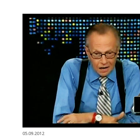
05.09.2012