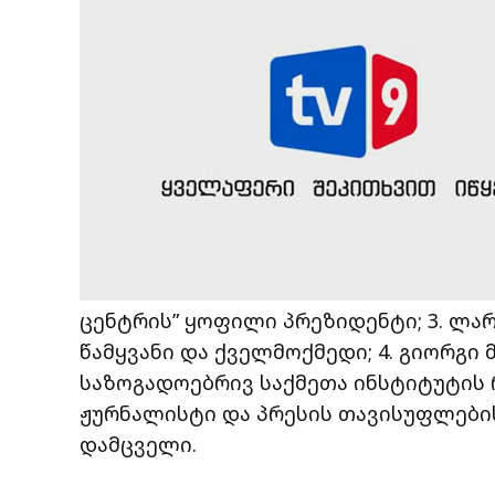
ცენტრის” ყოფილი პრეზიდენტი; 3. ლარი
წამყვანი და ქველმოქმედი; 4. გიორგ
საზოგადოებრივ საქმეთა ინსტიტუტის 
ჟურნალისტი და პრესის თავისუფლებ
დამცველი.