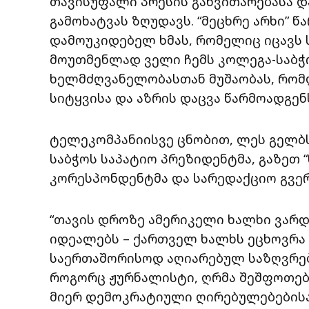
თავისუფალი პრესის განვითარებასა დ
გამოხატვას ზღუდავს. “მეცხრე არხი” წ
დამოუკიდებელ ხმას, რომელიც იცავს
მოუთმენლად ველი ჩემს კოლეგა-საბჭოს
ხელმძღვანელობასთან მუშაობას, რომ
სიტყვისა და აზრის დაცვა წარმოადგენს
ტელეკომპანიისვე ცნობით, ლეს გელბ
საბჭოს საპატიო პრეზიდენტმა, გაზეთ 
კორესპონდენტმა და სარედაქციო გვერ
“თავის დროზე ამერიკელი ხალხი ვარდ
იდეალებს – ქართველ ხალხს ეცხოვრა
საერთაშორისოდ აღიარებულ საზღვრებშ
როგორც ჟურნალისტი, ღრმა შეშფოთებ
მიერ დემოკრატიული ღირებულებების