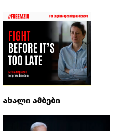
ახალი ამბები