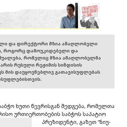
ელი და დირექტორი მზია ამაღლობელი
ი, როგორც დამოუკიდებელი და
შუალება, რომელიც მზია ამაღლობელმა
ს არის რუსული რეჟიმის სინდისის
ოვს მის დაუყოვნებლივ გათავისუფლებას
ისუფლებისთვის.
აბჭო ხუთი წევრისგან შედგება, რომელთა
რისო ურთიერთობების საბჭოს საპატიო
პრეზიდენტი, გაზეთ “ნიუ-