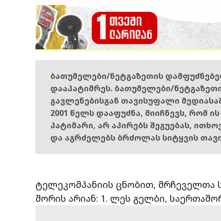
ბათუმელები/ნეტგაზეთის დამფუძნებ
დააპატიმრეს. ბათუმელები/ნეტგაზეთ
გავლენებისგან თავისუფალი მედიასა
2001 წელს დააფუძნა, მიიჩნევს, რომ ი
პატიმარი, არ აპირებს შეგუებას, ითხ
და აგრძელებს ბრძოლას სიტყვის თავ
ტელეკომპანიის ცნობით, მრჩეველთა ს
შორის არიან: 1. ლეს გელბი,
საერთაშო