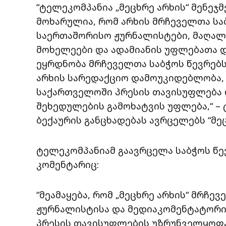
“ტელეკომპანია „მეცხრე არხის“ მენე
მოხარულია, რომ არხის მრჩეველთა სა
საერთაშორისო ჟურნალისტები, მაღალ
მოხელეები და ადამიანის უფლებათა და
ეყრდნობა მრჩეველთა საბჭოს წევრებს
არხის სარედაქციო დამოუკიდებლობა, 
საქართველოში პრესის თავისუფლება 
შეხედულების გამოხატვის უფლება,“ –
ბექაურის განცხადებას ავრცელებს “მეც
ტელეკომპანიამ გაავრცელა საბჭოს წე
კომენტარიც:
“მეამაყება, რომ „მეცხრე არხის“ მრჩე
ჟურნალისტისა და მედიაკომენტატორი
პრესის თავისუფლების უზრუნველყოფა