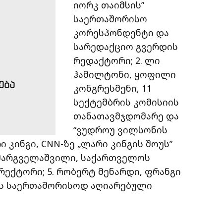
იორკ თაიმსის”
საერთაშორისო
კორესპონდენტი და
სარედაქციო გვერდის
რედაქტორი; 2. ლი
ჰამილტონი, ყოფილი
კონგრესმენი, 11
სექტემბრის კომისიის
თანათავმჯდომარე და
“ვუდროუ ვილსონის
 კინგი, CNN-ზე „ლარი კინგის შოუს”
ი მარგველაშვილი, საქართველოს
რექტორი; 5. რობერტ მენარდი, ფრანგი
ის საერთაშორისოდ აღიარებული