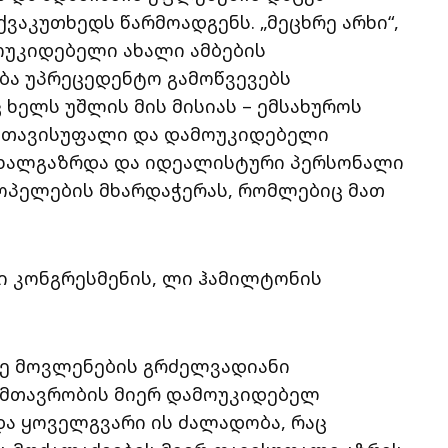
ვაკუთხედს წარმოადგენს. „მეცხრე არხი“,
მოუკიდებელი ახალი ამბების
ბა უპრეცედენტო გამოწვევებს
ხელს უშლის მის მისიას – ემსახუროს
 თავისუფალი და დამოუკიდებელი
 ახალგაზრდა და იდეალისტური პერსონალი
როპელების მხარდაჭერას, რომლებიც მათ
ლი კონგრესმენის, ლი ჰამილტონის
რე მოვლენების გრძელვადიანი
 მთავრობის მიერ დამოუკიდებელ
ა ყოველგვარი ის ძალადობა, რაც