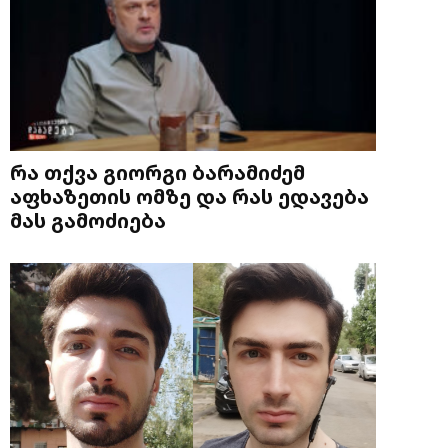
რა თქვა გიორგი ბარამიძემ
აფხაზეთის ომზე და რას ედავება
მას გამოძიება