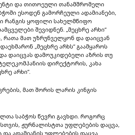
ჯმენტი და თითოეული თანამშრომელი
ბჭოში ესოდენ გამორჩეული ადამიანები,
ი რანგის ყოფილი სახელმწიფო
მცველები შევიდნენ. „მეცხრე არხი”
, რათა მათ უზრუნველყონ და დაიცვან
დაეხმარონ „მეცხრე არხს” გაამყაროს
და დაიცვას დამოუკიდებელი აზრის თუ
 ტელეკომპანიის დირექტორის, კახა
ხრე არხი”.
ვრების, მათ შორის ლარის კინგის
ველთა საბჭოს წევრი გავხდი. როგორც
სთვის, ჟურნალისტთა უფლებების დაცვა,
 და ადამიანის უფლებების დაცვა