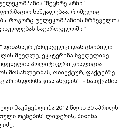
ტელეკომპანია “მეცხრე არხი”
ფორმაციო საშუალებაა, რომელიც
ბა. როგორც ტელეკომპანიის მრჩეველთა
ავისუფლებას საქართველოში.”
ის” ფინანსურ უზრუნველყოფას ცნობილი
ვილის მეუღლე, ეკატერინა ხვედელიძე
კიდებელია პოლიტიკური კოალიცია
ოს მოსახლეობას, ობიექტურ, ფაქტებზე
არ ინფორმაციას აწვდის”, – ნათქვამია
ცდელი მაუწყებლობა 2012 წლის 30 აპრილს
თული ოცნების” ლიდერის, ბიძინა
ლიძე.