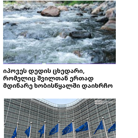
იპოვეს დედის ცხედარი,
რომელიც შვილთან ერთად
მდინარე ხობისწყალში დაიხრჩო