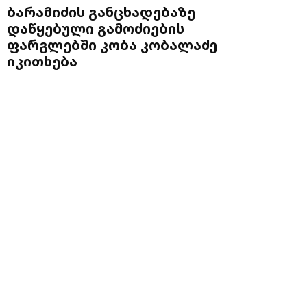
ბარამიძის განცხადებაზე
დაწყებული გამოძიების
ფარგლებში კობა კობალაძე
იკითხება