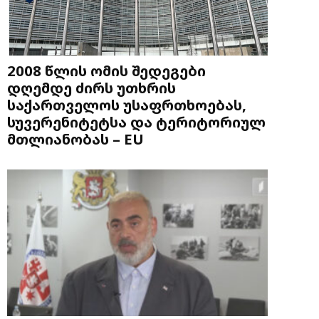
2008 წლის ომის შედეგები
დღემდე ძირს უთხრის
საქართველოს უსაფრთხოებას,
სუვერენიტეტსა და ტერიტორიულ
მთლიანობას – EU