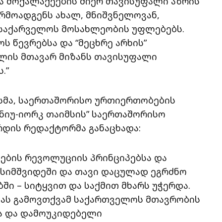
ა მოქალაქეების მიერ თავისუფალი აზრის
არმოადგენს ახალ, მნიშვნელოვან,
 საქარველოს მოსახლეობის უფლებებს.
 წევრებსა და “მეცხრე არხის”
ლის მთავარ მიზანს თავისუფალი
.”
სმა, საერთაშორისო ურთიერთობების
“ნიუ-იორკ თაიმსის” საერთაშორისო
დის რედაქტორმა განაცხადა:
ების რევოლუციის პრინციპებსა და
 სიმშვიდეში და თავი დაცულად ეგრძნო
ი – სიტყვით და საქმით მხარს უჭერდა.
ას გამოვთქვამ საქართველოს მთავრობის
ა და დამოუკიდებელი