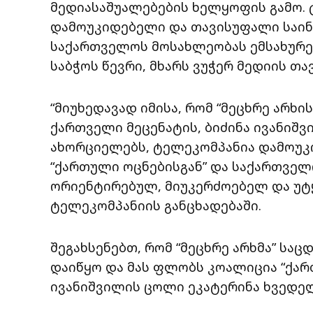
მედიასაშუალებების ხელყოფის გამო. 
დამოუკიდებელი და თავისუფალი საინ
საქართველოს მოსახლეობას ემსახურე
საბჭოს წევრი, მხარს ვუჭერ მედიის თ
“მიუხედავად იმისა, რომ “მეცხრე არხ
ქართველი მეცენატის, ბიძინა ივანიშ
ახორციელებს, ტელეკომპანია დამოუ
“ქართული ოცნებისგან” და საქართველ
ორიენტირებულ, მიუკერძოებელ და უტყუ
ტელეკომპანიის განცხადებაში.
შეგახსენებთ, რომ “მეცხრე არხმა” სა
დაიწყო და მას ფლობს კოალიცია “ქარ
ივანიშვილის ცოლი ეკატერინა ხვედე