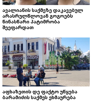
ავალიანის საქმეზე დაკავებულ
არასრულწლოვან გოგოებს
წინასწარი პატიმრობა
შეეფარდათ
აფხაზეთის დე ფაქტო უწყება
ბარამიძის საქმეს ეხმაურება