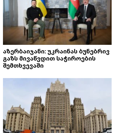
აზერბაიჯანი: უკრაინას ბუნებრივ
გაზს მივაწვდით საჭიროების
შემთხვევაში