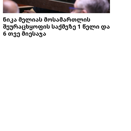
ნიკა მელიას მოსამართლის
შეურაცხყოფის საქმეზე 1 წელი და
6 თვე მიესაჯა