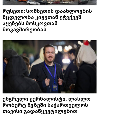
რუსეთი: სომხეთის დაახლოების
მცდელობა კიევთან ეჭვქვეშ
აყენებს მოსკოვთან
მოკავშირეობას
უნგრელი ჟურნალისტი, ლასლო
რობერტ მეზეში საქართველოს
თავისი გადაწყვეტილებით