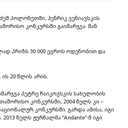
ძემ პოლონეთში, ჰენრიკ ვენიავსკის
შორისო კონკურსში გაიმარჯვა. მან
ად პრიზს 30 000 ევროს ოდენობით და
ის 20 წლის არის.
აიმარჯვა პეტრე ჩაიკოვსკის სახელობის
აშორისო კონკურსში, 2004 წელს კი –
ციონალურ კონკურსში. გარდა ამისა, იგი
 2013 წელს ჟურნალმა “Andante”-მ იგი