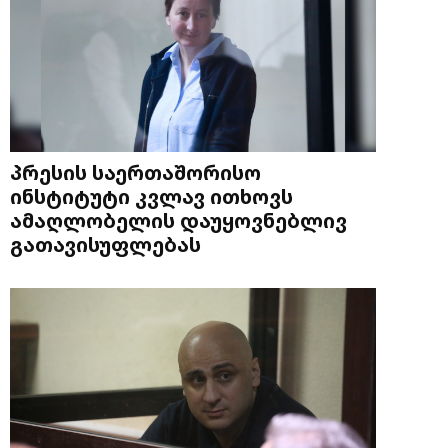
პრესის საერთაშორისო
ინსტიტუტი კვლავ ითხოვს
ამაღლობელის დაუყოვნებლივ
გათავისუფლებას