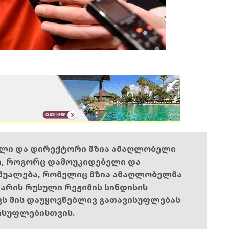
ელი და დირექტორი მზია ამაღლობელი
ი, როგორც დამოუკიდებელი და
შუალება, რომელიც მზია ამაღლობელმა
ს არის რუსული რეჟიმის სინდისის
ოვს მის დაუყოვნებლივ გათავისუფლებას
ისუფლებისთვის.