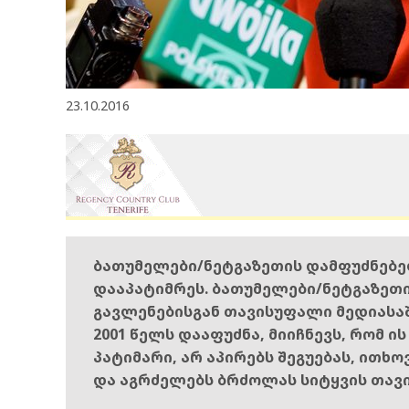
23.10.2016
ბათუმელები/ნეტგაზეთის დამფუძნებ
დააპატიმრეს. ბათუმელები/ნეტგაზეთ
გავლენებისგან თავისუფალი მედიასა
2001 წელს დააფუძნა, მიიჩნევს, რომ ი
პატიმარი, არ აპირებს შეგუებას, ითხ
და აგრძელებს ბრძოლას სიტყვის თავ