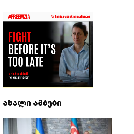
ახალი ამბები