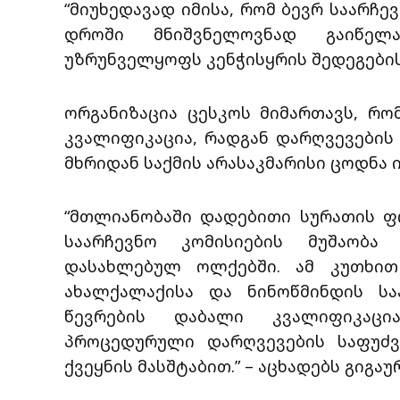
“მიუხედავად იმისა, რომ ბევრ საარჩე
დროში მნიშვნელოვნად გაიწელ
უზრუნველყოფს კენჭისყრის შედეგების 
ორგანიზაცია ცესკოს მიმართავს, რო
კვალიფიკაცია, რადგან დარღვევების
მხრიდან საქმის არასაკმარისი ცოდნა ი
“მთლიანობაში დადებითი სურათის ფ
საარჩევნო კომისიების მუშაობა
დასახლებულ ოლქებში. ამ კუთხით 
ახალქალაქისა და ნინოწმინდის სა
წევრების დაბალი კვალიფიკაცი
პროცედურული დარღვევების საფუძვ
ქვეყნის მასშტაბით.” – აცხადებს გიგაუ