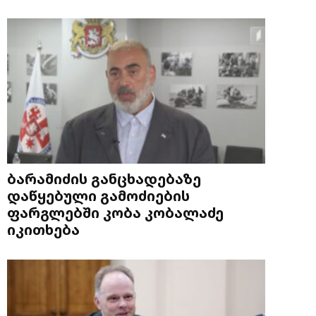
ბარამიძის განცხადებაზე
დაწყებული გამოძიების
ფარგლებში კობა კობალაძე
იკითხება