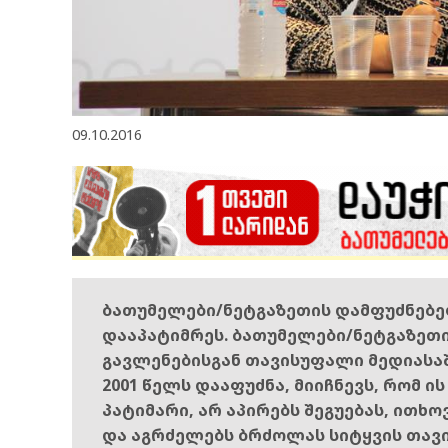
09.10.2016
ბათუმელები/ნეტგაზეთის დამფუძნებ
დააპატიმრეს. ბათუმელები/ნეტგაზეთ
გავლენებისგან თავისუფალი მედიასა
2001 წელს დააფუძნა, მიიჩნევს, რომ ი
პატიმარი, არ აპირებს შეგუებას, ითხ
და აგრძელებს ბრძოლას სიტყვის თავ