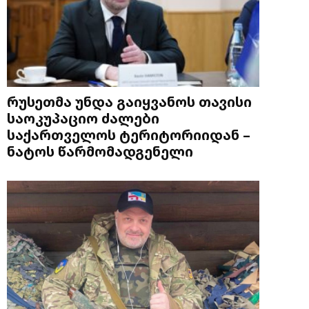
რუსეთმა უნდა გაიყვანოს თავისი
საოკუპაციო ძალები
საქართველოს ტერიტორიიდან –
ნატოს წარმომადგენელი