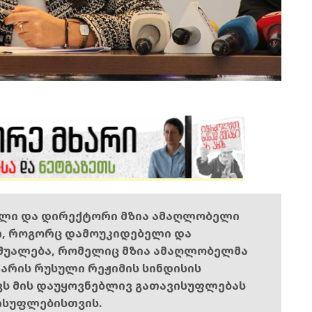
ელი და დირექტორი მზია ამაღლობელი
ი, როგორც დამოუკიდებელი და
შუალება, რომელიც მზია ამაღლობელმა
ს არის რუსული რეჟიმის სინდისის
ოვს მის დაუყოვნებლივ გათავისუფლებას
ისუფლებისთვის.