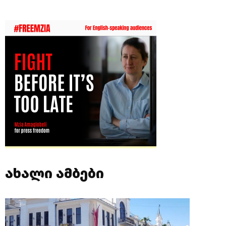
ახალი ამბები