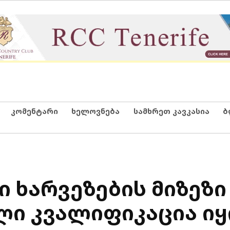
კომენტარი
ხელოვნება
სამხრეთ კავკასია
ბ
 ხარვეზების მიზეზი
ი კვალიფიკაცია ი