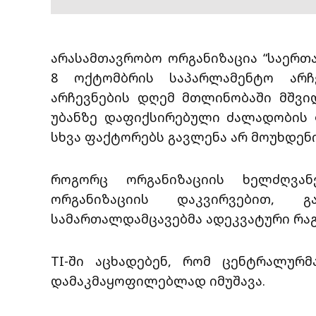
არასამთავრობო ორგანიზაცია “საერთ
8 ოქტომბრის საპარლამენტო არჩე
არჩევნების დღემ მთლინობაში მშვიდ
უბანზე დაფიქსირებული ძალადობის ფ
სხვა ფაქტორებს გავლენა არ მოუხდენი
როგორც ორგანიზაციის ხელძღვან
ორგანიზაციის დაკვირვებით, 
სამართალდამცავებმა ადეკვატური რაგ
TI-ში აცხადებენ, რომ ცენტრალურმ
დამაკმაყოფილებლად იმუშავა.