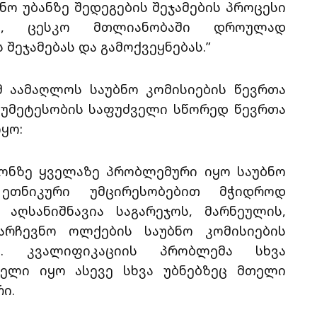
ვნო უბანზე შედეგების შეჯამების პროცესი
ა, ცესკო მთლიანობაში დროულად
შეჯამებას და გამოქვეყნებას.”
მ აამაღლოს საუბნო კომისიების წევრთა
 უმეტესობის საფუძველი სწორედ წევრთა
ყო:
ონზე ყველაზე პრობლემური იყო საუბნო
 ეთნიკური უმცირესობებით მჭიდროდ
აღსანიშნავია საგარეჯოს, მარნეულის,
არჩევნო ოლქების საუბნო კომისიების
ა. კვალიფიკაციის პრობლემა სხვა
ელი იყო ასევე სხვა უბნებზეც მთელი
რი.