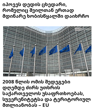
იპოვეს დედის ცხედარი,
რომელიც შვილთან ერთად
მდინარე ხობისწყალში დაიხრჩო
2008 წლის ომის შედეგები
დღემდე ძირს უთხრის
საქართველოს უსაფრთხოებას,
სუვერენიტეტსა და ტერიტორიულ
მთლიანობას – EU