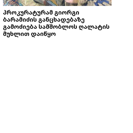
პროკურატურამ გიორგი
ბარამიძის განცხადებაზე
გამოძიება სამშობლოს ღალატის
მუხლით დაიწყო