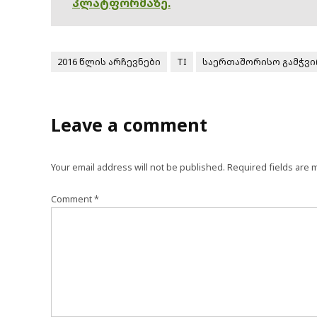
პლატფორმაზე.
2016 წლის არჩევნები
TI
საერთაშორისო გამჭვი
Leave a comment
Your email address will not be published.
Required fields are
Comment
*