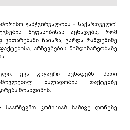
აშორისო გამჭვირვალობა – საქართველო”
ვნების შეფასებისას აცხადებს, რომ
 ვითარებაში ჩაიარა, გარდა რამდენიმე
აქტებისა, არჩევნების მიმდინარეობაზე
ა.
ელი, ეკა გიგაური აცხადებს, მათი
გამოვლენილ ძალადობის ფაქტებზე
ირება მოახდინეს.
ა საარჩევნო კომისიამ სამივე დონეზე