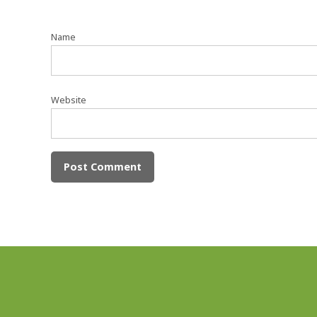
Name
Website