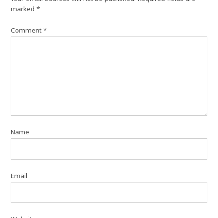
marked
*
Comment
*
Name
Email