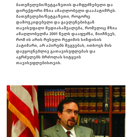
ბათუმელები/ნეტგაზეთის დამფუძნებელი და
დირექტორი მზია ამაღლობელი დააპატიმრეს.
ბათუმელები/ნეტგაზეთი, როგორც
დამოუკიდებელი და გავლენებისგან
თავისუფალი მედიასაშუალება, რომელიც მზია
ამაღლობელმა 2001 წელს დააფუძნა, მიიჩნევს,
რომ ის არის რუსული რეჟიმის სინდისის
პატიმარი, არ აპირებს შეგუებას, ითხოვს მის
დაუყოვნებლივ გათავისუფლებას და
აგრძელებს ბრძოლას სიტყვის
თავისუფლებისთვის.