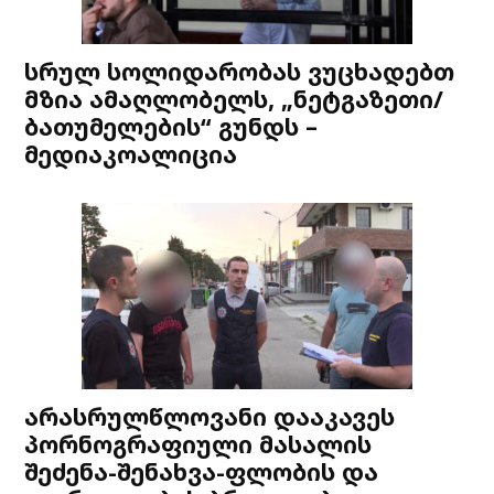
სრულ სოლიდარობას ვუცხადებთ
მზია ამაღლობელს, „ნეტგაზეთი/
ბათუმელების“ გუნდს –
მედიაკოალიცია
არასრულწლოვანი დააკავეს
პორნოგრაფიული მასალის
შეძენა-შენახვა-ფლობის და