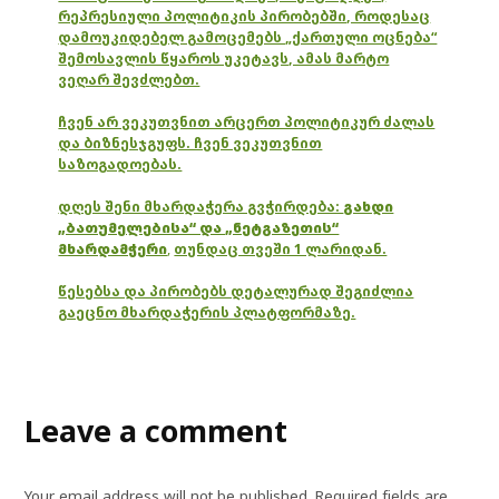
რეპრესიული პოლიტიკის პირობებში, როდესაც
დამოუკიდებელ გამოცემებს „ქართული ოცნება“
შემოსავლის წყაროს უკეტავს, ამას მარტო
ვეღარ შევძლებთ.
ჩვენ არ ვეკუთვნით არცერთ პოლიტიკურ ძალას
და ბიზნესჯგუფს. ჩვენ ვეკუთვნით
საზოგადოებას.
დღეს შენი მხარდაჭერა გვჭირდება:
გახდი
„ბათუმელებისა“ და „ნეტგაზეთის“
მხარდამჭერი
,
თუნდაც თვეში 1 ლარიდან.
წესებსა და პირობებს დეტალურად შეგიძლია
გაეცნო მხარდაჭერის პლატფორმაზე.
Leave a comment
Your email address will not be published.
Required fields are