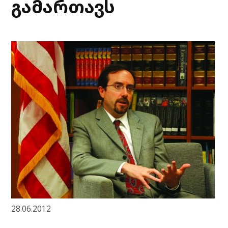
გამართავს
28.06.2012