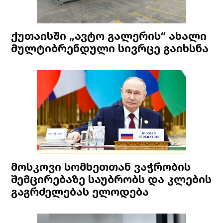
ქუთაისში „ავტო გალერის“ ახალი
მულტიბრენდული სივრცე გაიხსნა
მოსკოვი სომხეთთან ვაჭრობის
შემცირებაზე საუბრობს და კლების
გაგრძელებას ელოდება