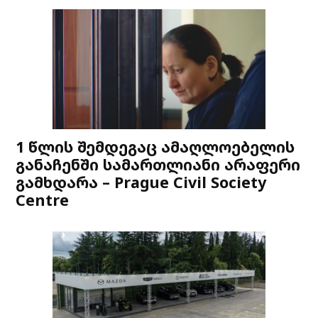
1 წლის შემდეგაც ამაღლოებელის
განაჩენში სამართლიანი არაფერი
გამხდარა – Prague Civil Society
Centre