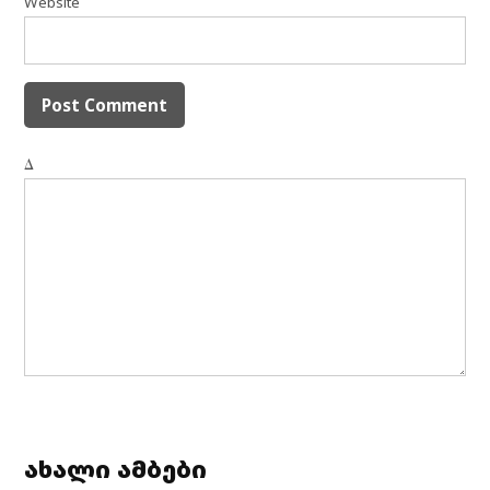
Website
Δ
ახალი ამბები