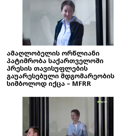
ამაღლობელის ორწლიანი
პატიმრობა საქართველოში
პრესის თავისუფლების
გაუარესებული მდგომარეობის
სიმბოლოდ იქცა – MFRR