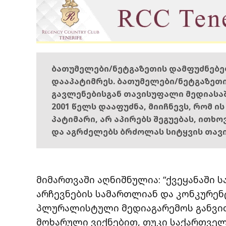
ბათუმელები/ნეტგაზეთის დამფუძნებ
დააპატიმრეს. ბათუმელები/ნეტგაზეთ
გავლენებისგან თავისუფალი მედიასა
2001 წელს დააფუძნა, მიიჩნევს, რომ ი
პატიმარი, არ აპირებს შეგუებას, ითხ
და აგრძელებს ბრძოლას სიტყვის თავ
მიმართვაში აღნიშნულია: “ქვეყანაში
არჩევნების სამართლიან და კონკურენ
პლურალისტული მედიაგარემოს განვი
მოხარული ვიქნებით, თუკი საქართვე