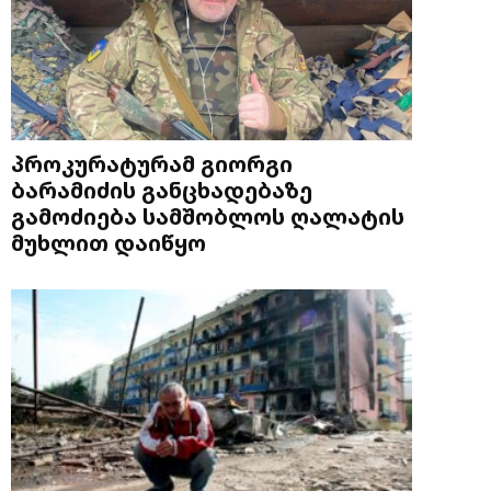
პროკურატურამ გიორგი
ბარამიძის განცხადებაზე
გამოძიება სამშობლოს ღალატის
მუხლით დაიწყო