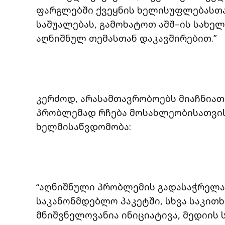
ფარგლებში ქვეყნის ხელისუფლებასთა
საშუალებას, გამოხატოთ აშშ–ის სახე
აღნიშნულ თემასთან დაკავშირებით.”
კერძოდ, არასამთავრობოებს მიაჩნიათ
პრობლემად რჩება მოსახლეობისათვი
ხელმისაწვდომობა:
“აღნიშნული პრობლემის გადასაჭრელ
საკანონმდებლო პაკეტში, სხვა საკით
მნიშვნელოვანია ინიციატივა, მედიის