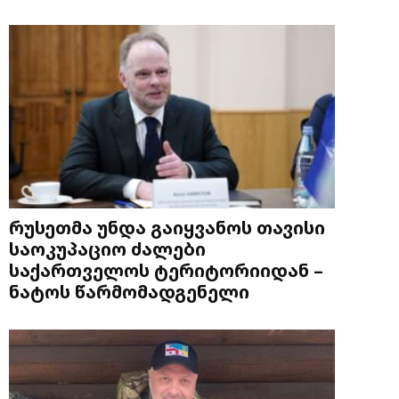
რუსეთმა უნდა გაიყვანოს თავისი
საოკუპაციო ძალები
საქართველოს ტერიტორიიდან –
ნატოს წარმომადგენელი