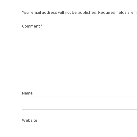
Your email address will not be published.
Required fields are
Comment
*
Name
Website