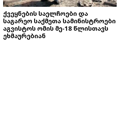
ქვეყნების საელჩოები და
საგარეო საქმეთა სამინისტროები
აგვისტოს ომის მე-18 წლისთავს
ეხმაურებიან