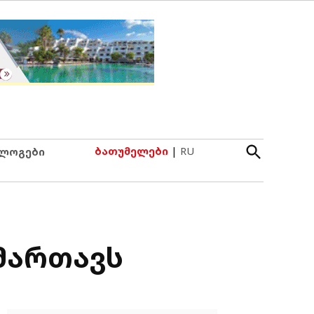
Open
ბათუმელები
|
RU
ლოგები
Search
იმართავს