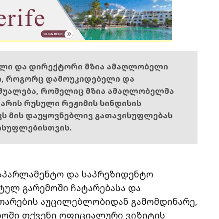
ელი და დირექტორი მზია ამაღლობელი
ი, როგორც დამოუკიდებელი და
შუალება, რომელიც მზია ამაღლობელმა
ს არის რუსული რეჟიმის სინდისის
ოვს მის დაუყოვნებლივ გათავისუფლებას
ისუფლებისთვის.
 საპარლამენტო და საპრეზიდენტო
ტულ გარემოში ჩატარებასა და
თარების აუცილებლობიდან გამომდინარე,
ლოში თქვენი ოფიციალური ვიზიტის