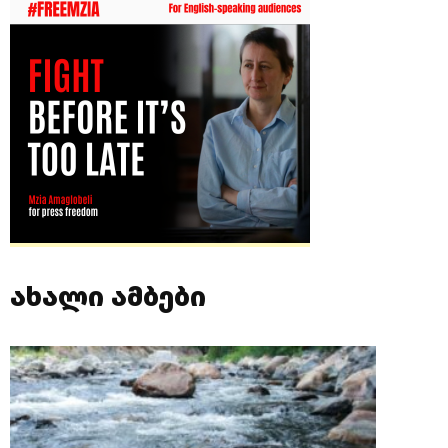
ახალი ამბები