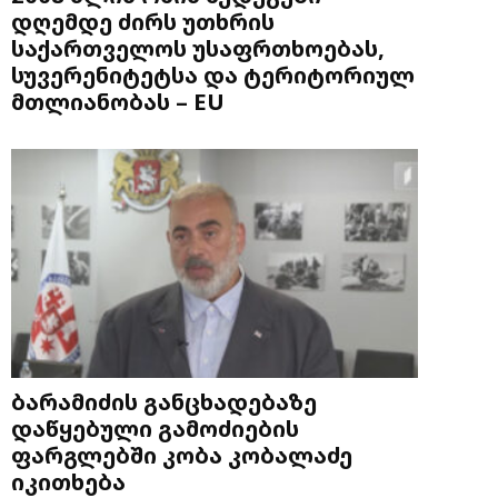
დღემდე ძირს უთხრის
საქართველოს უსაფრთხოებას,
სუვერენიტეტსა და ტერიტორიულ
მთლიანობას – EU
ბარამიძის განცხადებაზე
დაწყებული გამოძიების
ფარგლებში კობა კობალაძე
იკითხება