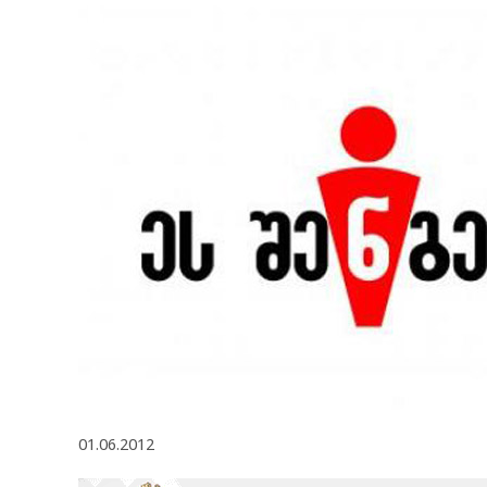
01.06.2012