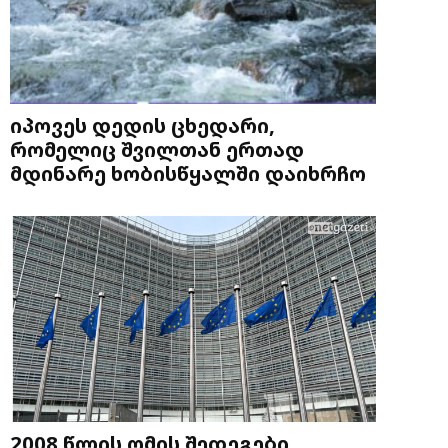
იპოვეს დედის ცხედარი,
რომელიც შვილთან ერთად
მდინარე ხობისწყალში დაიხრჩო
2008 წლის ომის შედეგები