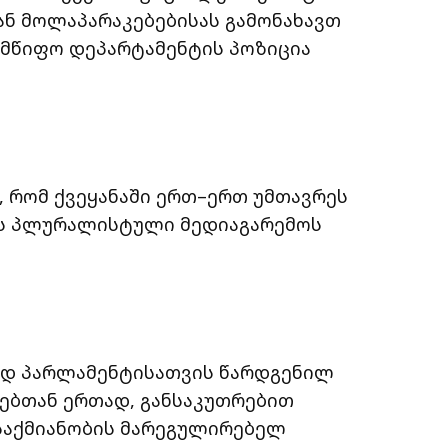
ნ მოლაპარაკებებისას გამონახავთ
ლმწიფო დეპარტამენტის პოზიცია
, რომ ქვეყანაში ერთ–ერთ უმთავრეს
ს პლურალისტული მედიაგარემოს
ად პარლამენტისათვის წარდგენილ
ხებთან ერთად, განსაკუთრებით
 საქმიანობის მარეგულირებელ