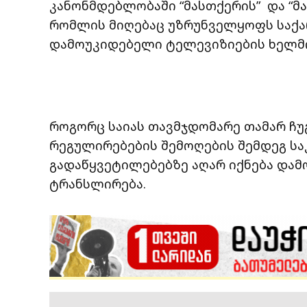
კანონმდებლობაში “მასთქერის” და “მ
რომლის მიღებაც უზრუნველყოფს საქ
დამოუკიდებელი ტელევიზიების ხელმ
როგორც საიას თავმჯდომარე თამარ ჩუ
რეგულირებების შემოღების შემდეგ ს
გადაწყვეტილებებზე აღარ იქნება დამ
ტრანსლირება.