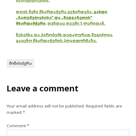
საზოგადოებას.
დღეს შენი მხარდაჭერა გვჭირდება:
გახდი
„ბათუმელებისა“ და „ნეტგაზეთის“
მხარდამჭერი
,
თუნდაც თვეში 1 ლარიდან.
წესებსა და პირობებს დეტალურად შეგიძლია
გაეცნო მხარდაჭერის პლატფორმაზე.
მიწისძვრა
Leave a comment
Your email address will not be published.
Required fields are
marked
*
Comment
*