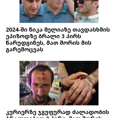
2024-ში ნიკა მელიაზე თავდასხმის
ეპიზოდზე ბრალი 3 პირს
წარუდგინეს, მათ შორის მის
გარემოცვას
კურიერზე ჯგუფურად ძალადობის