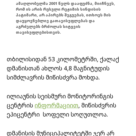
ამაღლობელმა 2001 წელს დააფუძნა, მიიჩნევს,
რომ ის არის რუსული რეჟიმის სინდისის
პატიმარი, არ აპირებს შეგუებას, ითხოვს მის
დაუყოვნებლივ გათავისუფლებას და
აგრძელებს ბრძოლას სიტყვის
თავისუფლებისთვის.
თბილისიდან 53 კილომეტრში, ქალაქ
დმანისთან ახლოს 4,8 მაგნიტუდის
სიმძლავრის მიწისძვრა მოხდა.
ილიაუნის სეისმური მონიტორინგის
ცენტრის
ინფორმაციით
, მიწისძვრის
ეპიცენტრი სოფელი სოღუთლოა.
დმანისის მუნიციპალიტეტში ჯერ არ