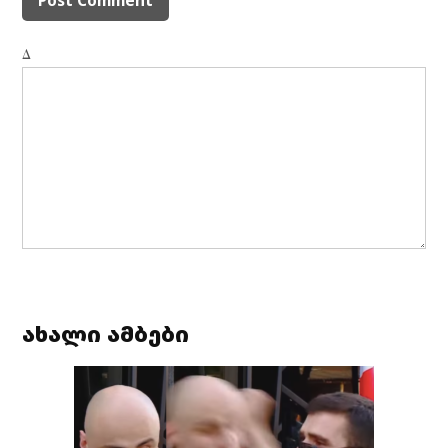
Δ
ახალი ამბები