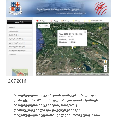
12.07.2016
ბათუმელები/ნეტგაზეთის დამფუძნებელი და
დირექტორი მზია ამაღლობელი დააპატიმრეს.
ბათუმელები/ნეტგაზეთი, როგორც
დამოუკიდებელი და გავლენებისგან
თავისუფალი მედიასაშუალება, რომელიც მზია