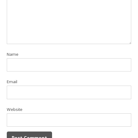
Name
Email
Website