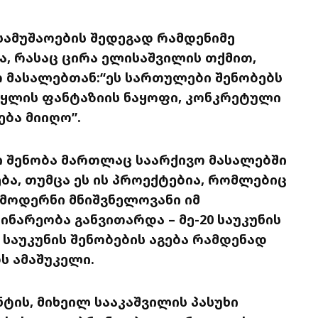
სამუშაოების შედეგად რამდენიმე
, რასაც ცირა ელისაშვილის თქმით,
ო მასალებთან:“ეს სართულები შენობებს
 წყლის ფანტაზიის ნაყოფი, კონკრეტული
ება მიიღო”.
ი შენობა მართლაც საარქივო მასალებში
ბა, თუმცა ეს ის პროექტებია, რომლებიც
მოდერნი მნიშვნელოვანი იმ
ინარეობა განვითარდა – მე-20 საუკუნის
20 საუკუნის შენობების აგება რამდენად
ბს ამაშუკელი.
ტის, მიხეილ სააკაშვილის პასუხი