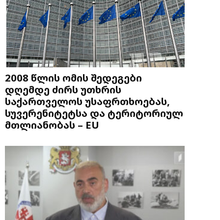
2008 წლის ომის შედეგები
დღემდე ძირს უთხრის
საქართველოს უსაფრთხოებას,
სუვერენიტეტსა და ტერიტორიულ
მთლიანობას – EU