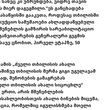
ი სახეც კი უბრუნდება, ვიდრე თავის
 მიერ დაგეგმილი.”ეს განცხადება
დასაწყისში გააკეთა, როდესაც თბილისში
რუქციო სამუშაოები ახლადდაწყებული
აშენებლის გამზირის სარეაბილიტაციო
განვითარების გენერალური გეგმის
სავე ცნობით, პირველ ეტაპზე, 50
ამის „ძველი თბილისის ახალი
აშინვე თბილისის მერმა გიგი უგულავამ
ად, შენობების გამაგრებას
ველი თბილისის ახალი სიცოცხლე“
 ერთი, არის მშენებლების
სახლეობისთვის ახალი ბინების მიცემა,
აცია, რომელშიც იგულისხმება მთელი