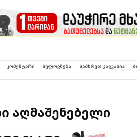
კომენტარი
ხელოვნება
სამხრეთ კავკასია
ბ
ი აღმაშენებელი