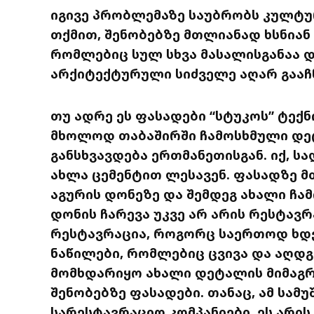
იგივე პრობლემაზე საუბრობს კულტუ
თქმით, შენობებზე მთლიანად ხსნიან
რომლებიც სულ სხვა მასალისგანაა 
არქიტექტურული სიძველე აღარ გააჩ
თუ ადრე ეს ფასადები “სტუკოს” ტექ
მხოლოდ თაბაშირში ჩამოსხმული დეტ
განსხვავდება ერთმანეთისგან. იქ, ს
ახლა ცემენტით ლესავენ. ფასადზე მ
აგურის დონეზე და შემდეგ ახალი ჩამ
დონის ჩარევა უკვე არ არის რესტავ
რესტავრაცია, როგორც საერთოდ ხდე
ნაწილები, რომლებიც ცვივა და აღდგ
მომხდარიყო ახალი დეტალის მიმაგრ
შენობებზე ფასადები. თანაც, ამ სამ
სარესტავრაციო კომპანიები, ეს არის