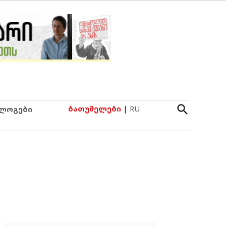
Open
ბათუმელები
|
RU
ლოგები
Search