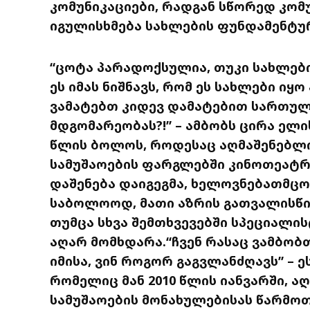
კომუნიკაციები, რადგან სწორედ კომუ
იგულისხმება სახლების ფუნდამენტურ
“ცოტა პარადოქსულია, თუკი სახლები
ეს იმას ნიშნავს, რომ ეს სახლები იყ
ვამატებთ კიდევ დამატებით სართულ
მდგომარეობას?!” – ამბობს ცირა ელი
წლის ბოლოს, როდესაც აღმაშენებლ
სამუშაოების ფარგლებში კინოთეატრ
დაშენება დაიგეგმა, ხელოვნებათმცო
საბოლოოდ, მათი აზრის გათვალისწინ
თუმცა სხვა შემთხვევებში სპეციალის
აღარ მომხდარა.“ჩვენ რასაც ვამბობ
იმისა, ვინ როგორ გაგვლანძღავს” – ე
რომელიც მან 2010 წლის იანვარში, ა
სამუშაოების მონახულებისას წარმოთ