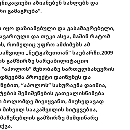
ნიკაციები აზიანებენ სახლებს და
ი გამაგრება”.
 იყო დაზიანებული და გასამაგრებელი,
ო ავარიული და თუკი ასეა, მაშინ რატომ
ს, რომელიც უფრო ამძიმებს ამ
საშვილი „ნეტგაზეთთან“ საუბარში.2009
ის გამზირზე სარეაბილიტაციო
 “აპოლოს” შენობაზე სართულნახევრის
დნეებმა პროექტი დაიწუნეს და
ებით, “აპოლოს” სახურავმა დაიწია,
ტების შენიშვნების გათვალისწინება
თ ბოლომდე მივიყვანთ, მიუხედავად
ს მიხეილ სააკაშვილის სიტყვებია,
ღმაშენებლის გამზირზე მიმდინარე
ქვა.