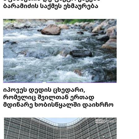
ბარამიძის საქმეს ეხმაურება
იპოვეს დედის ცხედარი,
რომელიც შვილთან ერთად
მდინარე ხობისწყალში დაიხრჩო