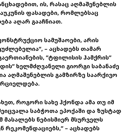
ცხადებით, ის, რასაც აღმაშენებლის
 საუკუნის ფასადები, რომლებსაც
ბა აღარ გააჩნიათ.
კონსტრუქციო სამუშაოები, არის
ეუძლებელია“, – აცხადებს თამარ
აერთიანების, ”ტფილისის ჰამქრის”
დის” ხელმძღვანელი გიორგი საბანაძე
ია აღმაშენებლის გამზირზე საარქივო
ორციელდება.
ახეთ, როგორი სახე ჰქონდა ამა თუ იმ
შეიცვალა საბჭოთა ეპოქაში და ზუსტად
მ მასალებს ნებისმიერ მსურველს
ნ რეკომენდაციებს,” – აცხადებს