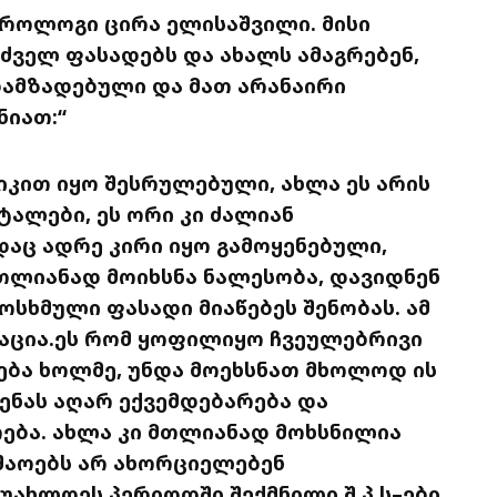
როლოგი ცირა ელისაშვილი. მისი
 ძველ ფასადებს და ახალს ამაგრებენ,
დამზადებული და მათ არანაირი
ნიათ:“
ნიკით იყო შესრულებული, ახლა ეს არის
ალები, ეს ორი კი ძალიან
ადაც ადრე კირი იყო გამოყენებული,
თლიანად მოიხსნა ნალესობა, დავიდნენ
ოსხმული ფასადი მიაწებეს შენობას. ამ
რაცია.ეს რომ ყოფილიყო ჩვეულებრივი
ბა ხოლმე, უნდა მოეხსნათ მხოლოდ ის
ენას აღარ ექვემდებარება და
ება. ახლა კი მთლიანად მოხსნილია
უშაოებს არ ახორციელებენ
 უახლოეს პერიოდში შექმნილი შ.პ.ს–ები,