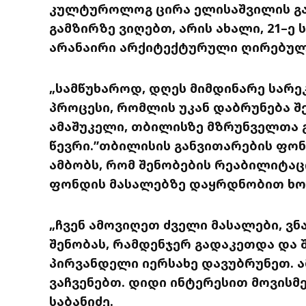
კულტუროლოგ ცირა ელისაშვილის გან
გამზირზე ვიღებთ, არის ახალი, 21–ე
არანაირი არქიტექტურული ღირებულე
„სამწუხაროდ, დღეს მიმდინარე სარე
პროცესი, რომლის უკან დაბრუნება შ
ამაშუკელი, თბილისზე მზრუნველთა გ
წევრი.”თბილისის განვითარების ფონ
ამბობს, რომ შენობების რეაბილიტაც
ფონდის მასალებზე დაყრდნობით ხ
„ჩვენ ამოვიღეთ ძველი მასალები, ვნ
შენობას, რამდენჯერ გადაკეთდა და 
პირვანდელი იერსახე დავუბრუნეთ. ა
ვაჩვენებთ. დიდი ინტერესით მოვისმე
საბანიძე.