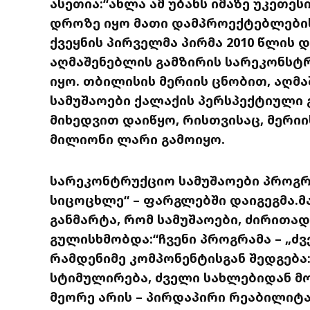
ასეთია:“ახლა ამ უბანს იმაზე უკეთეს
დროზე იყო მათი დამპროექტებლების
ქვეყნის პირველმა პირმა 2010 წლის 
აღმაშენებლის გამზირის სარეკონსტ
იყო. თბილისის მერიის ცნობით, აღმ
სამუშაოები ქალაქის პერსპექტიული 
მიხედვით დაიწყო, რისთვისაც, მერიი
მილიონი ლარი გამოიყო.
სარეკონტრუქციო სამუშაოები პროგრ
სიცოცხლე“ – ფარგლებში დაიგეგმა.მ
განმარტა, რომ სამუშაოები, ძირითად
გულისხმობდა:“ჩვენი პროგრამა – „ძ
რამდენიმე კომპონენტისგან შედგება:
სტიმულირება, ძველი სახლებიდან მო
მეორე არის – პირდაპირი რეაბილიტ