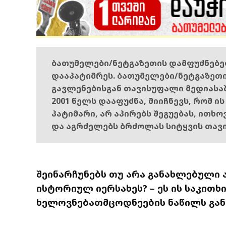
ბათუმელები/ნეტგაზეთის დამფუძნებ
დააპატიმრეს. ბათუმელები/ნეტგაზეთ
გავლენებისგან თავისუფალი მედიასა
2001 წელს დააფუძნა, მიიჩნევს, რომ ი
პატიმარი, არ აპირებს შეგუებას, ითხ
და აგრძელებს ბრძოლას სიტყვის თავ
შეინარჩუნებს თუ არა განახლებული 
ისტორიულ იერსახეს? – ეს ის საკითხ
ხელოვნებათმცოდნეების ნაწილს განს