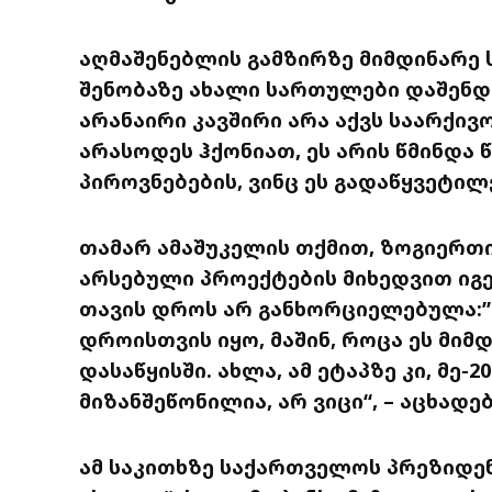
აღმაშენებლის გამზირზე მიმდინარე 
შენობაზე ახალი სართულები დაშენდა
არანაირი კავშირი არა აქვს საარქივ
არასოდეს ჰქონიათ, ეს არის წმინდა
პიროვნებების, ვინც ეს გადაწყვეტილ
თამარ ამაშუკელის თქმით, ზოგიერთ
არსებული პროექტების მიხედვით იგე
თავის დროს არ განხორციელებულა:”
დროისთვის იყო, მაშინ, როცა ეს მიმდ
დასაწყისში. ახლა, ამ ეტაპზე კი, მე-
მიზანშეწონილია, არ ვიცი“, – აცხადე
ამ საკითხზე საქართველოს პრეზიდენ