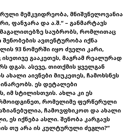
ურული მემკვიდრეობა, მნიშვნელოვანია
ი, ფანჯარა და ა.შ.“ – განმარტავს
 მაგალითებზე საუბრობს, რომლითაც
 შენობების ავთენტურობა იქნა
ის 93 ნომერში იყო ძველი კარი,
 ისეთივე გააკეთეს, მაგრამ რეალურად
რს დგას. ასევე, თითქმის ყველგან
ს ახალი აივნები მიუკეთეს, ჩამოხსნეს
დინარეობს. ეს დეტალები
, იმ სტილისთვის. ახლა კი ეს
არმოიდგინეთ, რომელიმე ფერწერული
აზიანებულია, ჩამოვფხიკოთ და ახალი
, ეს იქნება ასლი. შენობა კარგავს
რის თუ არა ის კულტურული ძეგლი?”