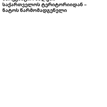
საქართველოს ტერიტორიიდან –
ნატოს წარმომადგენელი