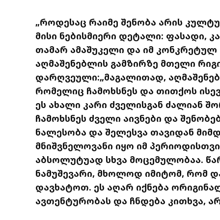
„როდესაც რაიმე შენობა არის კულტ
მისი ნებისმიერი დეტალი: ფასადი, კარ
თამარ ამაშუკელი და იმ კონკრეტულ
აღმაშენებლის გამზირზე მთელი რიგი
დარღვეული:„მაგალითად, აღმაშენებლ
რომელიც ჩამოხსნეს და თითქოს ისევ
ეს ახალი კარი ძველისგან ძალიან შო
ჩამოხსნეს ძველი აივნები და შენობებ
ნალესობა და შელესვა თავიდან მიმ
მნიშვნელოვანი იყო იმ პერიოდისთვის
აბსოლუტუად სხვა მოცემულობაა. წ
ნამუშევარი, მხოლოდ იმიტომ, რომ დ
დავხატოთ. ეს აღარ იქნება ორიგინალი
ავთენტურობას და ჩნდება კითხვა, ა