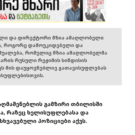
ელი და დირექტორი მზია ამაღლობელი
ი, როგორც დამოუკიდებელი და
შუალება, რომელიც მზია ამაღლობელმა
ს არის რუსული რეჟიმის სინდისის
ოვს მის დაუყოვნებლივ გათავისუფლებას
ისუფლებისთვის.
აღმაშენებლის გამზირი თბილისში
ია, რაზეც ხელისუფლებასა და
ხვავებული პოზიციები აქვს.