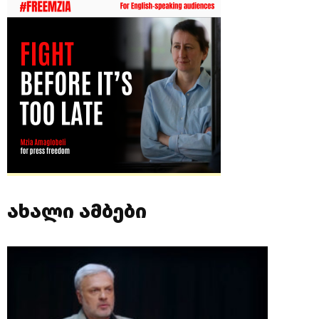
ახალი ამბები