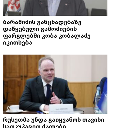
ბარამიძის განცხადებაზე
დაწყებული გამოძიების
ფარგლებში კობა კობალაძე
იკითხება
რუსეთმა უნდა გაიყვანოს თავისი
საოკუპაციო ძალები