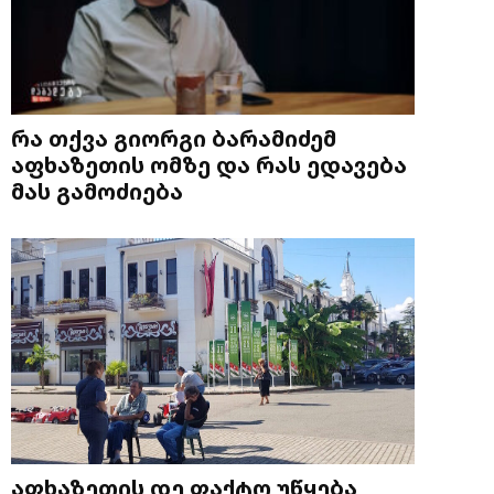
რა თქვა გიორგი ბარამიძემ
აფხაზეთის ომზე და რას ედავება
მას გამოძიება
აფხაზეთის დე ფაქტო უწყება