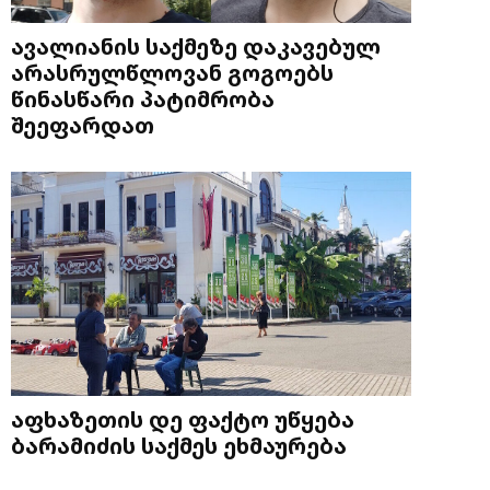
ავალიანის საქმეზე დაკავებულ
არასრულწლოვან გოგოებს
წინასწარი პატიმრობა
შეეფარდათ
აფხაზეთის დე ფაქტო უწყება
ბარამიძის საქმეს ეხმაურება