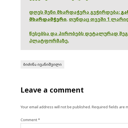
დღეს შენი მხარდაჭერა გვჭირდება:
გა
მხარდამჭერი
,
თუნდაც თვეში 1 ლარი
წესებსა და პირობებს დეტალურად შე
პლატფორმაზე.
ბიძინა ივანიშვილი
Leave a comment
Your email address will not be published.
Required fields are
Comment
*