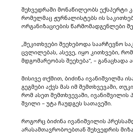
შეხვედრაში მონაწილეობს ექსპერტი კა
რომელმაც ჟურნალისტებს ის საკითხებ
ორგანიზაციების წარმომადგენლები შე
„შეკითხვები შეეხებოდა საარჩევნო ს
ცვლილებას, ასევე, იყო კითხვები, რ
მდგომარეობას შეეხება“, – განაცხადა ა
მისივე თქმით, ბიძინა ივანიშვილმა ი
გეგმები აქვს მას იმ შემთხვევაში, თუ
რომ ასეთ შემთხვევაში, ივანიშვილის
შვილი – უტა ჩაუდგეს სათავეში.
როგორც ბიძინა ივანიშვილის პრესსამ
არასამთავრობოებთან შეხვედრის მიზ