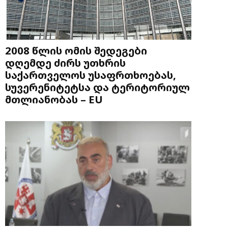
2008 წლის ომის შედეგები
დღემდე ძირს უთხრის
საქართველოს უსაფრთხოებას,
სუვერენიტეტსა და ტერიტორიულ
მთლიანობას – EU