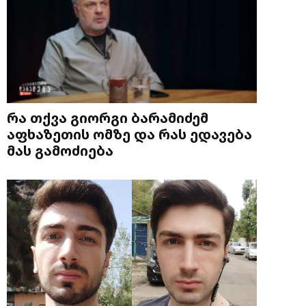
რა თქვა გიორგი ბარამიძემ
აფხაზეთის ომზე და რას ედავება
მას გამოძიება