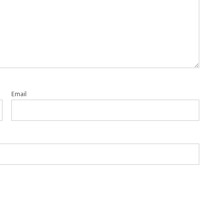
Email