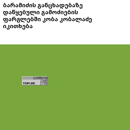
ბარამიძის განცხადებაზე
დაწყებული გამოძიების
ფარგლებში კობა კობალაძე
იკითხება