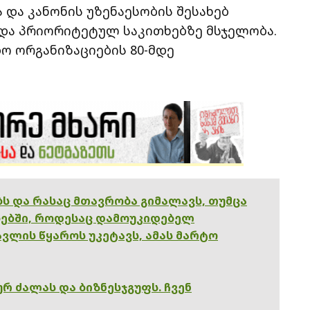
 და კანონის უზენაესობის შესახებ
და პრიორიტეტულ საკითხებზე მსჯელობა.
ო ორგანიზაციების 80-მდე
ებს და რასაც მთავრობა გიმალავს, თუმცა
ებში, როდესაც დამოუკიდებელ
ვლის წყაროს უკეტავს, ამას მარტო
რ ძალას და ბიზნესჯგუფს. ჩვენ