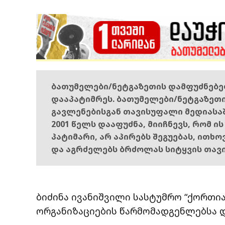
ბათუმელები/ნეტგაზეთის დამფუძნებ
დააპატიმრეს. ბათუმელები/ნეტგაზეთ
გავლენებისგან თავისუფალი მედიასა
2001 წელს დააფუძნა, მიიჩნევს, რომ ი
პატიმარი, არ აპირებს შეგუებას, ითხ
და აგრძელებს ბრძოლას სიტყვის თავ
ბიძინა ივანიშვილი სასტუმრო “ქორთი
ორგანიზაციების წარმომადგენლებსა დ