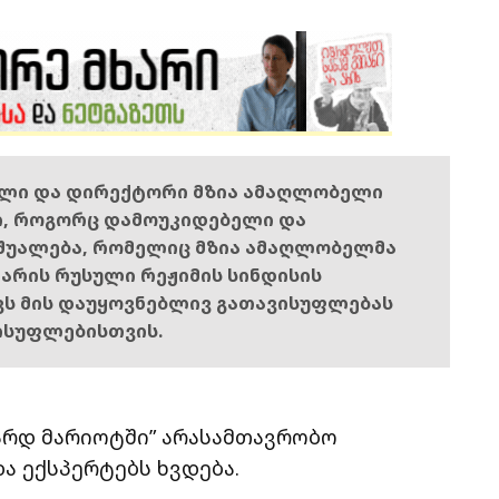
ელი და დირექტორი მზია ამაღლობელი
ი, როგორც დამოუკიდებელი და
შუალება, რომელიც მზია ამაღლობელმა
ს არის რუსული რეჟიმის სინდისის
ოვს მის დაუყოვნებლივ გათავისუფლებას
ისუფლებისთვის.
არდ მარიოტში” არასამთავრობო
ა ექსპერტებს ხვდება.