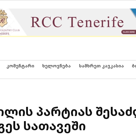
კომენტარი
ხელოვნება
სამხრეთ კავკასია
ბ
ვილის პარტიას შესა
გეს სათავეში