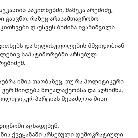
ვკასიის საკითხებში, მამუკა არეშიძე,
ი გააცნო, რაზეც არასამთავრობო
კითხვები დაუსვეს ბიძინა ივანიშვილს.
აკითხებს და ხელისუფოლების მშვიდობიან
ომლებიც საპატიმორებში არსებულ
რეშიძემ.
საუბრა იმის თაობაზეც, თუ რა პოლიტიკური
კი ვერ მიიღებს მოქალაქეობსა და აღნიშნა,
 პოლიტიკურ პარტიას შესაძლოა მისი
დივნოში აცხადებენ,
ანია ქვეყანაში არსებული დემოკრატიული