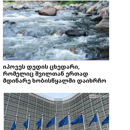
იპოვეს დედის ცხედარი,
რომელიც შვილთან ერთად
მდინარე ხობისწყალში დაიხრჩო