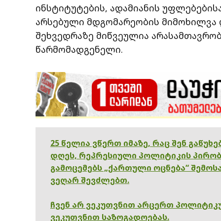
ინსტიტუტების, ადამიანის უფლებებისა
არსებული მდგომარეობის მიმოხილვა 
შეხვედრაზე მიწვეულია არასამთავრობ
წარმომადგენელი.
25 წელია ვწერთ იმაზე, რაც შენ გაწუხ
დღეს, რეპრესიული პოლიტიკის პირობ
გამოცემებს „ქართული ოცნება“ შემოსა
ვეღარ შევძლებთ.
ჩვენ არ ვეკუთვნით არცერთ პოლიტიკუ
ვეკუთვნით საზოგადოებას.