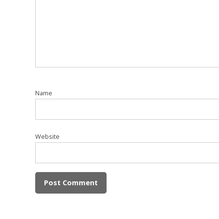
Name
Website