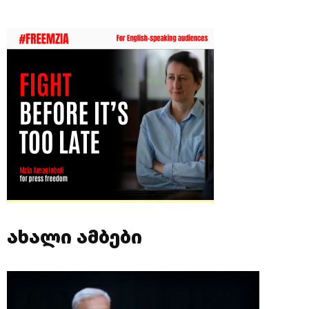
ახალი ამბები