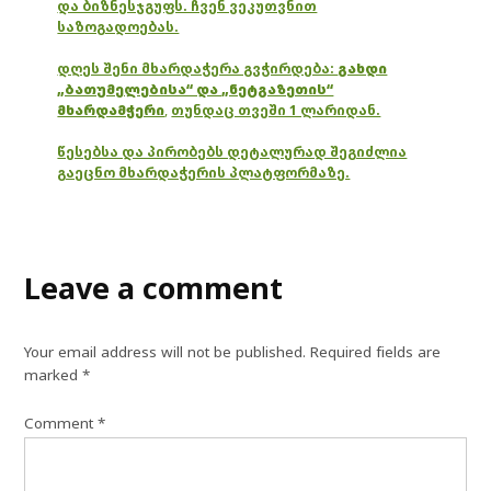
და ბიზნესჯგუფს. ჩვენ ვეკუთვნით
საზოგადოებას.
დღეს შენი მხარდაჭერა გვჭირდება:
გახდი
„ბათუმელებისა“ და „ნეტგაზეთის“
მხარდამჭერი
,
თუნდაც თვეში 1 ლარიდან.
წესებსა და პირობებს დეტალურად შეგიძლია
გაეცნო მხარდაჭერის პლატფორმაზე.
Leave a comment
Your email address will not be published.
Required fields are
marked
*
Comment
*