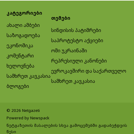
კატეგორიები
თემები
ახალი ამბები
სინდისის პატიმრები
საზოგადოება
საპროტესტო აქციები
ეკონომიკა
ომი უკრაინაში
კომენტარი
რეპრესიული კანონები
ხელოვნება
ევროკავშირი და საქართველო
სამხრეთ კავკასია
სამხრეთ კავკასია
ბლოგები
© 2026 Netgazeti
Powered by Newspack
ნეტგაზეთის მასალების სხვა გამოცემებში გადაბეჭდვის
წესი