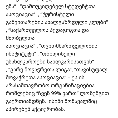
ენა” , ”დამოუკიდებელ სტუდენტთა
ასოციაცია” , ”ტურისტული
განვითარების ახალგაზრდული კლუბი”
, ”საქართველოს პედაგოგთა და
მშობელთა
ასოციაცია” , ”თვითმმართველობის
ინსტიტუტი” , ”თბილისელი
უსახლკაროები სახლკარისათვის”
, ”გარე მოვაჭრეთა ლიგა”, ”თავისუფალ
მოვაჭრეთა ასოციაცია” – ეს ის
არასამთავრობო ორგანიზაციებია,
რომლებიც ”ჩვენ 99% ვართ” ლოზუნგით
გაერთიანდნენ. ისინი მომავალშიც
აპირებენ აქტიურობას.