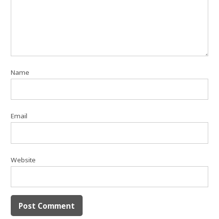
Name
Email
Website