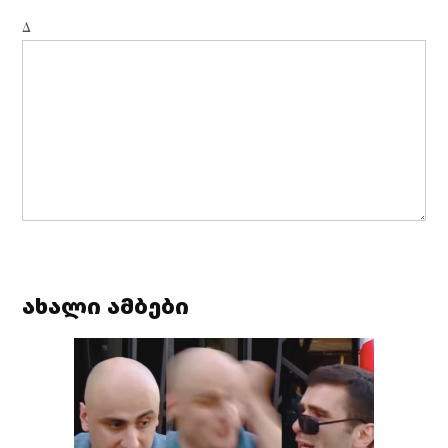
Δ
ახალი ამბები