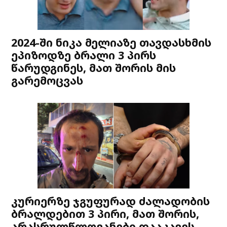
2024-ში ნიკა მელიაზე თავდასხმის
ეპიზოდზე ბრალი 3 პირს
წარუდგინეს, მათ შორის მის
გარემოცვას
კურიერზე ჯგუფურად ძალადობის
ბრალდებით 3 პირი, მათ შორის,
არასრულწლოვანები დააკავეს