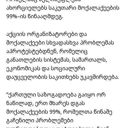
ახორციელებს საკუთარი მოქალაქეების
99%–ის წინააღმდეგ.
აქციის ორგანიზატორები და
მოქალაქეები სხვადასხვა პრობლემას
აპროტესტებდნენ, რომელიც
განათლების სისტემას, სამართალს,
ეკონომიკას და სოციალური
დაუცველობის საკითხებს უკავშირდება.
”ქართული საზოგადოება გაიყო ორ
ნაწილად, ერთ მხარეს დგას
მოქალაქეების 99%, რომელთა წინაშე
გაჩენილი პრობლემები