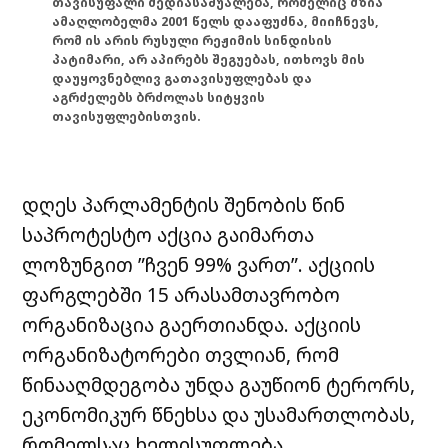
თავისუფალი მედიასაშუალება, რომელიც მზია
ამაღლობელმა 2001 წელს დააფუძნა, მიიჩნევს,
რომ ის არის რუსული რეჟიმის სინდისის
პატიმარი, არ აპირებს შეგუებას, ითხოვს მის
დაუყოვნებლივ გათავისუფლებას და
აგრძელებს ბრძოლას სიტყვის
თავისუფლებისთვის.
დღეს პარლამენტის შენობის წინ
საპროტესტო აქცია გაიმართა
ლოზუნგით ”ჩვენ 99% ვართ”. აქციის
ფარგლებში 15 არასამთავრობო
ორგანიზაცია გაერთიანდა. აქციის
ორგანიზატორები თვლიან, რომ
წინააღმდეგობა უნდა გაუწიონ ტერორს,
ეკონომიკურ წნეხსა და უსამართლობას,
რომელსაც ხელისუფლება