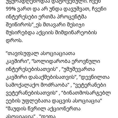
უყურადღებოდაა დატოვებული. ჩვენ
99% ვართ და არ უნდა დავუშვათ, ჩვენი
ინტერესები ერთმა პროცენტმა
შეიწიროს”_ეს მთავარი მესიჯი
მუსირებდა აქციის მიმდინარეობის
დროს.
”თავისუფალ ასოციაციათა
კავშირი”, ”სოლიდარობა ეროვნული
ინტერესებისათვის” , ”უმუშევართა
კავშირი დასაქმებისათვის”, ”დევნილთა
სამოქალაქო მოძრაობა” , ”ვეტერანები
ვეტერანებისათვის” , ”ბინათმოსარგებლ
ეების უფლებათა დაცვის ასოციაცია”
”მაუდის წვრილ აქციონერთა
ასოციაცია” , ”დედა