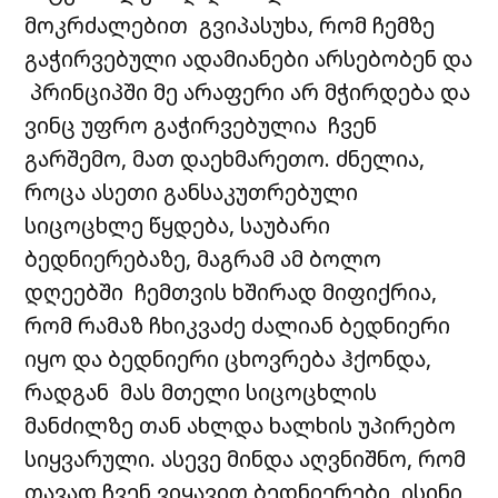
მოკრძალებით გვიპასუხა, რომ ჩემზე
გაჭირვებული ადამიანები არსებობენ და
პრინციპში მე არაფერი არ მჭირდება და
ვინც უფრო გაჭირვებულია ჩვენ
გარშემო, მათ დაეხმარეთო. ძნელია,
როცა ასეთი განსაკუთრებული
სიცოცხლე წყდება, საუბარი
ბედნიერებაზე, მაგრამ ამ ბოლო
დღეებში ჩემთვის ხშირად მიფიქრია,
რომ რამაზ ჩხიკვაძე ძალიან ბედნიერი
იყო და ბედნიერი ცხოვრება ჰქონდა,
რადგან მას მთელი სიცოცხლის
მანძილზე თან ახლდა ხალხის უპირებო
სიყვარული. ასევე მინდა აღვნიშნო, რომ
თავად ჩვენ ვიყავით ბედნიერები, ისინი,