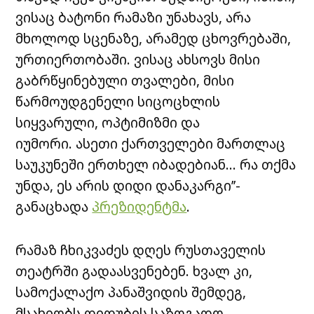
ვისაც ბატონი რამაზი უნახავს, არა
მხოლოდ სცენაზე, არამედ ცხოვრებაში,
ურთიერთობაში. ვისაც ახსოვს მისი
გაბრწყინებული თვალები, მისი
წარმოუდგენელი სიცოცხლის
სიყვარული, ოპტიმიზმი და
იუმორი. ასეთი ქართველები მართლაც
საუკუნეში ერთხელ იბადებიან… რა თქმა
უნდა, ეს არის დიდი დანაკარგი’’-
განაცხადა
პრეზიდენტმა
.
რამაზ ჩხიკვაძეს დღეს რუსთაველის
თეატრში გადაასვენებენ. ხვალ კი,
სამოქალაქო პანაშვიდის შემდეგ,
მსახიობს დიდუბის საზოგადო