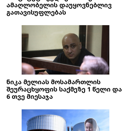
ამაღლობელის დაუყოვნებლივ
გათავისუფლებას
ნიკა მელიას მოსამართლის
შეურაცხყოფის საქმეზე 1 წელი და
6 თვე მიესაჯა