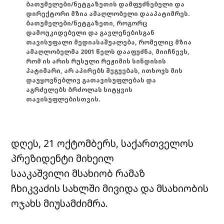
ბათუმელები/ნეტგაზეთის დამფუძნებელი და
დირექტორი მზია ამაღლობელი დააპატიმრეს.
ბათუმელები/ნეტგაზეთი, როგორც
დამოუკიდებელი და გავლენებისგან
თავისუფალი მედიასაშუალება, რომელიც მზია
ამაღლობელმა 2001 წელს დააფუძნა, მიიჩნევს,
რომ ის არის რუსული რეჟიმის სინდისის
პატიმარი, არ აპირებს შეგუებას, ითხოვს მის
დაუყოვნებლივ გათავისუფლებას და
აგრძელებს ბრძოლას სიტყვის
თავისუფლებისთვის.
დღეს, 21 ოქტომბერს, საქართველოს
პრეზიდენტი მიხეილ
სააკაშვილი მსახიობ რამაზ
ჩხიკვაძის სახლში მივიდა და მსახიობის
ოჯახს მიუსამძიმრა.