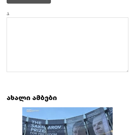
Δ
ახალი ამბები