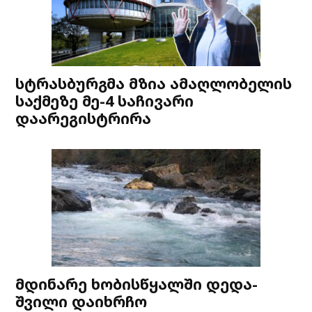
სტრასბურგმა მზია ამაღლობელის
საქმეზე მე-4 საჩივარი
დაარეგისტრირა
მდინარე ხობისწყალში დედა-
შვილი დაიხრჩო