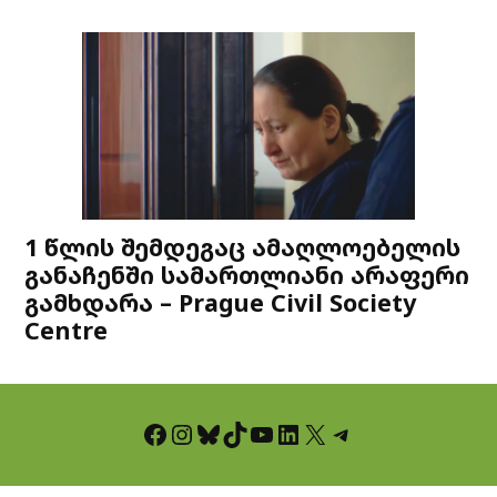
1 წლის შემდეგაც ამაღლოებელის
განაჩენში სამართლიანი არაფერი
გამხდარა – Prague Civil Society
Centre
Facebook
Instagram
Bluesky
TikTok
YouTube
LinkedIn
X
Telegram