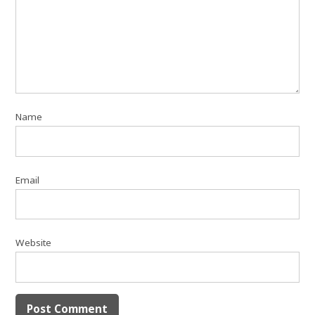
Name
Email
Website