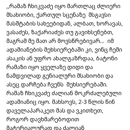
,,რამაზ ჩხიკვაძე იყო მართლაც ძლიერი
მსახიობი, ქართულ სცენაზე მსგავსი
მასშტაბის სახეებიდან, ალბათ, ხორავას,
ვასაძეს, ზაქარიაძეს თუ გავიხსენებთ,
მაგრამ მე მათ არ მოვსწრებივარ… იმ
ადამიანების მეხსიერებაში კი, ვინც ჩემი
ასაკის ან უფრო ახალგაზრდაა, ბატონი
რამაზი იყო ყველაზე დიდი და
ნამდვილად გენიალური მსახიობი და
ასეც დარჩება ჩვენს მეხსიერებაში.
რამაზ ჩხიკვაძე ძალიან მოკრძალებული
ადამიანიც იყო. მახსოვს, 2-3 წლის წინ
დაველაპარაკეთ მას და ვკითხეთ,
როგორ დავხმარებოდით
მატერიალურად და ძალიან