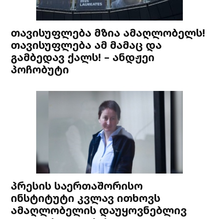
თავისუფლება მზია ამაღლობელს!
თავისუფლება ამ მამაც და
გამბედავ ქალს! – ანდჟეი
პოჩობუტი
პრესის საერთაშორისო
ინსტიტუტი კვლავ ითხოვს
ამაღლობელის დაუყოვნებლივ