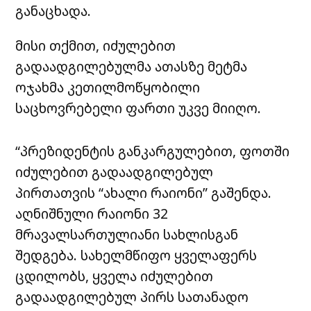
განაცხადა.
მისი თქმით, იძულებით
გადაადგილებულმა ათასზე მეტმა
ოჯახმა კეთილმოწყობილი
საცხოვრებელი ფართი უკვე მიიღო.
“პრეზიდენტის განკარგულებით, ფოთში
იძულებით გადაადგილებულ
პირთათვის “ახალი რაიონი” გაშენდა.
აღნიშნული რაიონი 32
მრავალსართულიანი სახლისგან
შედგება. სახელმწიფო ყველაფერს
ცდილობს, ყველა იძულებით
გადაადგილებულ პირს სათანადო