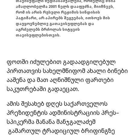
თავისუფალი მედიასაშუალება, რომელიც მზია
ამაღლობელმა 2001 წელს დააფუძნა, მიიჩნევს,
რომ ის არის რუსული რეჟიმის სინდისის
პატიმარი, არ აპირებს შეგუებას, ითხოვს მის
დაუყოვნებლივ გათავისუფლებას და
აგრძელებს ბრძოლას სიტყვის
თავისუფლებისთვის.
ფოთში იძულებით გადაადგილებულ
პირთათვის სახელმწიფომ ახალი ბინები
ააშენა და მათ აღნიშნული ფართები
საკუთრებაში გადაეცათ.
ამის შესახებ დღეს საქართველოს
პრეზიდენტის ადმინისტრაციის პრეს–
სპიკერმა მანანა მანჯგალაძემ
გამართულ ტრადიციულ ბრიფინგზე