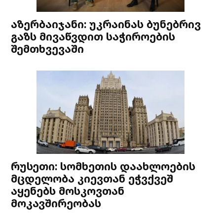
აზერბაიჯანი: უკრაინას ბუნებრივ
გაზს მივაწვდით საჭიროების
შემთხვევაში
რუსეთი: სომხეთის დაახლოების
მცდელობა კიევთან ეჭვქვეშ
აყენებს მოსკოვთან
მოკავშირეობას