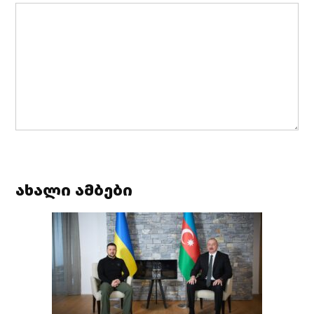
ახალი ამბები