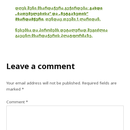
დღეს შენი მხარდაჭერა გვჭირდება:
გახდი
„ბათუმელებისა“ და „ნეტგაზეთის“
მხარდამჭერი
,
თუნდაც თვეში 1 ლარიდან.
წესებსა და პირობებს დეტალურად შეგიძლია
გაეცნო მხარდაჭერის პლატფორმაზე.
Leave a comment
Your email address will not be published.
Required fields are
marked
*
Comment
*