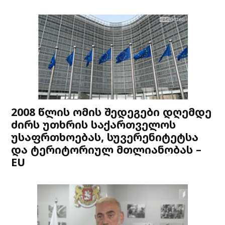
2008 წლის ომის შედეგები დღემდე
ძირს უთხრის საქართველოს
უსაფრთხოებას, სუვერენიტეტსა
და ტერიტორიულ მთლიანობას –
EU