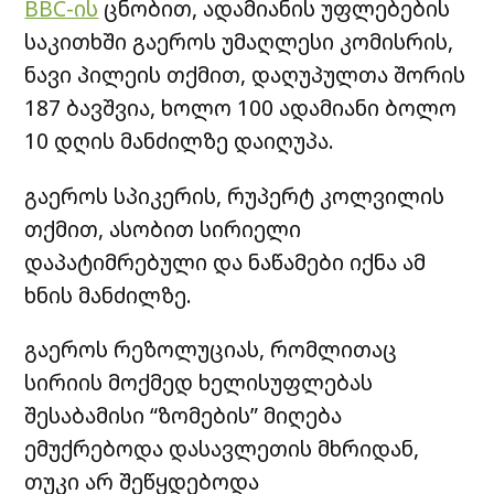
BBC-ის
ცნობით, ადამიანის უფლებების
საკითხში გაეროს უმაღლესი კომისრის,
ნავი პილეის თქმით, დაღუპულთა შორის
187 ბავშვია, ხოლო 100 ადამიანი ბოლო
10 დღის მანძილზე დაიღუპა.
გაეროს სპიკერის, რუპერტ კოლვილის
თქმით, ასობით სირიელი
დაპატიმრებული და ნაწამები იქნა ამ
ხნის მანძილზე.
გაეროს რეზოლუციას, რომლითაც
სირიის მოქმედ ხელისუფლებას
შესაბამისი “ზომების” მიღება
ემუქრებოდა დასავლეთის მხრიდან,
თუკი არ შეწყდებოდა