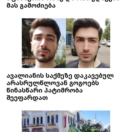
მას გამოძიება
ავალიანის საქმეზე დაკავებულ
არასრულწლოვან გოგოებს
წინასწარი პატიმრობა
შეეფარდათ