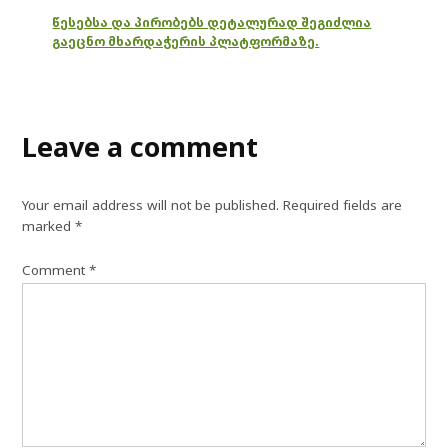
წესებსა და პირობებს დეტალურად შეგიძლია
გაეცნო მხარდაჭერის პლატფორმაზე.
Leave a comment
Your email address will not be published.
Required fields are
marked
*
Comment
*