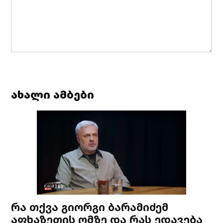
ახალი ამბები
რა თქვა გიორგი ბარამიძემ
აფხაზეთის ომზე და რას ედავება