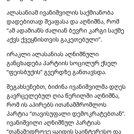
ალასანიამ ივანიშვილის საქმიანობა
დადებითად შეაფასა და აღნიშნა, რომ
“ამ ადამიანს ძალიან ბევრი კარგი საქმე
აქვს ქვეყნისთვის გაკეთებული”.
ირაკლი ალასანიას აღნიშნული
განცხადება პარტიის სოცილურ ქსელ
“ფეისბუქის” გვერდზე განთავსდა.
შეგახსენებთ, ბიძინა ივანიშვილმა დღეს
გავრცელებულ ღია წერილში აღნიშნა,
რომ ის აპირებს ითანამშრომლოს
პარტია “თავისუფალი დემოკრატებთან”.
ივანიშვილი აღნიშნულ პარტიას
“თანამედროვე ყაიდის საინტერესო და