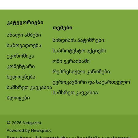
კატეგორიები
თემები
ახალი ამბები
სინდისის პატიმრები
საზოგადოება
საპროტესტო აქციები
ეკონომიკა
ომი უკრაინაში
კომენტარი
რეპრესიული კანონები
ხელოვნება
ევროკავშირი და საქართველო
სამხრეთ კავკასია
სამხრეთ კავკასია
ბლოგები
© 2026 Netgazeti
Powered by Newspack