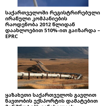
საქართველოში რეგისტრირებული
ირანული კომპანიების
რაოდენობა 2012 წლიდან
დაახლოებით 510%-ით გაიზარდა –
EPRC
ყაზახეთი საქართველოს გავლით
ნავთობის ექსპორტის დამატებით