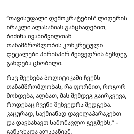
“თავისუფალი დემოკრატების” ლიდერის
ირაკლი ალასანიას განცხადებით,
ბიძინა ივანიშვილთან
თანამშრომლობის კონკრეტული
დეტალები პირისპირ შეხვედრის შემდეგ
გახდება ცნობილი.
რაც შეეხება პოლიტიკაში ჩვენს
თანამშრომლობას, რა ფორმით, როგორ
მოხდება, ალბათ, მას შემდეგ გაირკვევა,
როდესაც ჩვენი შეხვედრა შედგება.
კაცურად, საქმიანად დავილაპარაკებთ
და დავსახავთ სამომავლო გეგმებს,” –
განაცხადა ალასანიამ.