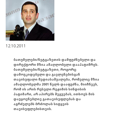
12.10.2011
ბათუმელები/ნეტგაზეთის დამფუძნებელი და
დირექტორი მზია ამაღლობელი დააპატიმრეს.
ბათუმელები/ნეტგაზეთი, როგორც
დამოუკიდებელი და გავლენებისგან
თავისუფალი მედიასაშუალება, რომელიც მზია
ამაღლობელმა 2001 წელს დააფუძნა, მიიჩნევს,
რომ ის არის რუსული რეჟიმის სინდისის
პატიმარი, არ აპირებს შეგუებას, ითხოვს მის
დაუყოვნებლივ გათავისუფლებას და
აგრძელებს ბრძოლას სიტყვის
თავისუფლებისთვის.