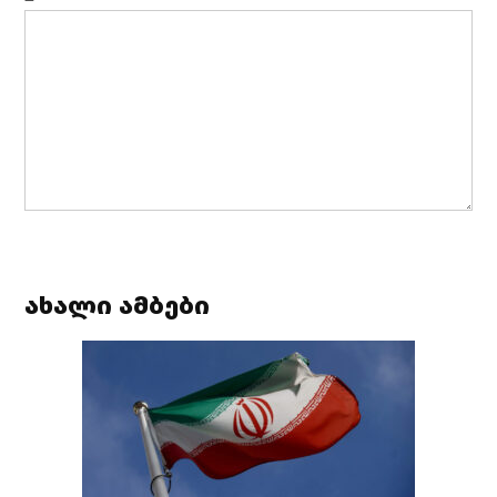
ახალი ამბები