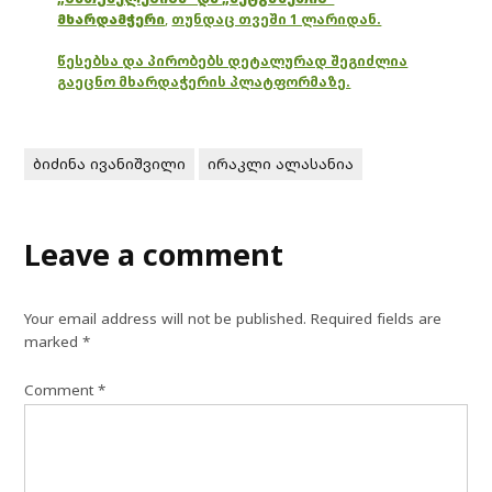
მხარდამჭერი
,
თუნდაც თვეში 1 ლარიდან.
წესებსა და პირობებს დეტალურად შეგიძლია
გაეცნო მხარდაჭერის პლატფორმაზე.
ბიძინა ივანიშვილი
ირაკლი ალასანია
Leave a comment
Your email address will not be published.
Required fields are
marked
*
Comment
*