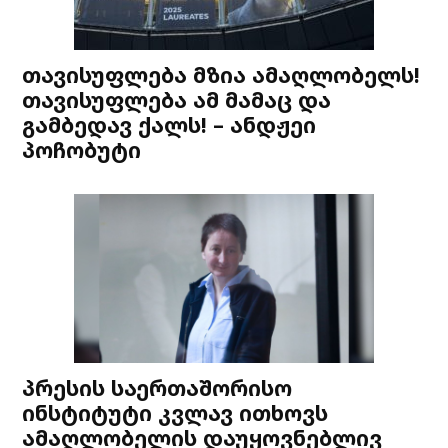
თავისუფლება მზია ამაღლობელს!
თავისუფლება ამ მამაც და
გამბედავ ქალს! – ანდჟეი
პოჩობუტი
პრესის საერთაშორისო
ინსტიტუტი კვლავ ითხოვს
ამაღლობელის დაუყოვნებლივ