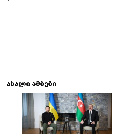
ახალი ამბები