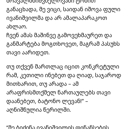
მრავალმნიშვნელოვანი ტონით
განაცხადა, მე ვიცი, საიდან იშოვა ფული
ივანიშვილმა და არ ამალაპარაკოთ
ახლაო.
ჩვენ ამას მაშინვე გამოვეხმაურეთ და
განმარტება მოგთხოვეთ, მაგრამ პასუხს
თავი აარიდეთ.
თუ თქვენ მართლაც იცით კონკრეტული
რამ, კეთილი ინებეთ და ღიად, საჯაროდ
მითხარით, თუ არადა – ამ
არაფრისმთქმელ ნართაულებს თავი
დაანებეთ, ბატონო ლევან!” –
აღნიშნულია წერილში.
“მე ბიძინა ივანიშვილის ფინანსების