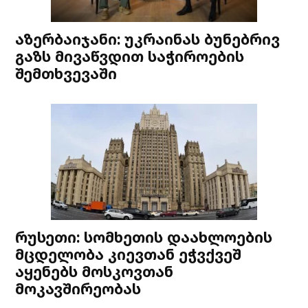
აზერბაიჯანი: უკრაინას ბუნებრივ
გაზს მივაწვდით საჭიროების
შემთხვევაში
რუსეთი: სომხეთის დაახლოების
მცდელობა კიევთან ეჭვქვეშ
აყენებს მოსკოვთან
მოკავშირეობას