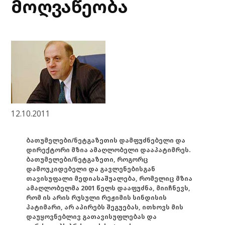
მოღვაწეობა
12.10.2011
ბათუმელები/ნეტგაზეთის დამფუძნებელი და
დირექტორი მზია ამაღლობელი დააპატიმრეს.
ბათუმელები/ნეტგაზეთი, როგორც
დამოუკიდებელი და გავლენებისგან
თავისუფალი მედიასაშუალება, რომელიც მზია
ამაღლობელმა 2001 წელს დააფუძნა, მიიჩნევს,
რომ ის არის რუსული რეჟიმის სინდისის
პატიმარი, არ აპირებს შეგუებას, ითხოვს მის
დაუყოვნებლივ გათავისუფლებას და