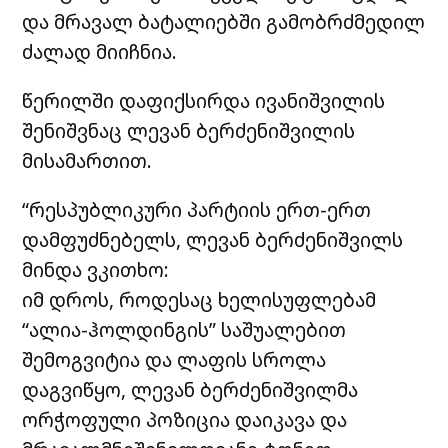
და მრავალ ბატალიებში გამობრძმედილ
ძალად მიიჩნია.
წერილში დაფიქსირდა ივანიშვილის
შენიშვნაც ლევან ბერძენიშვილის
მისამართით.
“რესპუბლიკური პარტიის ერთ-ერთ
დამფუძნებელს, ლევან ბერძენიშვილს
მინდა ვკითხო:
იმ დროს, როდესაც ხელისუფლებამ
“ალია-ჰოლდინგის” საშუალებით
შემოგვიტია და ლაფის სროლა
დაგვიწყო, ლევან ბერძენიშვილმა
ორჭოფული პოზიცია დაიკავა და