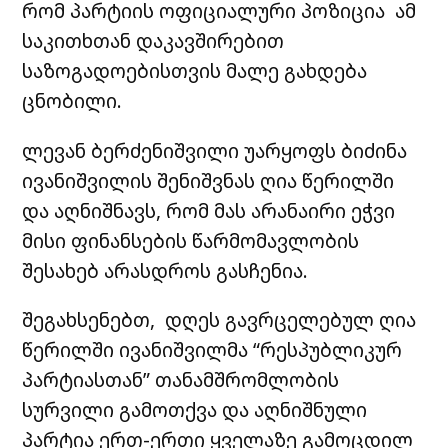
რომ პარტიის ოფიციალური პოზიცია ამ
საკითხთან დაკავშირებით
საზოგადოებისთვის მალე გახდება
ცნობილი.
ლევან ბერძენიშვილი უარყოფს ბიძინა
ივანიშვილის შენიშვნას ღია წერილში
და აღნიშნავს, რომ მას არანაირი ეჭვი
მისი ფინანსების წარმომავლობის
შესახებ არასდროს გასჩენია.
შეგახსენებთ, დღეს გავრცელებულ ღია
წერილში ივანიშვილმა “რესპუბლიკურ
პარტიასთან” თანამშრომლობის
სურვილი გამოთქვა და აღნიშნული
პარტია ერთ-ერთი ყველაზე გამოცდილ