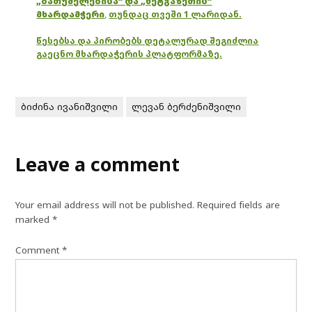
„ბათუმელებისა“ და „ნეტგაზეთის“
მხარდამჭერი
,
თუნდაც თვეში 1 ლარიდან.
წესებსა და პირობებს დეტალურად შეგიძლია
გაეცნო მხარდაჭერის პლატფორმაზე.
ბიძინა ივანიშვილი
ლევან ბერძენიშვილი
Leave a comment
Your email address will not be published.
Required fields are
marked
*
Comment
*