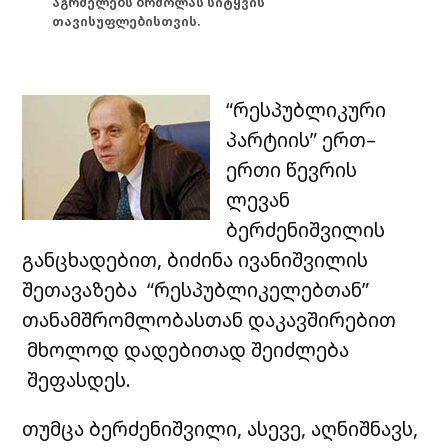
აგრძელებს ბრძოლას სიტყვის
თავისუფლებისთვის.
“რესპუბლიკური
პარტიის” ერთ–
ერთი წევრის
ლევან
ბერძენიშვილის
განცხადებით, ბიძინა ივანიშვილის
შეთავაზება “რესპუბლიკელებთან”
თანამშრომლობასთან დაკავშირებით
მხოლოდ დადებითად შეიძლება
შეფასდეს.
თუმცა ბერძენიშვილი, ასევე, აღნიშნავს,