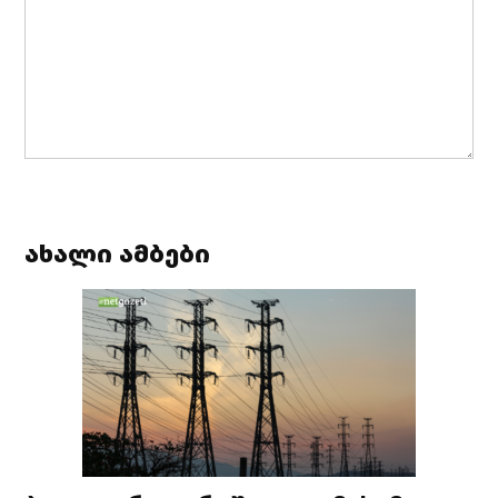
ახალი ამბები