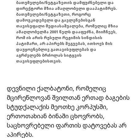
ბათუმელები/ნეტგაზეთის დამფუძნებელი და
დირექტორი მზია ამაღლობელი დააპატიმრეს.
ბათუმელები/ნეტგაზეთი, როგორც
დამოუკიდებელი და გავლენებისგან
თავისუფალი მედიასაშუალება, რომელიც მზია
ამაღლობელმა 2001 წელს დააფუძნა, მიიჩნევს,
რომ ის არის რუსული რეჟიმის სინდისის
პატიმარი, არ აპირებს შეგუებას, ითხოვს მის
დაუყოვნებლივ გათავისუფლებას და
აგრძელებს ბრძოლას სიტყვის
თავისუფლებისთვის.
დევნილი ქალბატონი, რომელიც
მცირეწლოვან შვილთან ერთად ბაგების
სტუდქალაქის მეოთხე კორპუსში,
ერთოთახიან ბინაში ცხოვრობს,
საცხოვრებელი ფართის დატოვებას არ
აპირებს.