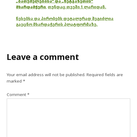
„ბათუმელებისა“ და „ნეტგაზეთის“
მხარდამჭერი
,
თუნდაც თვეში 1 ლარიდან.
წესებსა და პირობებს დეტალურად შეგიძლია
გაეცნო მხარდაჭერის პლატფორმაზე.
Leave a comment
Your email address will not be published.
Required fields are
marked
*
Comment
*