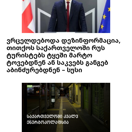
ვრცელდებოდა დეზინფორმაცია,
თითქოს საქართველოში რუს
ტურისტებს ტყეში მარტო
ტოვებდნენ ან საკვებს განგებ
აბინძურებდნენ – სუსი