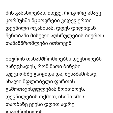
მის გასახლებას, ისევე, როგორც ამავე
კორპუსში მცხოვრები კიდევ ერთი
დევნილი ოჯახისას, დღეს დილიდან
შენობაში მისული აღსრულების ბიუროს
თანამშრომლები ითხოვენ.
ბიუროს თანამშრომლებმა დევნილებს
განუცხადეს, რომ მათი ბინები
აუქციონზე გაიყიდა და, შესაბამისად,
ახალი მფლობელი ფართის
გამოთავისუფლებას მოითხოვს.
დევნილების თქმით, ისინი ამის
თაობაზე ექვსი დღით ადრე
გააფრთხილეს.