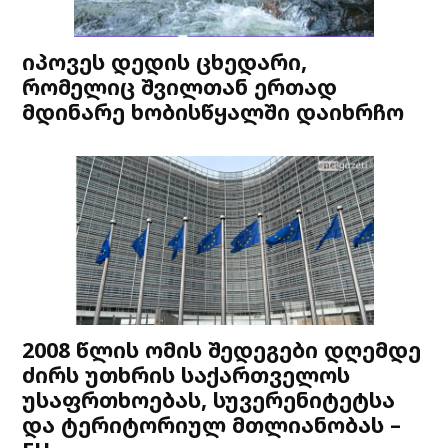
იპოვეს დედის ცხედარი,
რომელიც შვილთან ერთად
მდინარე ხობისწყალში დაიხრჩო
2008 წლის ომის შედეგები დღემდე
ძირს უთხრის საქართველოს
უსაფრთხოებას, სუვერენიტეტსა
და ტერიტორიულ მთლიანობას –