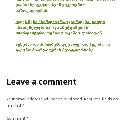
და ბიზნესჯგუფს. ჩვენ ვეკუთვნით
საზოგადოებას.
დღეს შენი მხარდაჭერა გვჭირდება:
გახდი
„ბათუმელებისა“ და „ნეტგაზეთის“
მხარდამჭერი
,
თუნდაც თვეში 1 ლარიდან.
წესებსა და პირობებს დეტალურად შეგიძლია
გაეცნო მხარდაჭერის პლატფორმაზე.
Leave a comment
Your email address will not be published.
Required fields are
marked
*
Comment
*