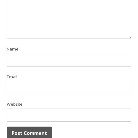
Name
Email
Website