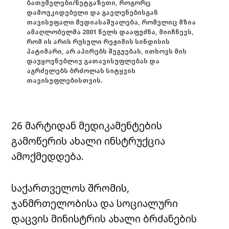
ბათუმელები/ნეტგაზეთი, როგორც
დამოუკიდებელი და გავლენებისგან
თავისუფალი მედიასაშუალება, რომელიც მზია
ამაღლობელმა 2001 წელს დააფუძნა, მიიჩნევს,
რომ ის არის რუსული რეჟიმის სინდისის
პატიმარი, არ აპირებს შეგუებას, ითხოვს მის
დაუყოვნებლივ გათავისუფლებას და
აგრძელებს ბრძოლას სიტყვის
თავისუფლებისთვის.
26 მარტიდან მედიკამენტების
გამოწერის ახალი ინსტრუქცია
ამოქმედდება.
საქართველოს შრომის,
ჯანმრთელობისა და სოციალური
დაცვის მინისტრის ახალი ბრძანების