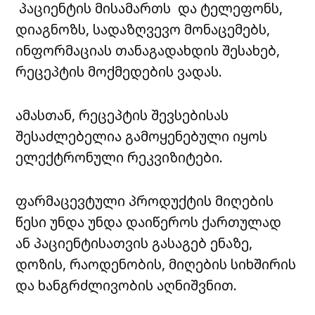
პაციენტის მისამართს და ტელეფონს,
დიაგნოზს, სადაზღვევო მონაცემებს,
ინფორმაციას თანაგადახდის შესახებ,
რეცეპტის მოქმედების ვადას.
ამასთან, რეცეპტის შევსებისას
შესაძლებელია გამოყენებული იყოს
ელექტრონული რეკვიზიტები.
ფარმაცევტული პროდუქტის მიღების
წესი უნდა უნდა დაიწეროს ქართულად
ან პაციენტისათვის გასაგებ ენაზე,
დოზის, რაოდენობის, მიღების სიხშირის
და ხანგრძლივობის აღნიშვნით.