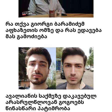
რა თქვა გიორგი ბარამიძემ
აფხაზეთის ომზე და რას ედავება
მას გამოძიება
ავალიანის საქმეზე დაკავებულ
არასრულწლოვან გოგოებს
წინასწარი პატიმრობა