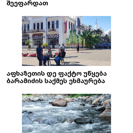
შეეფარდათ
აფხაზეთის დე ფაქტო უწყება
ბარამიძის საქმეს ეხმაურება