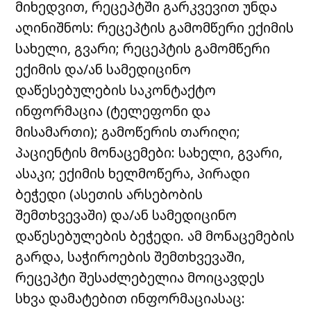
მიხედვით, რეცეპტში გარკვევით უნდა
აღინიშნოს: რეცეპტის გამომწერი ექიმის
სახელი, გვარი; რეცეპტის გამომწერი
ექიმის და/ან სამედიცინო
დაწესებულების საკონტაქტო
ინფორმაცია (ტელეფონი და
მისამართი); გამოწერის თარიღი;
პაციენტის მონაცემები: სახელი, გვარი,
ასაკი; ექიმის ხელმოწერა, პირადი
ბეჭედი (ასეთის არსებობის
შემთხვევაში) და/ან სამედიცინო
დაწესებულების ბეჭედი. ამ მონაცემების
გარდა, საჭიროების შემთხვევაში,
რეცეპტი შესაძლებელია მოიცავდეს
სხვა დამატებით ინფორმაციასაც: