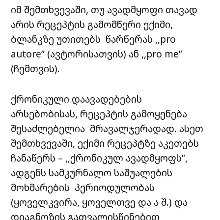
იმ შემთხვევაში, თუ ავადმყოფი თავად
არის რეცეპტის გამომწერი ექიმი,
ბლანკზე უთითებს წარწერას ,,pro
autore” (ავტორისათვის) ან ,,pro me”
(ჩემთვის).
ქრონიკული დაავადებების
არსებობისას, რეცეპტის გამოყენება
შესაძლებელია მრავალჯერადად. ასეთ
შემთხვევაში, ექიმი რეცეპტზე აკეთებს
ჩანაწერს – ,,ქრონიკულ ავადმყოფს”,
ადგენს სამკურნალო საშუალების
მოხმარების პერიოდულობას
(ყოველკვირა, ყოველთვე და ა შ.) და
დიაგნოზის გათვალისწინებით