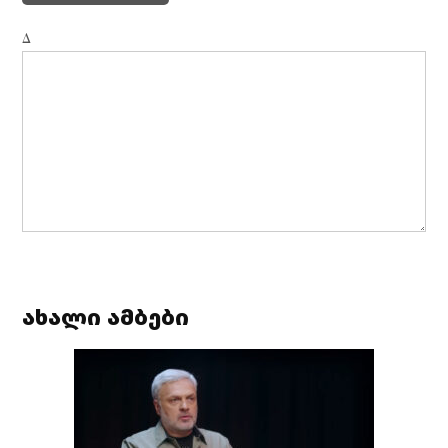
Δ
ახალი ამბები