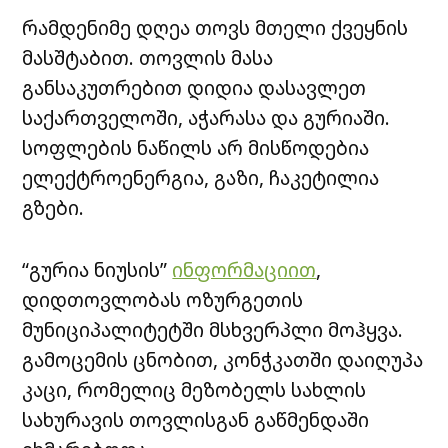
რამდენიმე დღეა თოვს მთელი ქვეყნის
მასშტაბით. თოვლის მასა
განსაკუთრებით დიდია დასავლეთ
საქართველოში, აჭარასა და გურიაში.
სოფლების ნაწილს არ მისწოდებია
ელექტროენერგია, გაზი, ჩაკეტილია
გზები.
“გურია ნიუსის”
ინფორმაციით
,
დიდთოვლობას ოზურგეთის
მუნიციპალიტეტში მსხვერპლი მოჰყვა.
გამოცემის ცნობით, კონჭკათში დაიღუპა
კაცი, რომელიც მეზობელს სახლის
სახურავის თოვლისგან გაწმენდაში