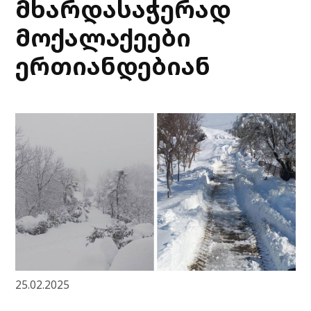
მხარდასაჭერად
მოქალაქეები
ერთიანდებიან
25.02.2025