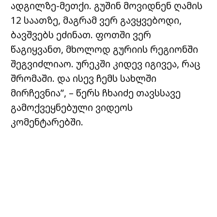
ადგილზე-მეთქი. გუშინ მოვიდნენ ღამის
12 საათზე, მაგრამ ვერ გავყვებოდი,
ბავშვებს ეძინათ. ფოთში ვერ
წაგიყვანთ, მხოლოდ გურიის რეგიონში
შეგვიძლიაო. ურეკში კიდევ იგივეა, რაც
შრომაში. და ისევ ჩემს სახლში
მირჩევნია”, – წერს ჩხაიძე თავსსავე
გამოქვეყნებული ვიდეოს
კომენტარებში.