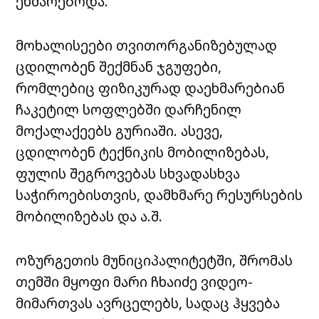
ეხმარებოდა.
მოხალისეები თვითორგანიზებულად
ცდილობენ შექმნან ჯგუფები,
რომლებიც ფიზიკურად დაეხმარებიან
ჩაკეტილ სოფლებში დარჩენილ
მოქალაქეებს გურიაში. ასევე,
ცდილობენ ტექნიკის მობილიზებას,
ფულის შეგროვებას სხვადასხვა
საჭიროებისთვის, დამხმარე რესურსების
მობილიზებას და ა.შ.
ოზურგეთის მუნიციპალიტეტში, შრომას
თემში მყოფი მარი ჩხაიძე ვიდეო-
მიმართვას ავრცელებს, სადაც ჰყვება