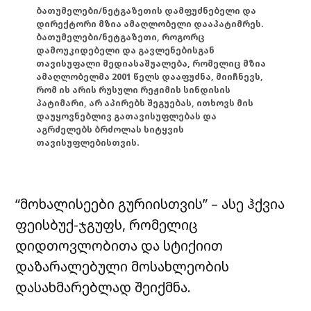
ბათუმელები/ნეტგაზეთის დამფუძნებელი და
დირექტორი მზია ამაღლობელი დააპატიმრეს.
ბათუმელები/ნეტგაზეთი, როგორც
დამოუკიდებელი და გავლენებისგან
თავისუფალი მედიასაშუალება, რომელიც მზია
ამაღლობელმა 2001 წელს დააფუძნა, მიიჩნევს,
რომ ის არის რუსული რეჟიმის სინდისის
პატიმარი, არ აპირებს შეგუებას, ითხოვს მის
დაუყოვნებლივ გათავისუფლებას და
აგრძელებს ბრძოლას სიტყვის
თავისუფლებისთვის.
“მოხალისეები გურიისთვის” – ასე ჰქვია
ფეისბუქ-ჯგუფს, რომელიც
დიდთოვლობითა და სტიქიით
დაზარალებული მოსახლეობის
დასახმარებლად შეიქმნა.