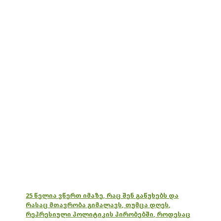
25 წელია ვწერთ იმაზე, რაც შენ გაწუხებს და
რასაც მთავრობა გიმალავს, თუმცა დღეს,
რეპრესიული პოლიტიკის პირობებში, როდესაც