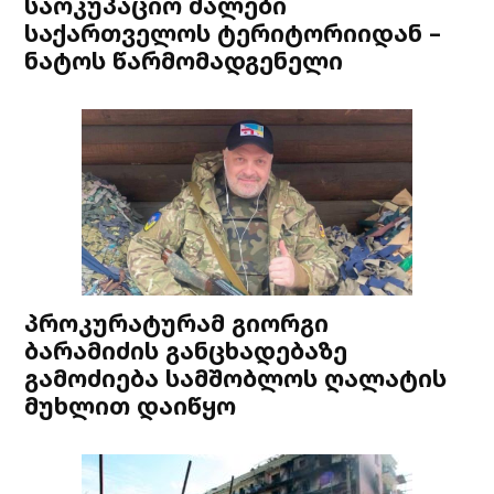
საოკუპაციო ძალები
საქართველოს ტერიტორიიდან –
ნატოს წარმომადგენელი
პროკურატურამ გიორგი
ბარამიძის განცხადებაზე
გამოძიება სამშობლოს ღალატის
მუხლით დაიწყო