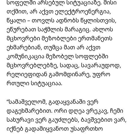
სოფელში არსებულ სიტუაციაზე. მისი
თქმით, არ აქვთ ელექტროენერგია,
წყალი – თოვლს ადნობს წყლისთვის,
ეწურებათ საჭმლის მარაგიც. ახლოს
მცხოვრები მეზობლები ერთმანეთს
ეხმარებიან, თუმცა მათ არ აქვთ
კომუნიკაცია მეზობელ სოფლებში
მცხოვრებლებზე, სადაც, სავარაუდოდ,
რელიეფიდან გამომდინარე, უფრო
რთული სიტუაციაა.
“სამაშველომ, გადაყვანაში ვერ
დაგეხმარებით. ორი დღეა ვრეკავ, ჩემი
სახურავი ვერ გაუძლებს, ბავშვებით ვარ,
იქნებ გადამიყვანოთ უსაფრთხო