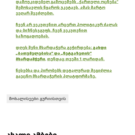
დამოუკიდებელ გამოცემებს „ქართული ოცნება“
შემოსავლის წყაროს უკეტავს, ამას მარტო
ვეღარ შევძლებთ.
ჩვენ არ ვეკუთვნით არცერთ პოლიტიკურ ძალას
და ბიზნესჯგუფს. ჩვენ ვეკუთვნით
საზოგადოებას.
დღეს შენი მხარდაჭერა გვჭირდება:
გახდი
„ბათუმელებისა“ და „ნეტგაზეთის“
მხარდამჭერი
,
თუნდაც თვეში 1 ლარიდან.
წესებსა და პირობებს დეტალურად შეგიძლია
გაეცნო მხარდაჭერის პლატფორმაზე.
მოხალისეები გურიისთვის
ახალი ამბები