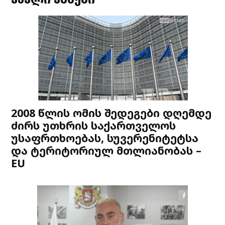
2008 წლის ომის შედეგები დღემდე
ძირს უთხრის საქართველოს
უსაფრთხოებას, სუვერენიტეტსა
და ტერიტორიულ მთლიანობას –
EU