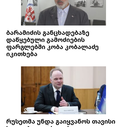
ბარამიძის განცხადებაზე
დაწყებული გამოძიების
ფარგლებში კობა კობალაძე
იკითხება
რუსეთმა უნდა გაიყვანოს თავისი