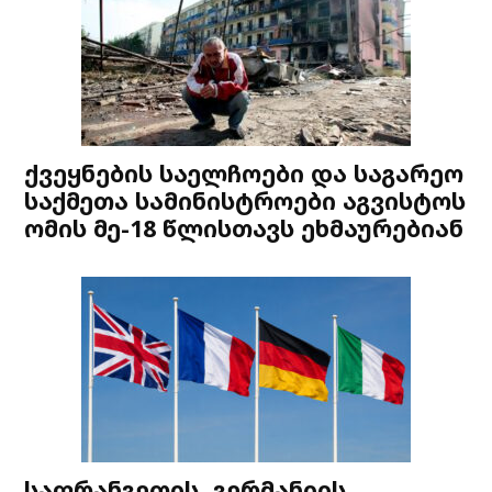
ქვეყნების საელჩოები და საგარეო
საქმეთა სამინისტროები აგვისტოს
ომის მე-18 წლისთავს ეხმაურებიან
საფრანგეთის, გერმანიის,