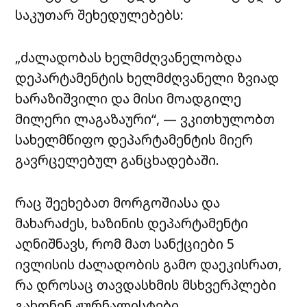
საკუთარ შეხედულებებს:
„ძალადობას ხელმძღვანელობდა
დეპარტამენტის ხელმძღვანელი ზვიად
ხარაზიშვილი და მისი მოადგილე
მილერი ლაგაზაური“, — ვკითხულობთ
სახელმწიფო დეპარტამენტის მიერ
გავრცელებულ განცხადებაში.
რაც შეეხებათ მორგოშიასა და
მახარაძეს, ხაზინის დეპარტამენტი
აღნიშნავს, რომ მათ სანქციები 5
ივლისის ძალადობის გამო დაეკისრათ,
რა დროსაც თავდასხმის მსხვერპლები
გახდნენ ჟურნალისტები.