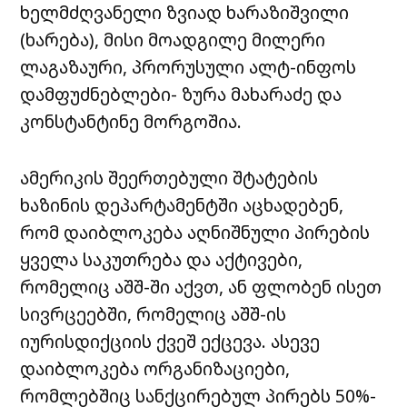
ხელმძღვანელი ზვიად ხარაზიშვილი
(ხარება), მისი მოადგილე მილერი
ლაგაზაური, პრორუსული ალტ-ინფოს
დამფუძნებლები- ზურა მახარაძე და
კონსტანტინე მორგოშია.
ამერიკის შეერთებული შტატების
ხაზინის დეპარტამენტში აცხადებენ,
რომ დაიბლოკება აღნიშნული პირების
ყველა საკუთრება და აქტივები,
რომელიც აშშ-ში აქვთ, ან ფლობენ ისეთ
სივრცეებში, რომელიც აშშ-ის
იურისდიქციის ქვეშ ექცევა. ასევე
დაიბლოკება ორგანიზაციები,
რომლებშიც სანქცირებულ პირებს 50%-