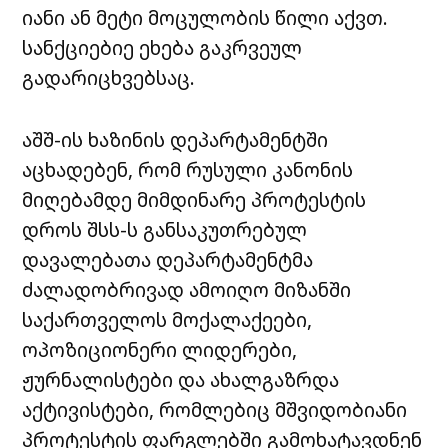
იანი ან მეტი მოცულობის წილი აქვთ.
სანქციებიე ეხება გაკრვეულ
გადარიცხვებსაც.
აშშ-ის ხაზინის დეპარტამენტში
აცხადებენ, რომ რუსული კანონის
მიღებამდე მიმდინარე პროტესტის
დროს შსს-ს განსაკუთრებულ
დავალებათა დეპარტამენტმა
ძალადობრივად ამოიღო მიზანში
საქართველოს მოქალაქეები,
ოპოზიციონერი ლიდერები,
ჟურნალისტები და ახალგაზრდა
აქტივისტები, რომლებიც მშვიდობიანი
პროტესტის ფარგლებში გამოხატავდნენ