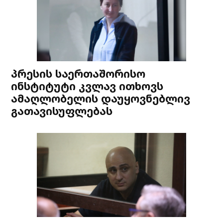
პრესის საერთაშორისო
ინსტიტუტი კვლავ ითხოვს
ამაღლობელის დაუყოვნებლივ
გათავისუფლებას