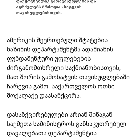
დაუყოვნებლივ გათავისუფლებას და
აგრძელებს ბრძოლას სიტყვის
თავისუფლებისთვის.
ამერიკის შეერთებული შტატების
ხაზინის დეპარტამენტმა ადამიანის
ფუნდამენტური უფლებების
ძირგამომთხრელი საქმიანობისთვის,
მათ შორის გამოხატვის თავისუფლებაში
ჩარევის გამო, საქართველოს ოთხი
მოქალაქე დაასანქცირა.
დასანქცირებულები არიან შინაგან
საქმეთა სამინისტროს განსაკუთრებულ
დავალებათა დეპარტამენტის