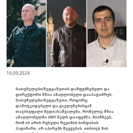
16.09.2024
ბათუმელები/ნეტგაზეთის დამფუძნებელი და
დირექტორი მზია ამაღლობელი დააპატიმრეს.
ბათუმელები/ნეტგაზეთი, როგორც
დამოუკიდებელი და გავლენებისგან
თავისუფალი მედიასაშუალება, რომელიც მზია
ამაღლობელმა 2001 წელს დააფუძნა, მიიჩნევს,
რომ ის არის რუსული რეჟიმის სინდისის
პატიმარი, არ აპირებს შეგუებას, ითხოვს მის