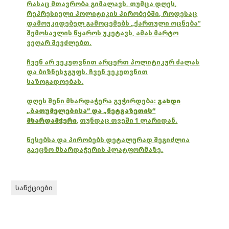
რასაც მთავრობა გიმალავს, თუმცა დღეს,
რეპრესიული პოლიტიკის პირობებში, როდესაც
დამოუკიდებელ გამოცემებს „ქართული ოცნება“
შემოსავლის წყაროს უკეტავს, ამას მარტო
ვეღარ შევძლებთ.
ჩვენ არ ვეკუთვნით არცერთ პოლიტიკურ ძალას
და ბიზნესჯგუფს. ჩვენ ვეკუთვნით
საზოგადოებას.
დღეს შენი მხარდაჭერა გვჭირდება:
გახდი
„ბათუმელებისა“ და „ნეტგაზეთის“
მხარდამჭერი
,
თუნდაც თვეში 1 ლარიდან.
წესებსა და პირობებს დეტალურად შეგიძლია
გაეცნო მხარდაჭერის პლატფორმაზე.
სანქციები