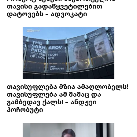
თავისი გადაწყვეტილებით
დატოვებს – ადვოკატი
თავისუფლება მზია ამაღლობელს!
თავისუფლება ამ მამაც და
გამბედავ ქალს! – ანდჟეი
პოჩობუტი