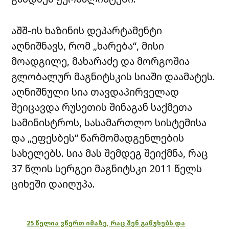
აშშ-ის ხაზინის დეპარტამენტი
აღნიშნავს, რომ „ხარება“, მისი
მოადგილე, მახარაძე და მორგოშია
გლობალურ მაგნიტსკის სიაში დაამატეს.
აღნიშნული სია თავდაპირველად
შეიცავდა რუსეთის შინაგან საქმეთა
სამინისტროს, სასამართლო სისტემისა
და „ეფესბეს“ წარმომადგენლების
სახელებს. სია მას შემდეგ შეიქმნა, რაც
37 წლის სერგეი მაგნიტსკი 2011 წელს
ციხეში დაიღუპა.
25 წელია ვწერთ იმაზე, რაც შენ გაწუხებს და