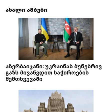
ახალი ამბები
აზერბაიჯანი: უკრაინას ბუნებრივ
გაზს მივაწვდით საჭიროების
შემთხვევაში