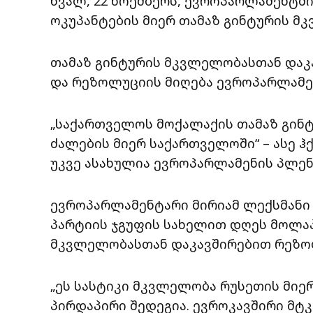
ხვალ, 22 ნოემბერს, ევროპარლამენტშ
ოკუპანტების მიერ თამაზ გინტურის მ
თამაზ გინტურის მკვლელობასთან დაკ
და რეზოლუციის მიღება ევროპარლამე
„საქართველოს მოქალაქის თამაზ გინ
ძალების მიერ საქართველოში“ – ასე 
უკვე ასახულია ევროპარლამენის პლენ
ევროპარლამენტარი მირიამ ლექსმანი 
პარტიის ჯგუფის სახელით დღეს მოლაპ
მკვლელობასთან დაკავშირებით რეზო
„ეს სასტიკი მკვლელობა რუსეთის მი
პირდაპირი შედეგია. ევროკავშირი მტ