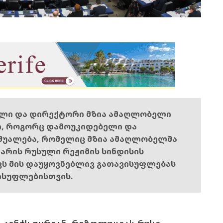
ელი და დირექტორი მზია ამაღლობელი
ი, როგორც დამოუკიდებელი და
შუალება, რომელიც მზია ამაღლობელმა
ს არის რუსული რეჟიმის სინდისის
ოვს მის დაუყოვნებლივ გათავისუფლებას
ისუფლებისთვის.