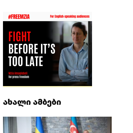
ახალი ამბები