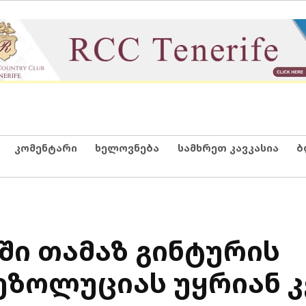
კომენტარი
ხელოვნება
სამხრეთ კავკასია
ბ
ი თამაზ გინტურის
ზოლუციას უყრიან კ