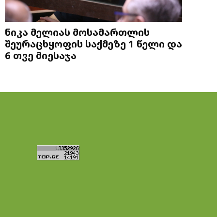
ნიკა მელიას მოსამართლის
შეურაცხყოფის საქმეზე 1 წელი და
6 თვე მიესაჯა