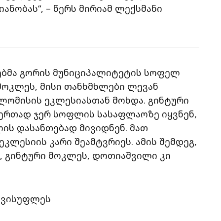
ნობას“, – წერს მირიამ ლექსმანი
ლებმა გორის მუნიციპალიტეტის სოფელ
მოკლეს, მისი თანხმხლები ლევან
 ლომისის ეკლესიასთან მოხდა. გინტური
რთად ჯერ სოფლის სასაფლაოზე იყვნენ,
ლის დასანთებად მივიდნენ. მათ
კლესიის კარი შეამტვრიეს. ამის შემდეგ,
ს, გინტური მოკლეს, დოთიაშვილი კი
ავისუფლეს