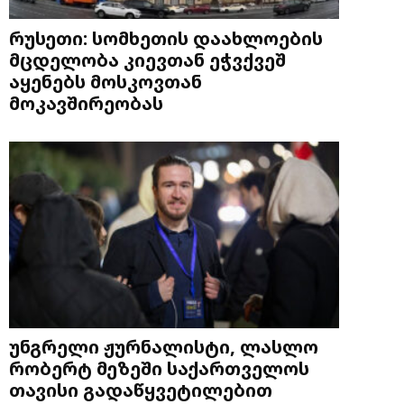
რუსეთი: სომხეთის დაახლოების
მცდელობა კიევთან ეჭვქვეშ
აყენებს მოსკოვთან
მოკავშირეობას
უნგრელი ჟურნალისტი, ლასლო
რობერტ მეზეში საქართველოს
თავისი გადაწყვეტილებით