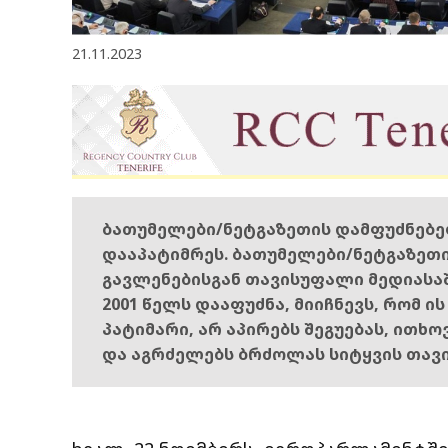
21.11.2023
ბათუმელები/ნეტგაზეთის დამფუძნებ
დააპატიმრეს. ბათუმელები/ნეტგაზეთ
გავლენებისგან თავისუფალი მედიასა
2001 წელს დააფუძნა, მიიჩნევს, რომ ი
პატიმარი, არ აპირებს შეგუებას, ითხ
და აგრძელებს ბრძოლას სიტყვის თავ