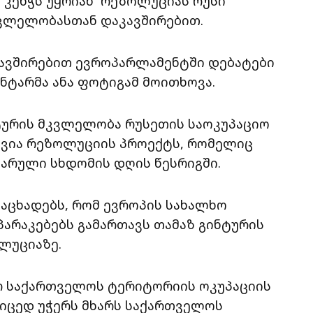
ი კენჭს უყრიან რეზოლუციას რუსი
კვლელობასთან დაკავშირებით.
ავშირებით ევროპარლამენტში დებატები
ნტარმა ანა ფოტიგამ მოითხოვა.
ტურის მკვლელობა რუსეთის საოკუპაციო
ჰქვია რეზოლუციის პროექტს, რომელიც
არული სხდომის დღის წესრიგში.
აცხადებს, რომ ევროპის სახალხო
არაკებებს გამართავს თამაზ გინტურის
ლუციაზე.
ერ საქართველოს ტერიტორიის ოკუპაციის
კიცედ უჭერს მხარს საქართველოს