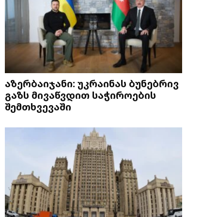
აზერბაიჯანი: უკრაინას ბუნებრივ
გაზს მივაწვდით საჭიროების
შემთხვევაში