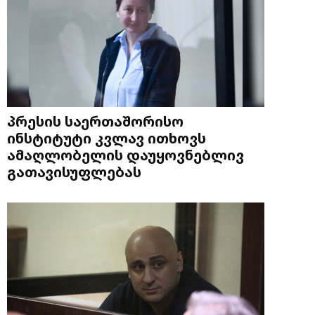
პრესის საერთაშორისო
ინსტიტუტი კვლავ ითხოვს
ამაღლობელის დაუყოვნებლივ
გათავისუფლებას