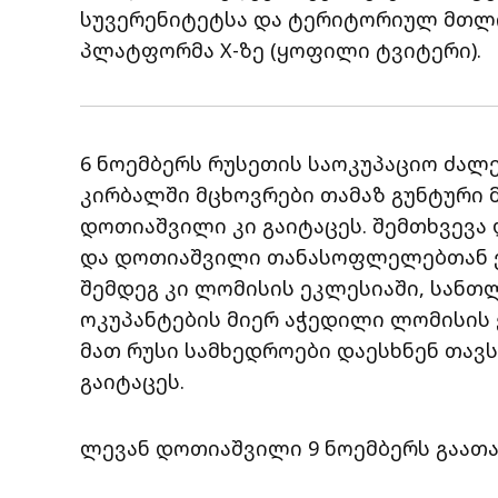
სუვერენიტეტსა და ტერიტორიულ მთლია
პლატფორმა X-ზე (ყოფილი ტვიტერი).
6 ნოემბერს რუსეთის საოკუპაციო ძა
კირბალში მცხოვრები თამაზ გუნტური 
დოთიაშვილი კი გაიტაცეს. შემთხვევა
და დოთიაშვილი თანასოფლელებთან ე
შემდეგ კი ლომისის ეკლესიაში, სანთ
ოკუპანტების მიერ აჭედილი ლომისის ე
მათ რუსი სამხედროები დაესხნენ თავ
გაიტაცეს.
ლევან დოთიაშვილი 9 ნოემბერს გაათ