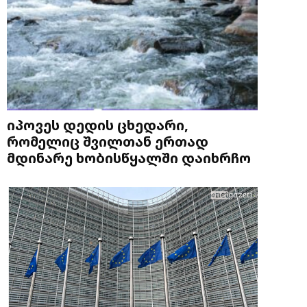
იპოვეს დედის ცხედარი,
რომელიც შვილთან ერთად
მდინარე ხობისწყალში დაიხრჩო