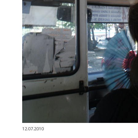
12.07.2010