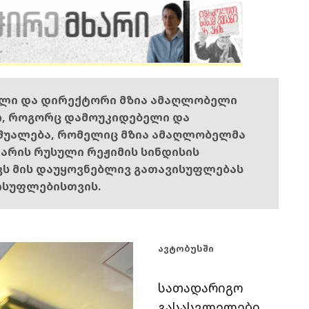
ელი და დირექტორი მზია ამაღლობელი
ი, როგორც დამოუკიდებელი და
შუალება, რომელიც მზია ამაღლობელმა
ს არის რუსული რეჟიმის სინდისის
ოვს მის დაუყოვნებლივ გათავისუფლებას
ისუფლებისთვის.
ავტობუსში
სათადარიგო
გასასვლელები