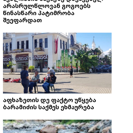
არასრულწლოვან გოგოებს
წინასწარი პატიმრობა
შეეფარდათ
აფხაზეთის დე ფაქტო უწყება
ბარამიძის საქმეს ეხმაურება