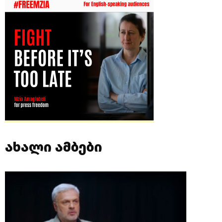
ახალი ამბები