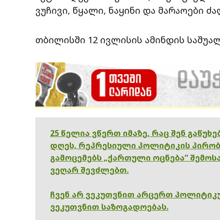
ვუჩივი, წყალი, ნაყინი და მარაოები ძა
თბილისში 12 ივლისის ამინდის საშუალ
25 წელია ვწერთ იმაზე, რაც შენ გაწუხ
დღეს, რეპრესიული პოლიტიკის პირობ
გამოცემებს „ქართული ოცნება“ შემოსა
ვეღარ შევძლებთ.
ჩვენ არ ვეკუთვნით არცერთ პოლიტიკუ
ვეკუთვნით საზოგადოებას.