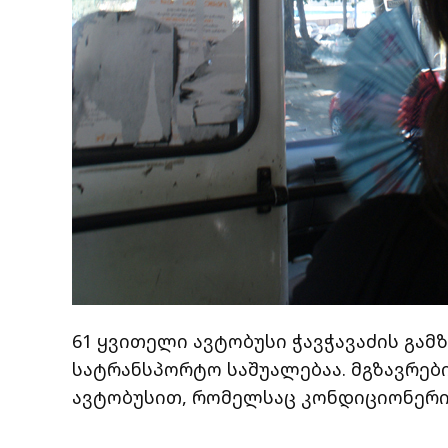
61 ყვითელი ავტობუსი ჭავჭავაძის გა
სატრანსპორტო საშუალებაა. მგზავრები
ავტობუსით, რომელსაც კონდიციონერი 