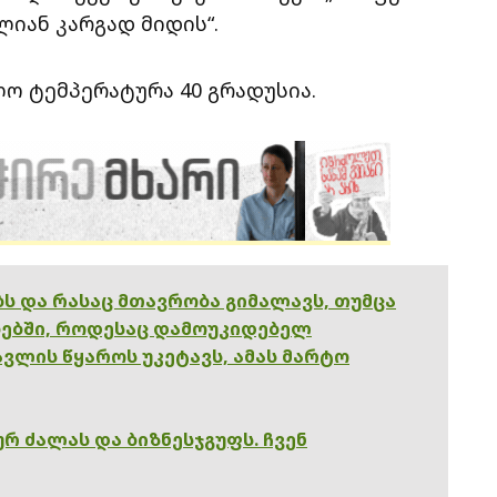
ლიან კარგად მიდის“.
ო ტემპერატურა 40 გრადუსია.
ებს და რასაც მთავრობა გიმალავს, თუმცა
ებში, როდესაც დამოუკიდებელ
ვლის წყაროს უკეტავს, ამას მარტო
რ ძალას და ბიზნესჯგუფს. ჩვენ