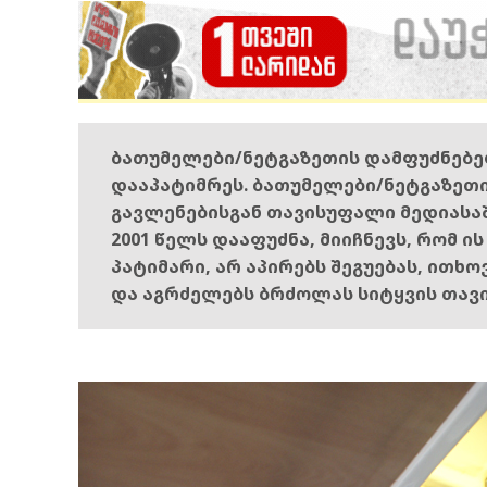
ბათუმელები/ნეტგაზეთის დამფუძნებ
დააპატიმრეს. ბათუმელები/ნეტგაზეთ
გავლენებისგან თავისუფალი მედიასა
2001 წელს დააფუძნა, მიიჩნევს, რომ ი
პატიმარი, არ აპირებს შეგუებას, ითხ
და აგრძელებს ბრძოლას სიტყვის თავ