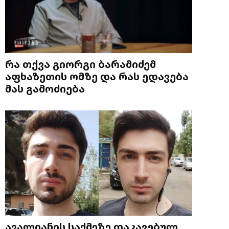
რა თქვა გიორგი ბარამიძემ
აფხაზეთის ომზე და რას ედავება
მას გამოძიება
ავალიანის საქმეზე დაკავებულ