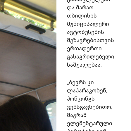
და მარაო
თბილისის
მუნიციპალური
ავტობუსების
მგზავრებისთვის
ერთადერთი
გასაგრილებელი
საშუალებაა.
„ბევრს კი
ლაპარაკობენ,
ჰონკონგს
ვემსგავსებითო,
მაგრამ
ელემენტარული