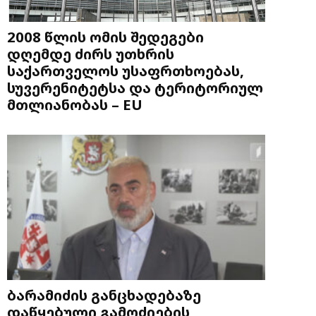
2008 წლის ომის შედეგები
დღემდე ძირს უთხრის
საქართველოს უსაფრთხოებას,
სუვერენიტეტსა და ტერიტორიულ
მთლიანობას – EU
ბარამიძის განცხადებაზე
დაწყებული გამოძიების