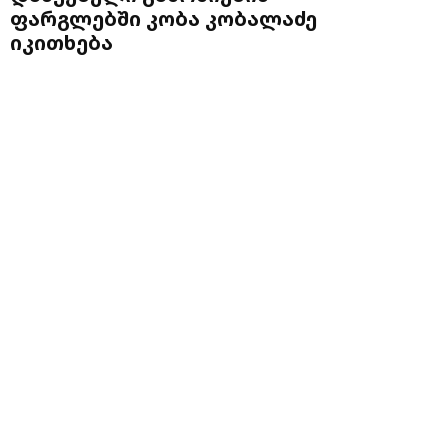
ფარგლებში კობა კობალაძე
იკითხება