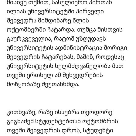
მისივე თქმით, სასულიერო პირთან
ილიას უნივერსიტეტში პირველი
შეხვედრა მიმდინარე წლის
ოქტომბერში ჩატარდა.
თუმცა მისთვის
გაურკვეველია, რატომ უზღუდავს
უნივერსიტეტის ადმინისტრაცია მორიგი
შეხვედრის ჩატარებას, მაშინ, როდესაც
უნივერსიტეტის ხელმძღვანელობა მათ
თვეში ერთხელ ამ შეხვედრების
მოწყობაზე შეუთანხმდა.
კითხვაზე, რაზე ისაუბრა თეოდორე
გიგნაძემ სტუდენტებთან ოქტომბრის
თვეში შეხვედრის დროს, სტუდენტი