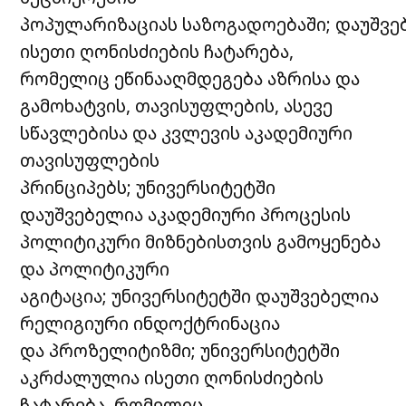
პოპულარიზაციას საზოგადოებაში; დაუშვე
ისეთი ღონისძიების ჩატარება,
რომელიც ეწინააღმდეგება აზრისა და
გამოხატვის, თავისუფლების, ასევე
სწავლებისა და კვლევის აკადემიური
თავისუფლების
პრინციპებს; უნივერსიტეტში
დაუშვებელია აკადემიური პროცესის
პოლიტიკური მიზნებისთვის გამოყენება
და პოლიტიკური
აგიტაცია; უნივერსიტეტში დაუშვებელია
რელიგიური ინდოქტრინაცია
და პროზელიტიზმი; უნივერსიტეტში
აკრძალულია ისეთი ღონისძიების
ჩატარება, რომელიც