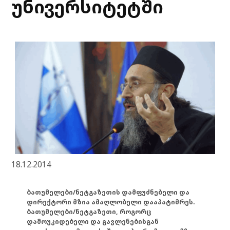
უნივერსიტეტში
18.12.2014
ბათუმელები/ნეტგაზეთის დამფუძნებელი და
დირექტორი მზია ამაღლობელი დააპატიმრეს.
ბათუმელები/ნეტგაზეთი, როგორც
დამოუკიდებელი და გავლენებისგან