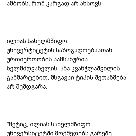
ამბობს, რომ კარგად არ ახსოვს.
ილიას სახელმწიფო
უნივერტიტეტის საზოგადოებასთან
ურთიერთობის სამსახურის
ხელმძღვანელის, ანა კვანჭლაშვილის
განმარტებით, მსგავსი ტიპის შეთანმება
არ შემდგარა.
“მეტიც, ილიას სახელმწიფო
უნივერსიტეტში მოქმედებს გარეშე