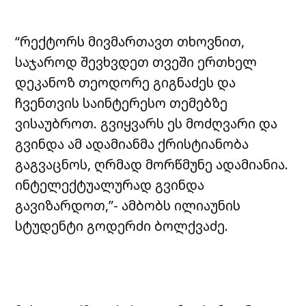
“რექტორს მივმართავთ თხოვნით,
საჯაროდ შევხვდეთ თვეში ერთხელ
დეკანოზ თეოდორე გიგნაძეს და
ჩვენთვის საინტერესო თემებზე
ვისაუბროთ. გვიყვარს ეს მოძღვარი და
გვინდა ამ ადამიანმა ქრისტიანობა
გაგვაცნოს, ღრმად მორწმუნე ადამიანია.
ინტელექტუალურად გვინდა
გავიზარდოთ,”- ამბობს ილიაუნის
სტუდენტი გოდერძი ბოლქვაძე.