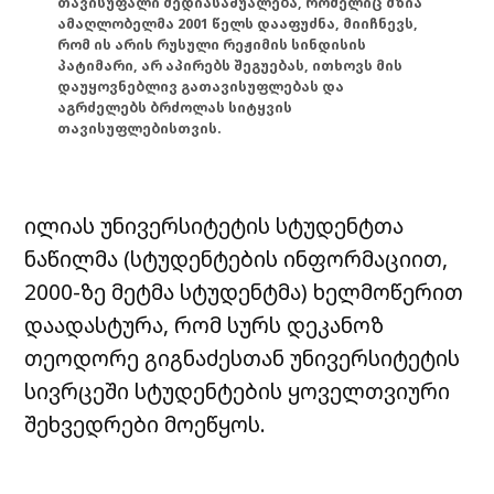
თავისუფალი მედიასაშუალება, რომელიც მზია
ამაღლობელმა 2001 წელს დააფუძნა, მიიჩნევს,
რომ ის არის რუსული რეჟიმის სინდისის
პატიმარი, არ აპირებს შეგუებას, ითხოვს მის
დაუყოვნებლივ გათავისუფლებას და
აგრძელებს ბრძოლას სიტყვის
თავისუფლებისთვის.
ილიას უნივერსიტეტის სტუდენტთა
ნაწილმა (სტუდენტების ინფორმაციით,
2000-ზე მეტმა სტუდენტმა) ხელმოწერით
დაადასტურა, რომ სურს დეკანოზ
თეოდორე გიგნაძესთან უნივერსიტეტის
სივრცეში სტუდენტების ყოველთვიური
შეხვედრები მოეწყოს.