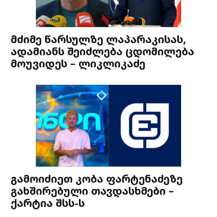
მძიმე წარსულზე ლაპარაკისას,
ადამიანს შეიძლება ცდომილება
მოუვიდეს – ლიკლიკაძე
გამოიძიეთ კობა ფარტენაძეზე
გახშირებული თავდასხმები –
ქარტია შსს-ს