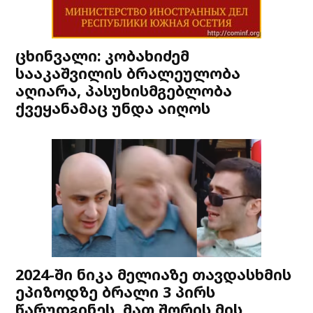
ცხინვალი: კობახიძემ
სააკაშვილის ბრალეულობა
აღიარა, პასუხისმგებლობა
ქვეყანამაც უნდა აიღოს
2024-ში ნიკა მელიაზე თავდასხმის
ეპიზოდზე ბრალი 3 პირს
წარუდგინეს, მათ შორის მის