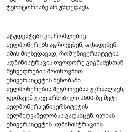
ტერიტორიაზე არ უზღუდავს.
სტუდენტები კი, რომლებიც
ხელმოწერებს აგროვებენ, აცხადებენ,
იმის მიუხედავად, რომ უნივერსიტეტის
ადმინისტრაცია თეოდორე გიგნაძესთან
შეხვედრების მოთხოვნით
უნივერსიტეტის შენობაში
ხელმოწერების შეგროვებას უკრძალავს,
გეგმავენ უკვე არსებული 2000-ზე მეტი
ხელმოწერა უნივერსიტეტის
ხელმძღვანელობას გადასცენ. ილიას
უნივერსიტეტის ადმინისტრაციის