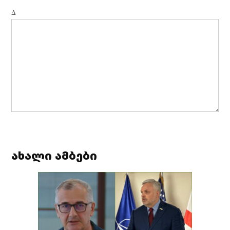
Δ
ახალი ამბები