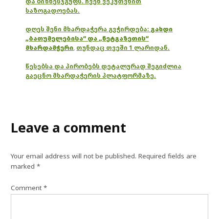
და ბიზნესჯგუფს. ჩვენ ვეკუთვნით
საზოგადოებას.
დღეს შენი მხარდაჭერა გვჭირდება:
გახდი
„ბათუმელებისა“ და „ნეტგაზეთის“
მხარდამჭერი
,
თუნდაც თვეში 1 ლარიდან.
წესებსა და პირობებს დეტალურად შეგიძლია
გაეცნო მხარდაჭერის პლატფორმაზე.
Leave a comment
Your email address will not be published.
Required fields are
marked
*
Comment
*