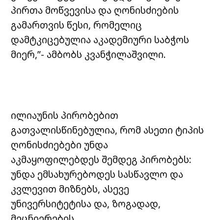
პირთა მოწვევისა და ღონისძიების
გამართვის წესი, რომელიც
დამტკიცებულია აკადემიური საბჭოს
მიერ,”- ამბობს კვანჭილაშვილი.
ილიაუნის პირობებით
გათვალისწინებულია, რომ ასეთი ტიპის
ღონისძიებები უნდა
აკმაყოფილებდეს შემდეგ პირობებს:
უნდა ემსახურებოდეს სასწავლო და
კვლევით მიზნებს, ასევე
უნივერსიტეტისა და, ზოგადად,
მეცნიერების