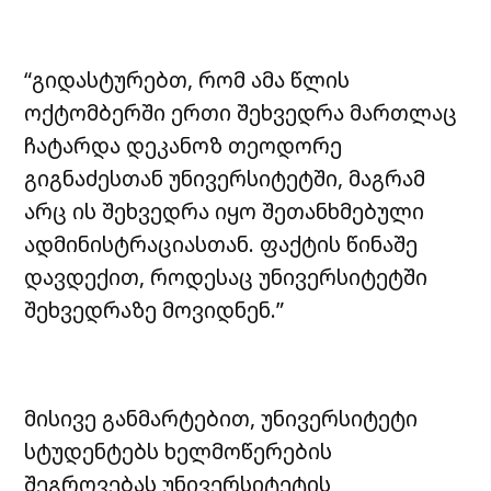
“გიდასტურებთ, რომ ამა წლის
ოქტომბერში ერთი შეხვედრა მართლაც
ჩატარდა დეკანოზ თეოდორე
გიგნაძესთან უნივერსიტეტში, მაგრამ
არც ის შეხვედრა იყო შეთანხმებული
ადმინისტრაციასთან. ფაქტის წინაშე
დავდექით, როდესაც უნივერსიტეტში
შეხვედრაზე მოვიდნენ.”
მისივე განმარტებით, უნივერსიტეტი
სტუდენტებს ხელმოწერების
შეგროვებას უნივერსიტეტის