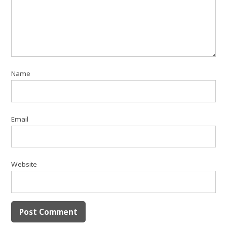
Name
Email
Website