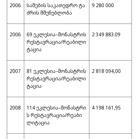
2006
სამების საკათედრო ტა
9 280 000
ძრის მშენებლობა
2006
69 ეკლესია–მონასტრის
2 349 883.09
რესტავრაცია/რეაბილი
ტაცია
2007
81 ეკლესია–მონასტრის
2 818 094,00
რესტავრაცია/რეაბილი
ტაცია
2008
114 ეკლესია–მონასტრი
4 198 161,95
ს რესტავრაცია/რეაბი
ლიტაცია