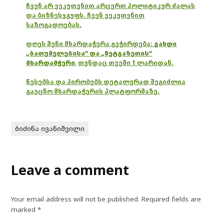
ჩვენ არ ვეკუთვნით არცერთ პოლიტიკურ ძალას
და ბიზნესჯგუფს. ჩვენ ვეკუთვნით
საზოგადოებას.
დღეს შენი მხარდაჭერა გვჭირდება:
გახდი
„ბათუმელებისა“ და „ნეტგაზეთის“
მხარდამჭერი
,
თუნდაც თვეში 1 ლარიდან.
წესებსა და პირობებს დეტალურად შეგიძლია
გაეცნო მხარდაჭერის პლატფორმაზე.
ბიძინა ივანიშვილი
Leave a comment
Your email address will not be published.
Required fields are
marked
*