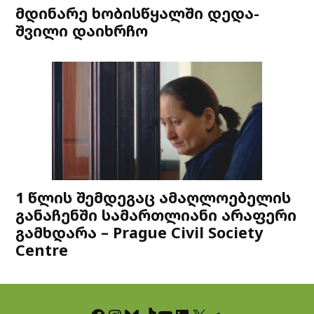
მდინარე ხობისწყალში დედა-
შვილი დაიხრჩო
1 წლის შემდეგაც ამაღლოებელის
განაჩენში სამართლიანი არაფერი
გამხდარა – Prague Civil Society
Centre