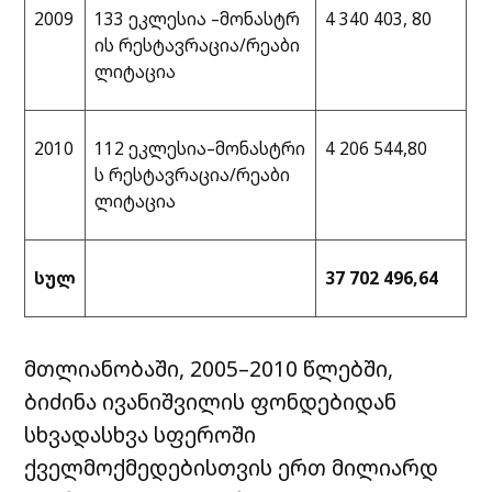
2009
133 ეკლესია –მონასტრ
4 340 403, 80
ის რესტავრაცია/რეაბი
ლიტაცია
2010
112 ეკლესია–მონასტრი
4 206 544,80
ს რესტავრაცია/რეაბი
ლიტაცია
სულ
37 702 496,64
მთლიანობაში, 2005–2010 წლებში,
ბიძინა ივანიშვილის ფონდებიდან
სხვადასხვა სფეროში
ქველმოქმედებისთვის ერთ მილიარდ