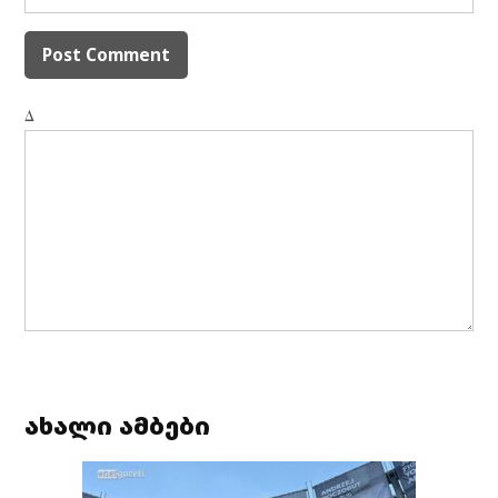
Δ
ახალი ამბები