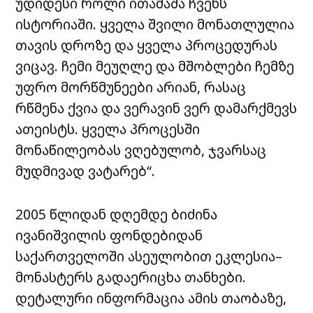
უდიდესი როლი ითამაშა ჩვენს
ისტორიაში. ყველა შვილი მონათლულია
თავის დროზე და ყველა პროცედურას
ვიცავ. ჩემი მეუღლე და მშობლები ჩემზე
უფრო მორწმუნეები არიან, რასაც
რწმენა ქვია და ვერავინ ვერ დამარქმევს
ათეისტს. ყველა პროცესში
მონაწილეობას ვღებულობ, ჯვარსაც
მუდმივად ვატარებ“.
2005 წლიდან დღემდე ბიძინა
ივანიშვილის ფონდებიდან
საქართველოში ასეულობით ეკლესია–
მონასტერს გადაერიცხა თანხები.
დეტალური ინფორმაცია ამის თაობაზე,