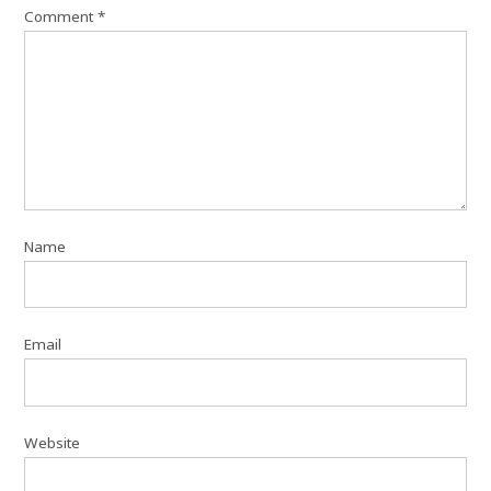
Comment
*
Name
Email
Website