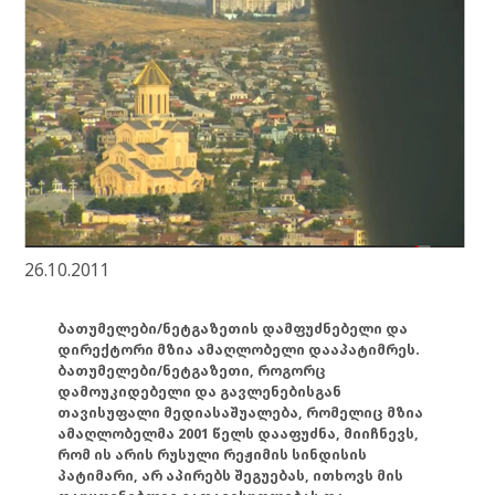
26.10.2011
ბათუმელები/ნეტგაზეთის დამფუძნებელი და
დირექტორი მზია ამაღლობელი დააპატიმრეს.
ბათუმელები/ნეტგაზეთი, როგორც
დამოუკიდებელი და გავლენებისგან
თავისუფალი მედიასაშუალება, რომელიც მზია
ამაღლობელმა 2001 წელს დააფუძნა, მიიჩნევს,
რომ ის არის რუსული რეჟიმის სინდისის
პატიმარი, არ აპირებს შეგუებას, ითხოვს მის