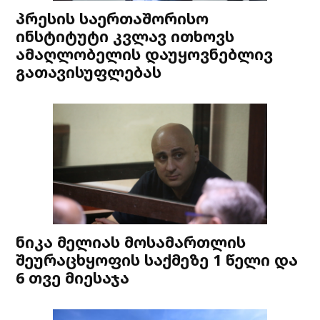
პრესის საერთაშორისო
ინსტიტუტი კვლავ ითხოვს
ამაღლობელის დაუყოვნებლივ
გათავისუფლებას
ნიკა მელიას მოსამართლის
შეურაცხყოფის საქმეზე 1 წელი და
6 თვე მიესაჯა