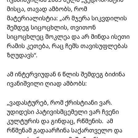
მისცა, თავად ამბობს, რომ
მატერიალისტია: „არ მჯერა სიკვდილის
შემდეგ სიცოცხლის, თვითონ
სიცოცხლეც მოკლეა და არ მინდა ისეთი
რამის კეთება, რაც ჩემს თავისუფლებას
ზღუდავს“.
ამ ინტერვიუდან 6 წლის შემდეგ ბიძინა
ივანიშვილი ღიად ამბობს:
„ვადასტურებ, რომ ქრისტიანი ვარ.
უდიდესი პატივისმცემელი ვარ ჩვენი
კულტურის და გინდაც, რწმენის. ამ
რწმენამ გადაარჩინა საქართველო და