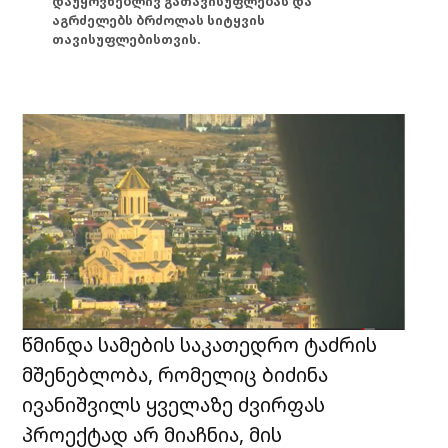
დაუყოვნებლივ გათავისუფლებას და
აგრძელებს ბრძოლას სიტყვის
თავისუფლებისთვის.
წმინდა სამების საკათედრო ტაძრის
მშენებლობა, რომელიც ბიძინა
ივანიშვილს ყველაზე ძვირფას
პროექტად არ მიაჩნია, მის