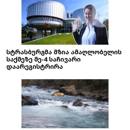
სტრასბურგმა მზია ამაღლობელის
საქმეზე მე-4 საჩივარი
დაარეგისტრირა