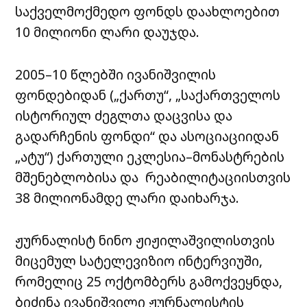
საქველმოქმედო ფონდს დაახლოებით
10 მილიონი ლარი დაუჯდა.
2005–10 წლებში ივანიშვილის
ფონდებიდან („ქართუ“, „საქართველოს
ისტორიულ ძეგლთა დაცვისა და
გადარჩენის ფონდი“ და ასოციაციიდან
„ატუ“) ქართული ეკლესია–მონასტრების
მშენებლობისა და რეაბილიტაციისთვის
38 მილიონამდე ლარი დაიხარჯა.
ჟურნალისტ ნინო ჟიჟილაშვილისთვის
მიცემულ სატელევიზიო ინტერვიუში,
რომელიც 25 ოქტომბერს გამოქვეყნდა,
ბიძინა ივანიშვილი ჟურნალისტის