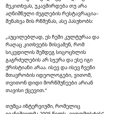
შეკითხვას, უკავშირდება თუ არა
აღნიშნული ძეგლების რესტავრაცია–
შენახვა მის რწმენას, ასე პასუხობს:
„აუცილებლად, ეს ჩემი კულტურაა და
რაღაც კითხვებს მისვამენ, რომ
სიკვდილის შემდეგ სიცოცხლის
გაგრძელების არ სჯერა და ესე იგი
ქრისტიანი არაა. ისევ და ისევ ჩვენი
მთავრობის იდეოლოგები, ვითომ,
თვითონ დიდი მორწმუნეები არიან
თავისი ქცევით.“
თუმცა ინტერვიუში, რომელიც
ივანიშვილმა 2005 წელს „ვედომოსტის“