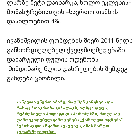
ლარზე მეტი დაიხარჯა, ხოლო ეკლესია–
მონასტრებისთვის –საერთო თანხის
დაახლოებით 4%.
ივანიშვილის ფონდების მიერ 2011 წელს
განხორციელებულ ქველმოქმედებაში
დახარჯული ფულის ოდენობა
მიმდინარე წლის დასრულების შემდეგ
გახდება ცნობილი.
25 წელია ვწერთ იმაზე, რაც შენ გაწუხებს და
რასაც მთავრობა გიმალავს, თუმცა დღეს,
რეპრესიული პოლიტიკის პირობებში, როდესაც
დამოუკიდებელ გამოცემებს „ქართული ოცნება“
შემოსავლის წყაროს უკეტავს, ამას მარტო
ვეღარ შევძლებთ.