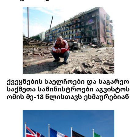
ქვეყნების საელჩოები და საგარეო
საქმეთა სამინისტროები აგვისტოს
ომის მე-18 წლისთავს ეხმაურებიან