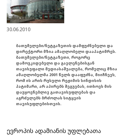
30.06.2010
ბათუმელები/ნეტგაზეთის დამფუძნებელი და
დირექტორი მზია ამაღლობელი დააპატიმრეს.
ბათუმელები/ნეტგაზეთი, როგორც
დამოუკიდებელი და გავლენებისგან
თავისუფალი მედიასაშუალება, რომელიც მზია
ამაღლობელმა 2001 წელს დააფუძნა, მიიჩნევს,
რომ ის არის რუსული რეჟიმის სინდისის
პატიმარი, არ აპირებს შეგუებას, ითხოვს მის
დაუყოვნებლივ გათავისუფლებას და
აგრძელებს ბრძოლას სიტყვის
თავისუფლებისთვის.
ევროპის ადამიანის უფლებათა