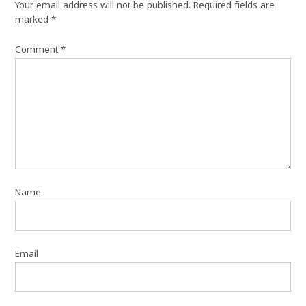
Your email address will not be published.
Required fields are
marked
*
Comment
*
Name
Email