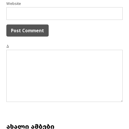
Website
Δ
ახალი ამბები