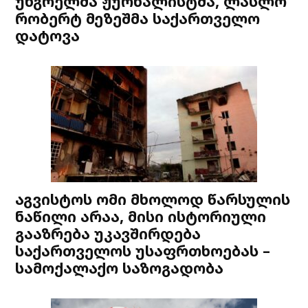
უნგრელმა ჟურნალისტმა, ლასლო
რობერტ მეზეშმა საქართველო
დატოვა
აგვისტოს ომი მხოლოდ წარსულის
ნაწილი არაა, მისი ისტორიული
გააზრება უკავშირდება
საქართველოს უსაფრთხოებას –
სამოქალაქო საზოგადობა