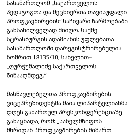
სასამართლომ „საქართველოს
პედაგოგთა და მეცნიერთა თავისუფალი
პროფკავშირების“ საჩივარი წარმოებაში
განსახილველად მიიღო. საქმე
სტრასბურგის ადამიანის უფლებათა
სასამართლოში დარეგისტრირებულია
ნომრით 18135/10, სახელით–
„ღურჭუმალიძე საქართველოს
წინააღმდეგ.“
მასწავლებელთა პროფკავშირების
ვიცეპრეზიდენტმა მაია ლიპარტელიანმა
დღეს გამართულ პრესკონფერენციაზე
განაცხადა, რომ: „სახელმწიფოს
მხრიდან პროფკავშირების მიმართ