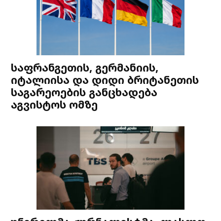
საფრანგეთის, გერმანიის,
იტალიისა და დიდი ბრიტანეთის
საგარეოების განცხადება
აგვისტოს ომზე