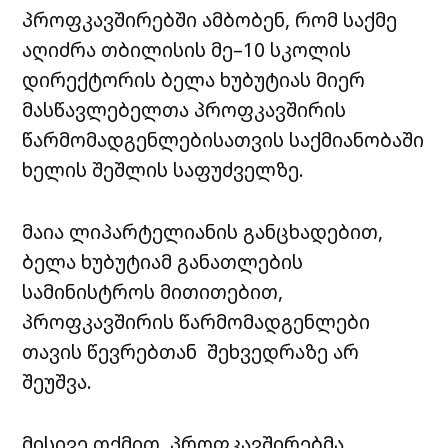
პროფკავშირებში ამბობენ, რომ საქმე
აღიძრა თბილისის მე–10 სკოლის
დირექტორის ბელა ხუბუტიას მიერ
მასწავლებელთა პროფკავშირის
წარმომადგენლებისათვის საქმიანობაში
ხელის შეშლის საფუძველზე.
მაია ლიპარტელიანის განცხადებით,
ბელა ხუბუტიამ განათლების
სამინისტროს მითითებით,
პროფკავშირის წარმომადგენლები
თავის წევრებთან შეხვედრაზე არ
შეუშვა.
მისივე თქმით, პროფკავშირებმა