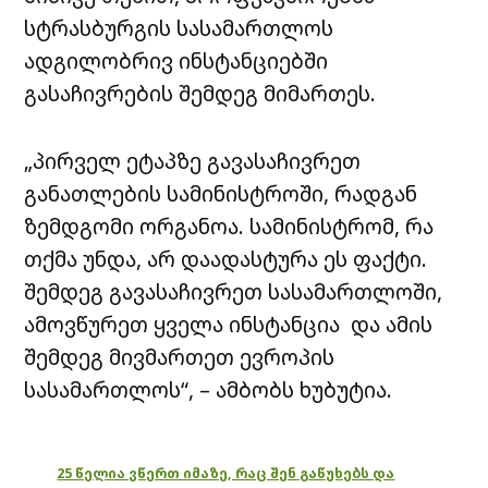
სტრასბურგის სასამართლოს
ადგილობრივ ინსტანციებში
გასაჩივრების შემდეგ მიმართეს.
„პირველ ეტაპზე გავასაჩივრეთ
განათლების სამინისტროში, რადგან
ზემდგომი ორგანოა. სამინისტრომ, რა
თქმა უნდა, არ დაადასტურა ეს ფაქტი.
შემდეგ გავასაჩივრეთ სასამართლოში,
ამოვწურეთ ყველა ინსტანცია და ამის
შემდეგ მივმართეთ ევროპის
სასამართლოს“, – ამბობს ხუბუტია.
25 წელია ვწერთ იმაზე, რაც შენ გაწუხებს და