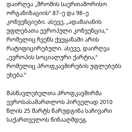
დაირღვა „შრომის საერთაშორისო
ორგანიზაციის“ 87–ე და 98–ე
კონვენციები. ასევე, „ადამაიანის
უფლებათა ევროპული კონვენცია,“
რომელიც ჩვენს ქვეყანაში არის
რატიფიცირებული. ასევე, დაირღვა
„ევროპის სოციალური ქარტია,“
რომელიც პროფკავშირების უფლებებს
ეხება.“
მასწავლებელთა პროფკავშირმა
ევროსასამართლოს პირველად 2010
წლის 25 მარტს წარუდგინა საჩივარი
საქართველოს წინააღმდეგ.