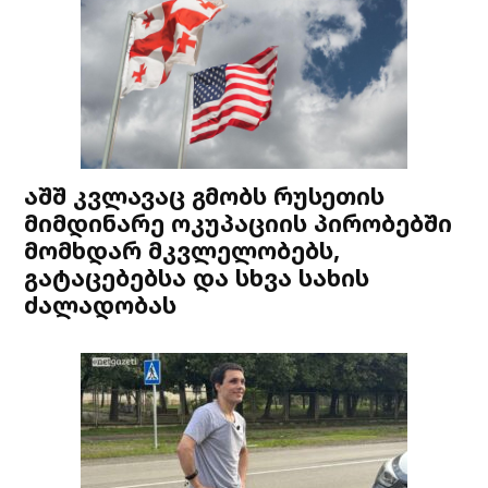
აშშ კვლავაც გმობს რუსეთის
მიმდინარე ოკუპაციის პირობებში
მომხდარ მკვლელობებს,
გატაცებებსა და სხვა სახის
ძალადობას