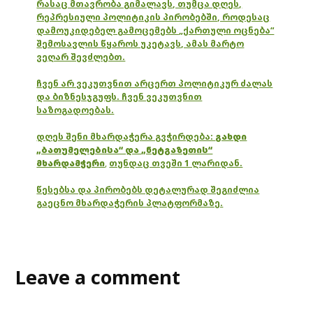
რასაც მთავრობა გიმალავს, თუმცა დღეს,
რეპრესიული პოლიტიკის პირობებში, როდესაც
დამოუკიდებელ გამოცემებს „ქართული ოცნება“
შემოსავლის წყაროს უკეტავს, ამას მარტო
ვეღარ შევძლებთ.
ჩვენ არ ვეკუთვნით არცერთ პოლიტიკურ ძალას
და ბიზნესჯგუფს. ჩვენ ვეკუთვნით
საზოგადოებას.
დღეს შენი მხარდაჭერა გვჭირდება:
გახდი
„ბათუმელებისა“ და „ნეტგაზეთის“
მხარდამჭერი
,
თუნდაც თვეში 1 ლარიდან.
წესებსა და პირობებს დეტალურად შეგიძლია
გაეცნო მხარდაჭერის პლატფორმაზე.
Leave a comment