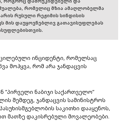
ი, როგორც დამოუკიდებელი და
შუალება, რომელიც მზია ამაღლობელმა
ს არის რუსული რეჟიმის სინდისის
ოვს მის დაუყოვნებლივ გათავისუფლებას
ისუფლებისთვის.
აცილებული ინციდენტი, რომელსაც
ა მოჰყვა, რომ არა ჯანდაცვის
ნ ”პირველი ნაბიჯი საქართველო”
ის შემდეგ, ჯანდაცვის სამინისტროს
 პასუხისმგებლობის საკითხი დააყენოს,
ით მათზე დაკისრებული მოვალეობები.