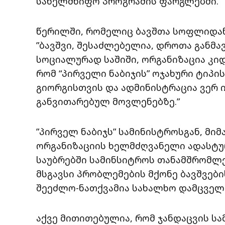
სახელმწიფო პროგრამის ფარგლებში.
წერილში, რომელიც ბავშთა სოფლიდან 
”ბავშვი, შესაძლებელია, დროთა განმა
სოციალურად საშიში, ორგანიზაცია კი
რომ “პირველი ნაბიჯის” ოჯახური ტიპ
გიორგისთვის და ადმინისტრაცია ვერ 
განვითარებულ მოვლენებზე.”
”პირველ ნაბიჯს” სამინისტროსგან, მიმ
ორგანიზაციის ხელმძღვანელი ადასტუ
საუბრებში სამინსიტროს თანამშრომლე
მსგავსი პრობლემების მქონე ბავშვებ
შეეძლო-ნათქვამია სახალხო დამცველ
აქვე მითითებულია, რომ ჯანდაცვის სა