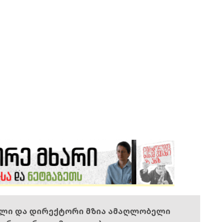
ელი და დირექტორი მზია ამაღლობელი