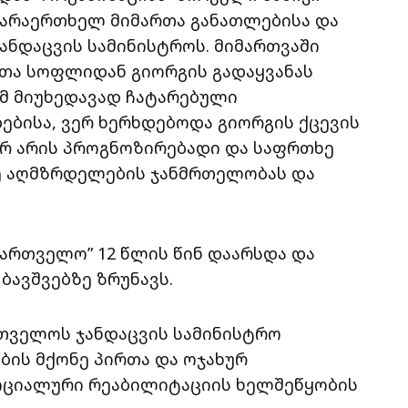
არაერთხელ მიმართა განათლებისა და
ჯანდაცვის სამინისტროს. მიმართვაში
შვთა სოფლიდან გიორგის გადაყვანას
მ მიუხედავად ჩატარებული
ბისა, ვერ ხერხდებოდა გიორგის ქცევის
არ არის პროგნოზირებადი და საფრთხე
სე აღმზრდელების ჯანმრთელობას და
ქართველო” 12 წლის წინ დაარსდა და
ავშვებზე ზრუნავს.
რთველოს ჯანდაცვის სამინისტრო
ის მქონე პირთა და ოჯახურ
ოციალური რეაბილიტაციის ხელშეწყობის