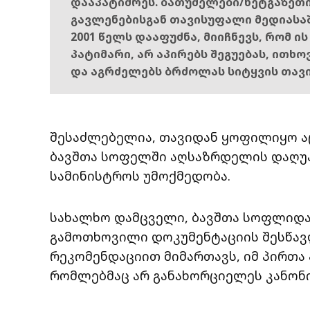
დააპატიმრეს. ბათუმელები/ნეტგაზეთ
გავლენებისგან თავისუფალი მედიასა
2001 წელს დააფუძნა, მიიჩნევს, რომ ი
პატიმარი, არ აპირებს შეგუებას, ითხ
და აგრძელებს ბრძოლას სიტყვის თავ
შესაძლებელია, თავიდან ყოფილიყო 
ბავშთა სოფელში აღსაზრდელის დაღუპვ
სამინისტროს უმოქმედობა.
სახალხო დამცველი, ბავშთა სოფლიდა
გამოთხოვილი დოკუმენტაციის შესწავლ
რეკომენდაციით მიმართავს, იმ პირთა
რომლებმაც არ განახორციელეს კანონ