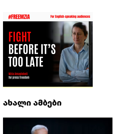
ახალი ამბები