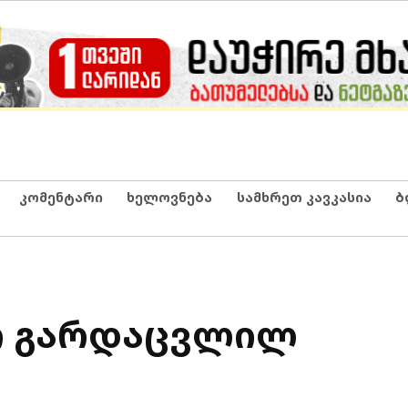
კომენტარი
ხელოვნება
სამხრეთ კავკასია
ბ
ი გარდაცვლილ