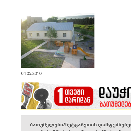
04.05.2010
ბათუმელები/ნეტგაზეთის დამფუძნებ