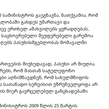
სამინისტროს გაეგზავნა, ნათქვამია, რომ
ვლობაში გახდეს უმართავი და
დევ ერთხელ ამახვილებს ყურადღებას,
ის საცხოვრებელი შეუფერებელი გარემოა
იღებს პასუხისმგებლობას მომავალში
ართვების მიუხედავად, პასუხი არ მიუღია.
რებს, რომ მასთან სატელეფონო
ბი აღნიშნავდნენ, რომ სახელმწიფოს
ის სათანადო სერვისით უზრუნველყოფა არ
ის მიერ გავრცელებულ განცხადებაში.
მინისიტროს 2009 წლის 25 მარტის