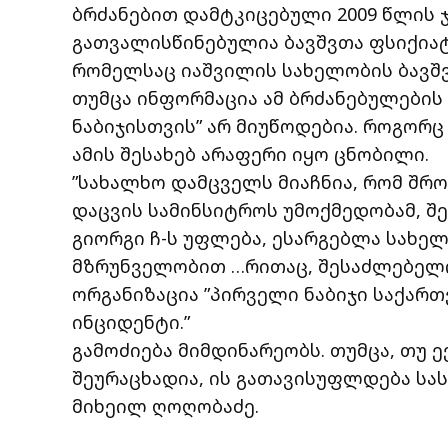
ბრძანებით დამტკიცებული 2009 წლის
გათვალისწინებულია ბავშვთა ფსიქია
რომელსაც იაშვილის სახელობის ბავშვ
თუმცა ინფორმაცია ამ ბრძანებულების
ნაბიჯისთვის” არ მიუწოდებია. როგორც
ამის შესახებ არაფერი იყო ცნობილი.
”სახალხო დამცველს მიაჩნია, რომ შრ
დაცვის სამინსიტროს უმოქმედობამ, 
გიორგი ჩ-ს უფლება, ესარგებლა სახე
მზრუნველობით …რითაც, შესაძლებელ
ორგანიზაცია ”პირველი ნაბიჯი საქარ
ინციდენტი.”
გამოძიება მიმდინარეობს. თუმცა, თუ
შეურაცხადია, ის გათავისუფლდება სას
მიხეილ ღოღობაძე.