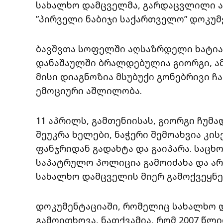
სახალხო დამცველმა, გარდაცვლილი 
”პირველი ნაბიჯი საქართველო” დოკუმ
ბავშვთა სოფელში აღსაზრდელი ხატია
დანაშაულში ბრალდებულია გიორგი, ა
მისი დიაგნოზია მსუბუქი გონებრივი ჩ
ემოციური აშლილობა.
11 აპრილს, გამთენიისას, გიორგი ჩუმა
შეუკრა ხელები, ნაჭერი შემოახვია კი
ფანჯრიდან გადახტა და გაიპარა. საც
საპატრულო პოლიცია გამოიძახა და არ
სახალხო დამცველის მიერ გამოქვეყნე
დოკუმენტაციაში, რომელიც სახალხო 
გამოითხოვა, ნათქვამია, რომ 2007 წლ