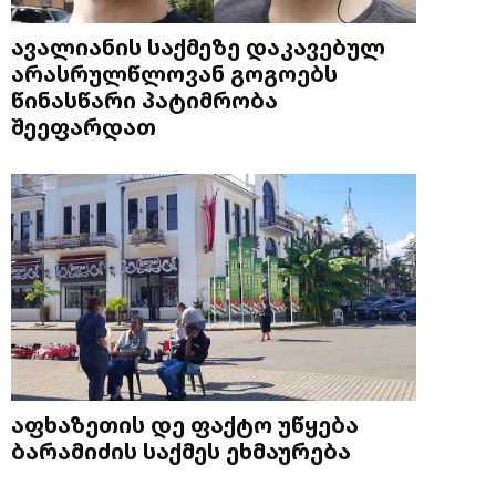
ავალიანის საქმეზე დაკავებულ
არასრულწლოვან გოგოებს
წინასწარი პატიმრობა
შეეფარდათ
აფხაზეთის დე ფაქტო უწყება
ბარამიძის საქმეს ეხმაურება