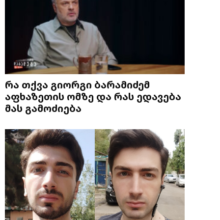
რა თქვა გიორგი ბარამიძემ
აფხაზეთის ომზე და რას ედავება
მას გამოძიება