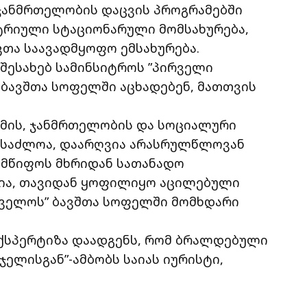
 ჯანმრთელობის დაცვის პროგრამებში
ტრიული სტაციონარული მომსახურება,
თა საავადმყოფო ემსახურება.
 შესახებ სამინსიტროს ”პირველი
 ბავშთა სოფელში აცხადებენ, მათთვის
ომის, ჯანმრთელობის და სოციალური
შესაძლოა, დაარღვია არასრულწლოვან
ლმწიფოს მხრიდან სათანადო
ია, თავიდან ყოფილიყო აცილებული
თველოს” ბავშთა სოფელში მომხდარი
 ექსპერტიზა დაადგენს, რომ ბრალდებული
ჯელისგან”-ამბობს საიას იურისტი,