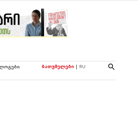
Open
ბათუმელები
|
RU
ლოგები
Search