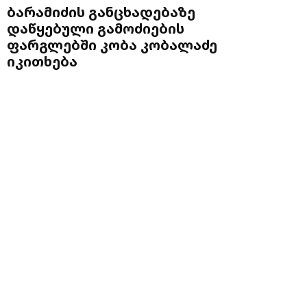
ბარამიძის განცხადებაზე
დაწყებული გამოძიების
ფარგლებში კობა კობალაძე
იკითხება