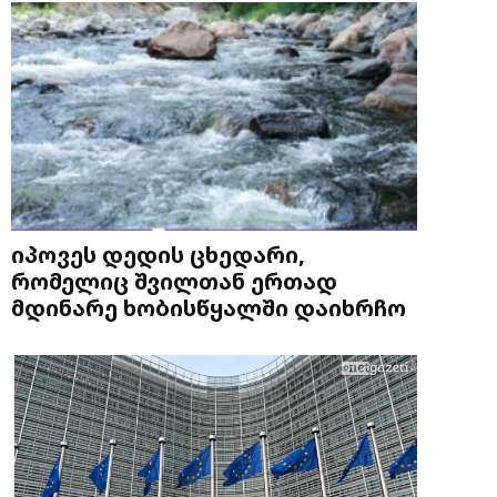
იპოვეს დედის ცხედარი,
რომელიც შვილთან ერთად
მდინარე ხობისწყალში დაიხრჩო