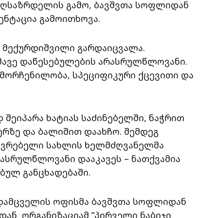
აღსაზრდელის გამო, ბავშვთა სოფლიდან
ენტაცია გამოითხოვა.
 მექურდიშვილი გარდაიცვალა.
მავე დაწესებულების არასრულწლოვანი.
ამორჩენილობა, სპეციფიკური ქცევითი და
დ შეიპარა ხატიას საძინებელში, ნაჭრით
სერზე და ბალიშით დაახჩო. შემდეგ
ხოვრებელი სახლის ხელმძღვანელმა
ასრულწლოვანი დააკავეს – ნათქვამია
ბულ განცხადებაში.
დამცველის ოფისმა ბავშვთა სოფლიდან
იდან ორგანიზაციამ ”პირველი ნაბიჯი