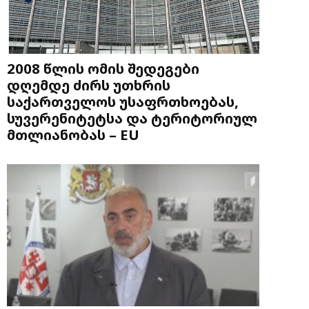
2008 წლის ომის შედეგები
დღემდე ძირს უთხრის
საქართველოს უსაფრთხოებას,
სუვერენიტეტსა და ტერიტორიულ
მთლიანობას – EU