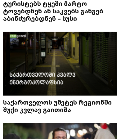
ტურისტებს ტყეში მარტო
ტოვებდნენ ან საკვებს განგებ
აბინძურებდნენ – სუსი
საქართველოს უმეტეს რეგიონში
შუქი კვლავ გაითიშა