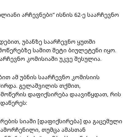
იანი არჩევნები“ ისნის 62-ე საარჩევნო
დებით, უბანზე საარჩევნო ყუთში
ოწერებზე სამით მეტი ბიულეტენი იყო.
არჩევნო კომისიაში უკვე შესულია.
ით ამ უბნის საარჩევნო კომისიის
შირდა. გელაშვილის თქმით,
მოწერის დაფიქსირება დაავიწყდათ, რის
 დაწერეს:
ების სიაში [დაფიქსირება] და გაცემული
გამორჩენილი, თუმცა ამასთან