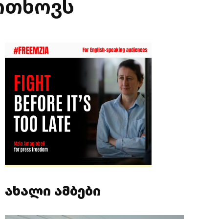
 ითხოვს
ახალი ამბები