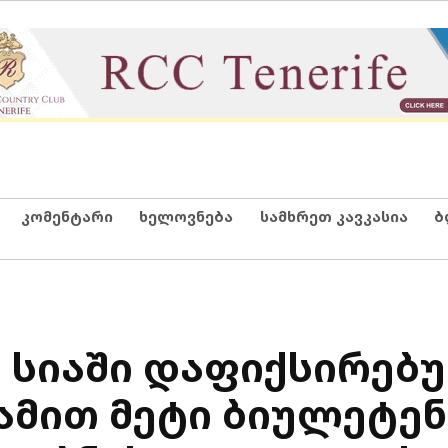
კომენტარი
ხელოვნება
სამხრეთ კავკასია
ბ
ო სიაში დაფიქსირებ
ამით მეტი ბიულეტენ