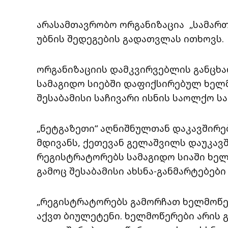
არასამთავრობო ორგანიზაცია „სამართლ
უბნის შედეგების გადათვლას ითხოვს.
ორგანიზაციის დამკვირვებლის განცხა
სამაგიდო სიებში დაფიქსირებულ ხელმ
შესაბამისი საჩივარი ისნის საოლქო სა
„ნეტგაზეთი“ აღნიშნულთან დაკავშირებ
მდივანს, ქეთევან გელაშვილს დაუკავ
რეგისტრატორებს სამაგიდო სიაში ხელ
გამოც შესაბამისი ახსნა-განმარტებები
„რეგისტრატორებს გამორჩათ ხელმოწერ
აქვთ ბიულეტენი. ხელმოწერები არის 