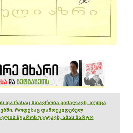
ებს და რასაც მთავრობა გიმალავს, თუმცა
ებში, როდესაც დამოუკიდებელ
ვლის წყაროს უკეტავს, ამას მარტო