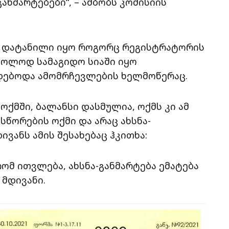
ანმარტებები“, – ამბობს კომისიის
ე დატანილი იყო როგორც რეგისტრატორის
მხოლოდ სამაგიდო სიაში იყო
რდებოდა ამომრჩევლების ხელმოწერაც.
 ოქმში, ბალანსი დასმულია, ოქმს კი ამ
სწორების ოქმი და არაც ახსნა-
ივანს ამის შესახებაც ჰკითხა:
ომ ითვლება, ახსნა-განმარტება ემატება
 მდივანი.