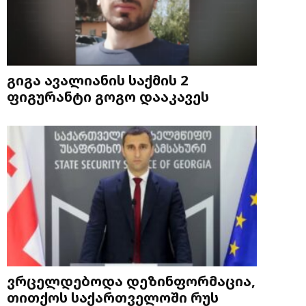
გიგა ავალიანის საქმის 2
ფიგურანტი გოგო დააკავეს
ვრცელდებოდა დეზინფორმაცია,
თითქოს საქართველოში რუს