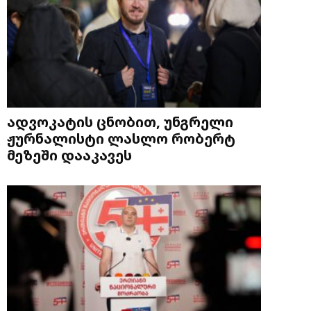
ადვოკატის ცნობით, უნგრელი
ჟურნალისტი ლასლო რობერტ
მეზეში დააკავეს