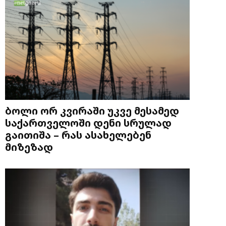
ბოლი ორ კვირაში უკვე მესამედ
საქართველოში დენი სრულად
გაითიშა – რას ასახელებენ
მიზეზად