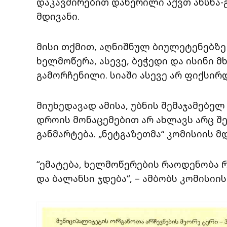
დაკავშირებით დაწერილი აქვთ ახსნა-გ
მდივანი.
მისი თქმით, აღნიშნულ ბიულეტენებზ
ხელმოწერა, ასევე, ბეჭედი და ისინი 
გამორჩენილი. სიაში ასევე არ ფიქსი
მიუხედავად ამისა, უბნის შემაჯამებელ
დროის მონაცემებით არ ახლავს არც შე
განმარტება. „ნეტგაზეთმა“ კომისიის მდ
“ემატება, ხელმოწერების რაოდენობა რ
და ბალანსი ჯდება“, – ამბობს კომისიის