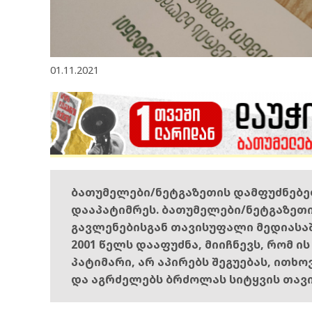
01.11.2021
ბათუმელები/ნეტგაზეთის დამფუძნებ
დააპატიმრეს. ბათუმელები/ნეტგაზეთ
გავლენებისგან თავისუფალი მედიასა
2001 წელს დააფუძნა, მიიჩნევს, რომ ი
პატიმარი, არ აპირებს შეგუებას, ითხ
და აგრძელებს ბრძოლას სიტყვის თავ