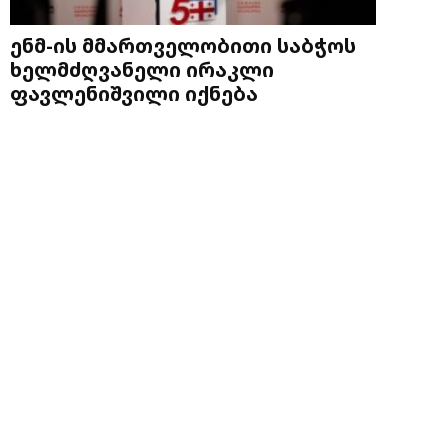
ენმ-ის მმართველობითი საბჭოს
ხელმძღვანელი ირაკლი
ფავლენიშვილი იქნება