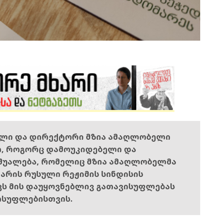
ელი და დირექტორი მზია ამაღლობელი
ი, როგორც დამოუკიდებელი და
შუალება, რომელიც მზია ამაღლობელმა
ს არის რუსული რეჟიმის სინდისის
ოვს მის დაუყოვნებლივ გათავისუფლებას
ისუფლებისთვის.