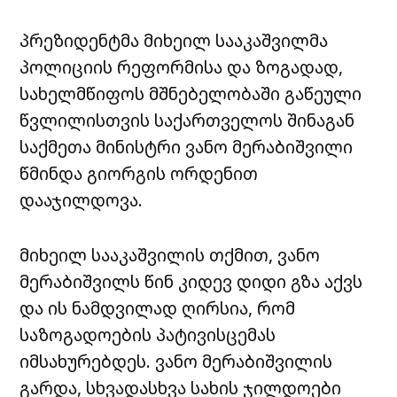
პრეზიდენტმა მიხეილ სააკაშვილმა
პოლიციის რეფორმისა და ზოგადად,
სახელმწიფოს მშნებელობაში გაწეული
წვლილისთვის საქართველოს შინაგან
საქმეთა მინისტრი ვანო მერაბიშვილი
წმინდა გიორგის ორდენით
დააჯილდოვა.
მიხეილ სააკაშვილის თქმით, ვანო
მერაბიშვილს წინ კიდევ დიდი გზა აქვს
და ის ნამდვილად ღირსია, რომ
საზოგადოების პატივისცემას
იმსახურებდეს. ვანო მერაბიშვილის
გარდა, სხვადასხვა სახის ჯილდოები