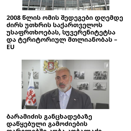
2008 წლის ომის შედეგები დღემდე
ძირს უთხრის საქართველოს
უსაფრთხოებას, სუვერენიტეტსა
და ტერიტორიულ მთლიანობას –
EU
ბარამიძის განცხადებაზე
დაწყებული გამოძიების
ფარგლებში კობა კობალაძე