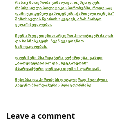
რასაც მთავრობა გიმალავს, თუმცა დღეს,
რეპრესიული პოლიტიკის პირობებში, როდესაც
დამოუკიდებელ გამოცემებს „ქართული ოცნება“
შემოსავლის წყაროს უკეტავს, ამას მარტო
ვეღარ შევძლებთ.
ჩვენ არ ვეკუთვნით არცერთ პოლიტიკურ ძალას
და ბიზნესჯგუფს. ჩვენ ვეკუთვნით
საზოგადოებას.
დღეს შენი მხარდაჭერა გვჭირდება:
გახდი
„ბათუმელებისა“ და „ნეტგაზეთის“
მხარდამჭერი
,
თუნდაც თვეში 1 ლარიდან.
წესებსა და პირობებს დეტალურად შეგიძლია
გაეცნო მხარდაჭერის პლატფორმაზე.
Leave a comment