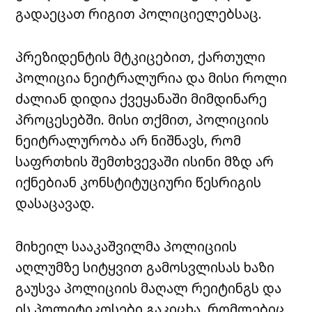
გადაეცათ რიგით პოლიციელებსაც.
პრეზიდენტის მტკიცებით, ქართული
პოლიცია ნეიტრალურია და მისი როლი
ძალიან დიდია ქვეყანაში მიმდინარე
პროცესებში. მისი თქმით, პოლიციის
ნეიტრალურობა არ ნიშნავს, რომ
საფრთხის შემთხვევაში ისინი მზდ არ
იქნებიან კონსტიტუციური წესრიგის
დასაცავად.
მიხეილ სააკაშვილმა პოლიციის
აღლუმზე სიტყვით გამოსვლისას ხაზი
გაუსვა პოლიციის მაღალ რეიტინგს და
ის პოლიტიკოსები გაკიცხა, რომლებიც