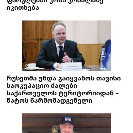
იკითხება
რუსეთმა უნდა გაიყვანოს თავისი
საოკუპაციო ძალები
საქართველოს ტერიტორიიდან –
ნატოს წარმომადგენელი