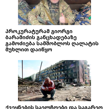
პროკურატურამ გიორგი
ბარამიძის განცხადებაზე
გამოძიება სამშობლოს ღალატის
მუხლით დაიწყო
ქვეყნების საელჩოები და საგარეო