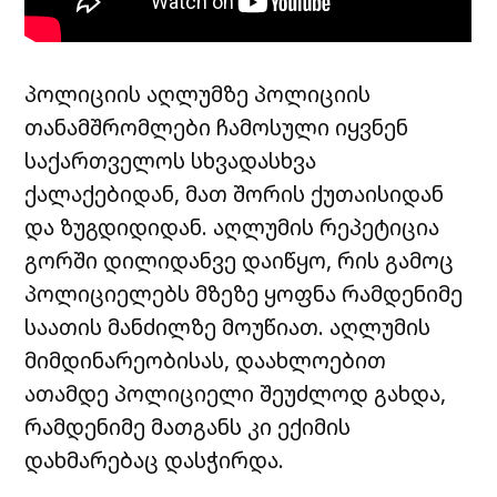
პოლიციის აღლუმზე პოლიციის
თანამშრომლები ჩამოსული იყვნენ
საქართველოს სხვადასხვა
ქალაქებიდან, მათ შორის ქუთაისიდან
და ზუგდიდიდან. აღლუმის რეპეტიცია
გორში დილიდანვე დაიწყო, რის გამოც
პოლიციელებს მზეზე ყოფნა რამდენიმე
საათის მანძილზე მოუწიათ. აღლუმის
მიმდინარეობისას, დაახლოებით
ათამდე პოლიციელი შეუძლოდ გახდა,
რამდენიმე მათგანს კი ექიმის
დახმარებაც დასჭირდა.