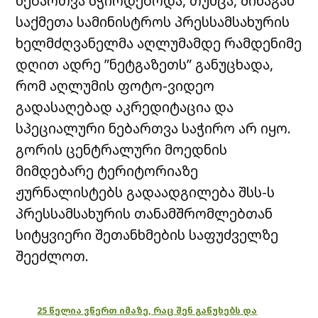
ნებართვა სჭირდებოდა, თუმცა, შინაგან
საქმეთა სამინისტროს პრესსამსახურის
ხელმძღვანელმა აღლუმამდე რამდენიმე
დღით ადრე ”ნეტგაზეთს” განუცხადა,
რომ აღლუმის ფოტო-ვიდეო
გადასაღებად აკრედიტაცია და
სპეციალური ნებართვა საჭირო არ იყო.
გორის ცენტრალური მოედნის
მიმდებარე ტერიტორიაზე
ჟურნალისტებს გადაადგილება შსს-ს
პრესსამსახურის თანამშრომლებთან
სიტყვიერი შეთანხმების საფუძველზე
შეეძლოთ.
25 წელია ვწერთ იმაზე, რაც შენ გაწუხებს და