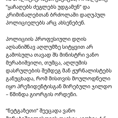
”ყაჩაღებს ძეგლებს უდგამენ” და
კრიმინალებთან ბრძოლაში დაღუპულ
პოლიციელებს არც ახსენებენ.
პოლიციის პროფესიული დღის
აღსანიშნავ აღლუმზე სიტყვით არ
გამოსულა თავად შს მინისტრი ვანო
მერაბიშვილი, თუმცა, აღლუმის
დასრულების შემდეგ მან ჟურნალისტებს
განუცხადა, რომ მისთვის მოულოდნელი
იყო პრეზიდენტისგან მირებული ჯილდო
– წმინდა გიორგის ორდენი.
”ნეტგაზეთი” შეეცადა ვანო