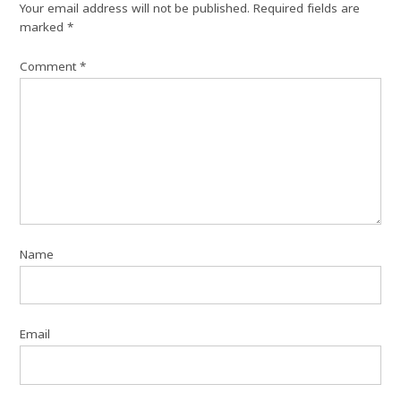
Your email address will not be published.
Required fields are
marked
*
Comment
*
Name
Email