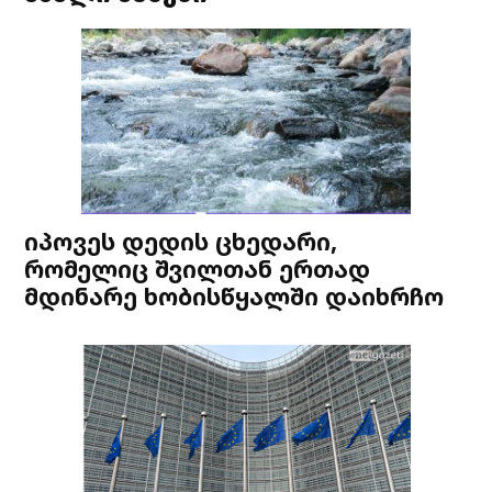
იპოვეს დედის ცხედარი,
რომელიც შვილთან ერთად
მდინარე ხობისწყალში დაიხრჩო