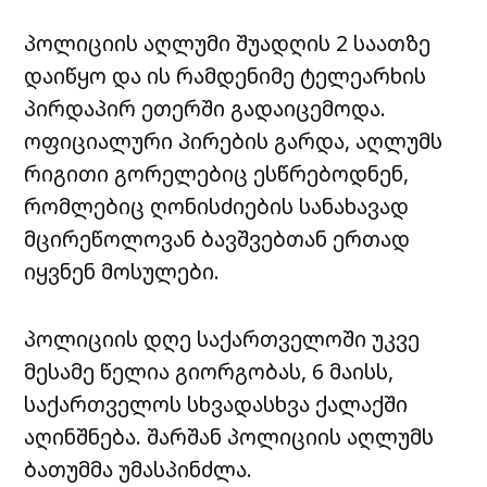
პოლიციის აღლუმი შუადღის 2 საათზე
დაიწყო და ის რამდენიმე ტელეარხის
პირდაპირ ეთერში გადაიცემოდა.
ოფიციალური პირების გარდა, აღლუმს
რიგითი გორელებიც ესწრებოდნენ,
რომლებიც ღონისძიების სანახავად
მცირეწოლოვან ბავშვებთან ერთად
იყვნენ მოსულები.
პოლიციის დღე საქართველოში უკვე
მესამე წელია გიორგობას, 6 მაისს,
საქართველოს სხვადასხვა ქალაქში
აღინშნება. შარშან პოლიციის აღლუმს
ბათუმმა უმასპინძლა.