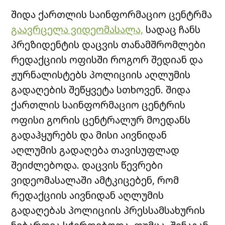
შიდა ქართლის საინფორმაციო ცენტრმა
გაავრცელა ვიდეომასალა,
სადაც ჩანს
პრეზიდენტის დაცვის თანამშრომლები
რედაქციის ოფისში როგორ შედიან და
ჟურნალისტებს პოლიციის აღლუმის
გადაღების შეწყვეტა სთხოვენ. შიდა
ქართლის საინფორმაციო ცენტრის
ოფისი გორის ცენტრალურ მოედანს
გადაჰყურებს და მისი აივნიდან
აღლუმის გადაღება თავისუფლად
შეიძლებოდა. დაცვის წევრები
ვიდეომასალაში ამტკიცებენ, რომ
რედაქციის აივნიდან აღლუმის
გადაღებას პოლიციის პრესსამსახურის