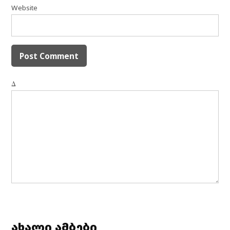
Website
Δ
ახალი ამბები