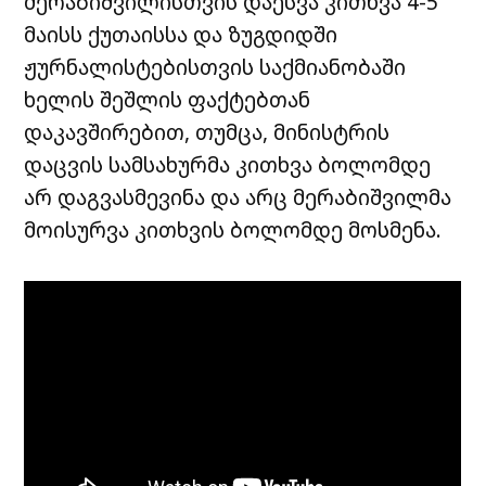
მერაბიშვილისთვის დაესვა კითხვა 4-5
მაისს ქუთაისსა და ზუგდიდში
ჟურნალისტებისთვის საქმიანობაში
ხელის შეშლის ფაქტებთან
დაკავშირებით, თუმცა, მინისტრის
დაცვის სამსახურმა კითხვა ბოლომდე
არ დაგვასმევინა და არც მერაბიშვილმა
მოისურვა კითხვის ბოლომდე მოსმენა.