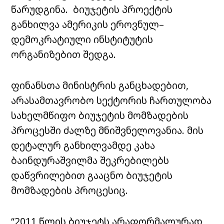
წარუდგინა. ბიუჯეტის პროექტის
განხილვა ამერიკის ეროვნულ–
დემოკრატიული ინსტიტუტის
ორგანიზებით შედგა.
ფინანსთა მინისტრის განცხადებით,
არასამთავრობო სექტორის ჩართულობა
სახელმწიფო ბიუჯეტის მომზადების
პროცესში ძალზე მნიშვნელოვანია. მის
დეტალურ განხილვამდე კახა
ბაინდურაშვილმა შეკრებილებს
დაწვრილებით გააცნო ბიუჯეტის
მომზადების პროცესიც.
“2011 წლის ბიუჯეტს არაფორმალურად