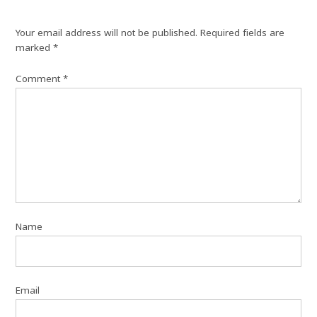
Your email address will not be published.
Required fields are
marked
*
Comment
*
Name
Email