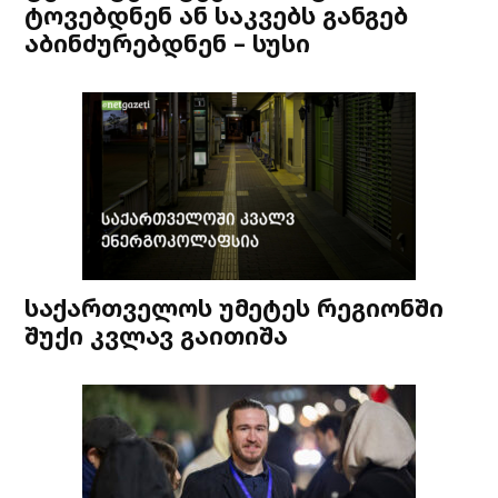
ტოვებდნენ ან საკვებს განგებ
აბინძურებდნენ – სუსი
საქართველოს უმეტეს რეგიონში
შუქი კვლავ გაითიშა