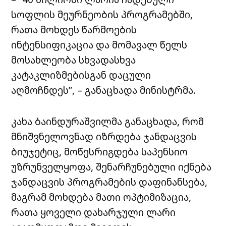
სოფლის მეურნეობის პროგრამებში,
რათა მოხდეს წარმოების
ინტენსიფიკაცია და მომავალ წელს
მოსახლეობა სხვადასხვა
კატაკლიზმებისგან დაცული
აღმოჩნდეს”, – განაცხადა მინისტრმა.
კახა ბაინდურაშვილმა განაცხადა, რომ
მნიშვნელოვნად იზრდება ჯანდაცვის
ბიუჯეტიც, მოწესრიგდება საპენსიო
უზრუნველყოფა, შენარჩუნებული იქნება
ჯანდაცვის პროგრამების დაფინანსება,
მაგრამ მოხდება მათი ოპტიმიზაცია,
რათა ყოველი დახარჯული ლარი