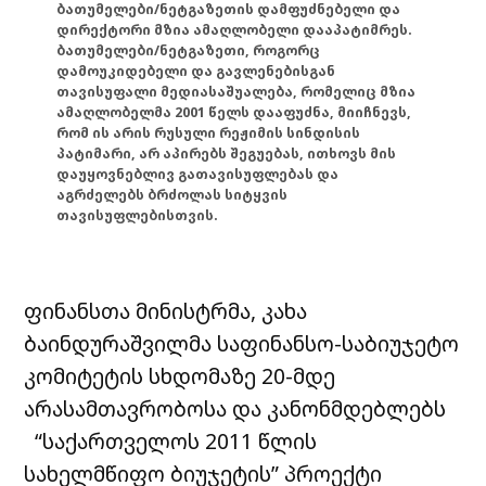
ბათუმელები/ნეტგაზეთის დამფუძნებელი და
დირექტორი მზია ამაღლობელი დააპატიმრეს.
ბათუმელები/ნეტგაზეთი, როგორც
დამოუკიდებელი და გავლენებისგან
თავისუფალი მედიასაშუალება, რომელიც მზია
ამაღლობელმა 2001 წელს დააფუძნა, მიიჩნევს,
რომ ის არის რუსული რეჟიმის სინდისის
პატიმარი, არ აპირებს შეგუებას, ითხოვს მის
დაუყოვნებლივ გათავისუფლებას და
აგრძელებს ბრძოლას სიტყვის
თავისუფლებისთვის.
ფინანსთა მინისტრმა, კახა
ბაინდურაშვილმა საფინანსო-საბიუჯეტო
კომიტეტის სხდომაზე 20-მდე
არასამთავრობოსა და კანონმდებლებს
“საქართველოს 2011 წლის
სახელმწიფო ბიუჯეტის” პროექტი