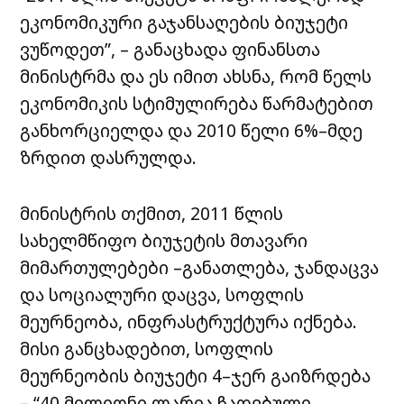
ეკონომიკური გაჯანსაღების ბიუჯეტი
ვუწოდეთ”, – განაცხადა ფინანსთა
მინისტრმა და ეს იმით ახსნა, რომ წელს
ეკონომიკის სტიმულირება წარმატებით
განხორციელდა და 2010 წელი 6%–მდე
ზრდით დასრულდა.
მინისტრის თქმით, 2011 წლის
სახელმწიფო ბიუჯეტის მთავარი
მიმართულებები –განათლება, ჯანდაცვა
და სოციალური დაცვა, სოფლის
მეურნეობა, ინფრასტრუქტურა იქნება.
მისი განცხადებით, სოფლის
მეურნეობის ბიუჯეტი 4–ჯერ გაიზრდება
– “40 მილიონი ლარია ჩადებული