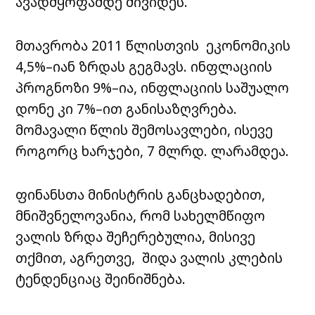
ავადმყოფამდე მივიდეს.
მთავრობა 2011 წლისთვის ეკონომიკის
4,5%–იან ზრდას გეგმავს. ინფლაციის
პროგნოზი 9%–ია, ინფლაციის საშუალო
დონე კი 7%–ით განისაზღვრება.
მომავალი წლის შემოსავლები, ისევე
როგორც ხარჯები, 7 მლრდ. ლარამდეა.
ფინანსთა მინისტრის განცხადებით,
მნიშვნელოვანია, რომ სახელმწიფო
ვალის ზრდა შეჩერებულია, მისივე
თქმით, აგრეთვე, შიდა ვალის კლების
ტენდენციაც შეინიშნება.