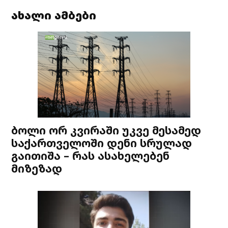
ახალი ამბები
ბოლი ორ კვირაში უკვე მესამედ
საქართველოში დენი სრულად
გაითიშა – რას ასახელებენ
მიზეზად