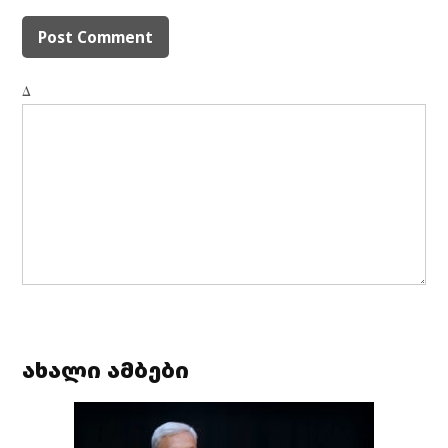
Δ
ახალი ამბები