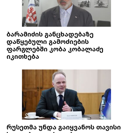
ბარამიძის განცხადებაზე
დაწყებული გამოძიების
ფარგლებში კობა კობალაძე
იკითხება
რუსეთმა უნდა გაიყვანოს თავისი