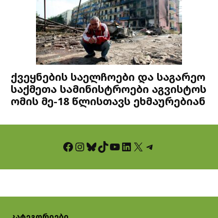
ქვეყნების საელჩოები და საგარეო
საქმეთა სამინისტროები აგვისტოს
ომის მე-18 წლისთავს ეხმაურებიან
Facebook
Instagram
Bluesky
TikTok
YouTube
LinkedIn
X
Telegram
კატეგორიები