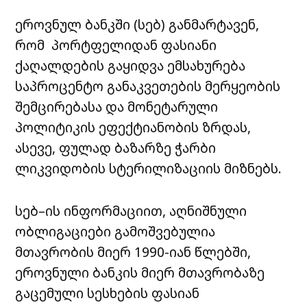
ეროვნულ ბანკში (სებ) განმარტავენ,
რომ პორტფელიდან ფასიანი
ქაღალდების გაყიდვა ემსახურება
საპროცენტო განაკვეთების მერყეობის
შემცირებასა და მონეტარული
პოლიტიკის ეფექტიანობის ზრდას,
ასევე, ფულად ბაზარზე ჭარბი
ლიკვიდობის სტერილიზაციის მიზნებს.
სებ–ის ინფორმაციით, აღნიშნული
ობლიგაციები გამოშვებულია
მთავრობის მიერ 1990-იან წლებში,
ეროვნული ბანკის მიერ მთავრობაზე
გაცემული სესხების ფასიან