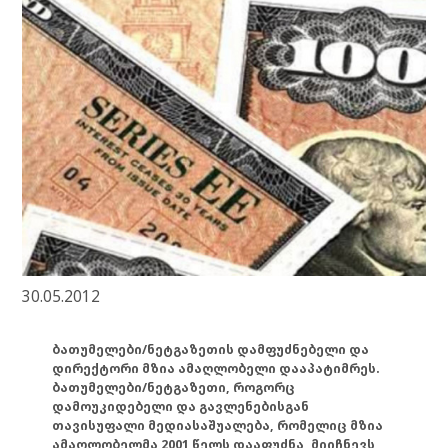
30.05.2012
ბათუმელები/ნეტგაზეთის დამფუძნებელი და
დირექტორი მზია ამაღლობელი დააპატიმრეს.
ბათუმელები/ნეტგაზეთი, როგორც
დამოუკიდებელი და გავლენებისგან
თავისუფალი მედიასაშუალება, რომელიც მზია
ამაღლობელმა 2001 წელს დააფუძნა, მიიჩნევს,