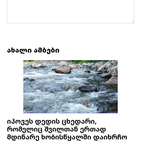
ახალი ამბები
იპოვეს დედის ცხედარი,
რომელიც შვილთან ერთად
მდინარე ხობისწყალში დაიხრჩო