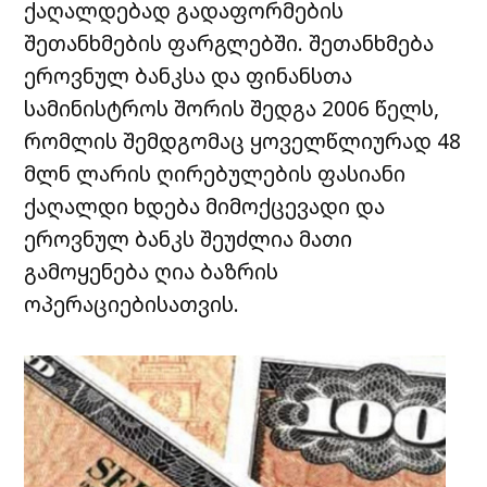
ქაღალდებად გადაფორმების
შეთანხმების ფარგლებში. შეთანხმება
ეროვნულ ბანკსა და ფინანსთა
სამინისტროს შორის შედგა 2006 წელს,
რომლის შემდგომაც ყოველწლიურად 48
მლნ ლარის ღირებულების ფასიანი
ქაღალდი ხდება მიმოქცევადი და
ეროვნულ ბანკს შეუძლია მათი
გამოყენება ღია ბაზრის
ოპერაციებისათვის.