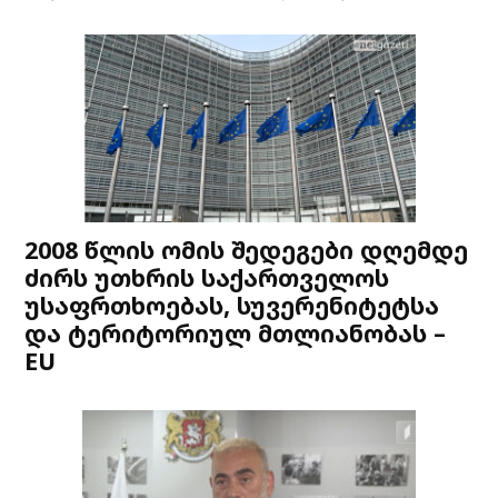
2008 წლის ომის შედეგები დღემდე
ძირს უთხრის საქართველოს
უსაფრთხოებას, სუვერენიტეტსა
და ტერიტორიულ მთლიანობას –
EU