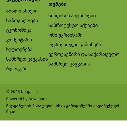
თემები
ახალი ამბები
სინდისის პატიმრები
საზოგადოება
საპროტესტო აქციები
ეკონომიკა
ომი უკრაინაში
კომენტარი
რეპრესიული კანონები
ხელოვნება
ევროკავშირი და საქართველო
სამხრეთ კავკასია
სამხრეთ კავკასია
ბლოგები
© 2026 Netgazeti
Powered by Newspack
ნეტგაზეთის მასალების სხვა გამოცემებში გადაბეჭდვის
წესი