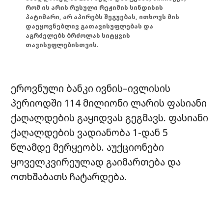
რომ ის არის რუსული რეჟიმის სინდისის
პატიმარი, არ აპირებს შეგუებას, ითხოვს მის
დაუყოვნებლივ გათავისუფლებას და
აგრძელებს ბრძოლას სიტყვის
თავისუფლებისთვის.
ეროვნული ბანკი ივნის–ივლისის
პერიოდში 114 მილიონი ლარის ფასიანი
ქაღალდების გაყიდვას გეგმავს. ფასიანი
ქაღალდების ვადიანობა 1-დან 5
წლამდე მერყეობს. აუქციონები
ყოველკვირეულად გაიმართება და
ოთხშაბათს ჩატარდება.