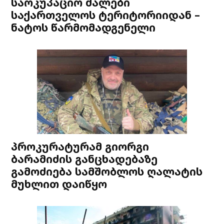
საოკუპაციო ძალები
საქართველოს ტერიტორიიდან –
ნატოს წარმომადგენელი
პროკურატურამ გიორგი
ბარამიძის განცხადებაზე
გამოძიება სამშობლოს ღალატის
მუხლით დაიწყო