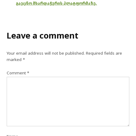
გაეცნო მხარდაჭერის პლატფორმაზე.
Leave a comment
Your email address will not be published.
Required fields are
marked
*
Comment
*