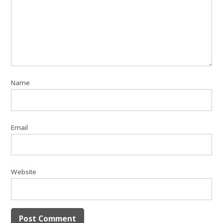
Name
Email
Website