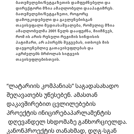
ბათუმელები/ნეტგაზეთის დამფუძნებელი და
დირექტორი მზია ამაღლობელი დააპატიმრეს.
ბათუმელები/ნეტგაზეთი, როგორც
დამოუკიდებელი და გავლენებისგან
თავისუფალი მედიასაშუალება, რომელიც მზია
ამაღლობელმა 2001 წელს დააფუძნა, მიიჩნევს,
რომ ის არის რუსული რეჟიმის სინდისის
პატიმარი, არ აპირებს შეგუებას, ითხოვს მის
დაუყოვნებლივ გათავისუფლებას და
აგრძელებს ბრძოლას სიტყვის
თავისუფლებისთვის.
“ლატარიის კომპანიას” საგადასახადო
შეღავათებს უწესებენ. ამასთან
დაკავშირებით ცვლილებების
პროექტის ინიცირებაპარლამენტის
დღევანდელ სხდომაზე განხორციელდა.
კანონპროექტის თანახმად, დღგ-სგან