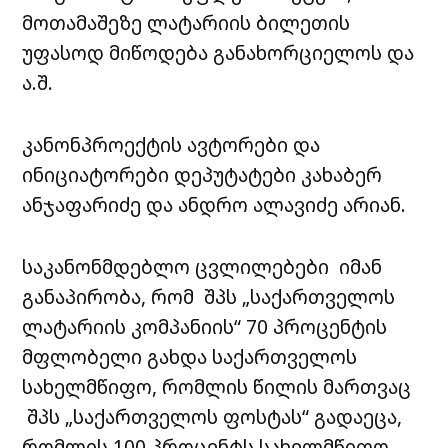
მოთამაშეზე ლატარიის ბილეთის
უფასოდ მიწოდება განახორციელოს და
ა.შ.
კანონპროექტის ავტორები და
ინიციატორები დეპუტატები კახაბერ
ანჯაფარიძე და ანდრო ალავიძე არიან.
საკანონმდებლო ცვლილებები იმან
განაპირობა, რომ შპს „საქართველოს
ლატარიის კომპანიის“ 70 პროცენტის
მფლობელი გახდა საქართველოს
სახელმწიფო, რომლის წილის მართვაც
შპს „საქართველოს ფოსტას“ გადაეცა,
რომლის 100 პროცენტს სახელმწიფო