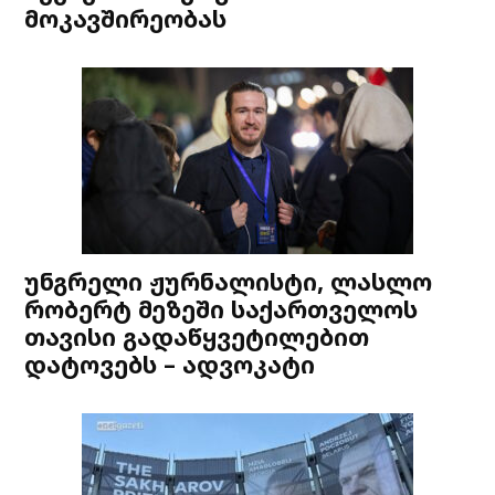
მოკავშირეობას
უნგრელი ჟურნალისტი, ლასლო
რობერტ მეზეში საქართველოს
თავისი გადაწყვეტილებით
დატოვებს – ადვოკატი