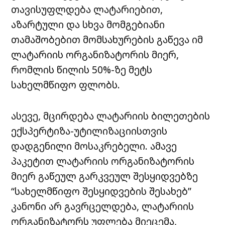
თავისუფლდება ლატარიებით,
აზარტული და სხვა მომგებიანი
თამაშობებით მომსახურების გაწევა იმ
ლატარიის ორგანიზატორის მიერ,
რომლის წილის 50%-ზე მეტს
სახელმწიფო ფლობს.
ასევე, მცირდება ლატარიის ბილეთების
ექსპერტიზა-უტილიზაციისთვის
დადგენილი მოსაკრებელი. ამავე
პაკეტით ლატარიის ორგანიზატორის
მიერ გაწეულ გარკვეულ შესყიდვებზე
“სახელმწიფო შესყიდვების შესახებ”
კანონი არ გავრცელდება, ლატარიის
ორგანიზატორს უფლება მიეცემა,