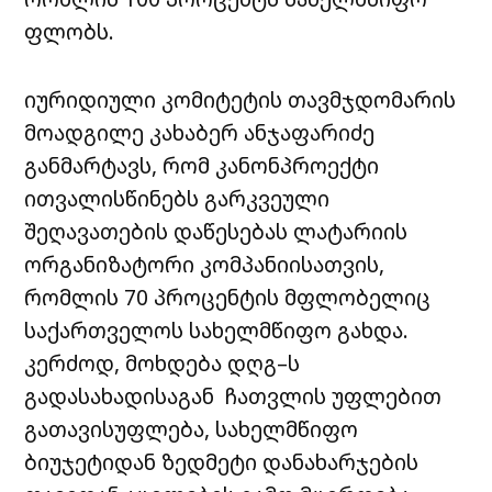
ფლობს.
იურიდიული კომიტეტის თავმჯდომარის
მოადგილე კახაბერ ანჯაფარიძე
განმარტავს, რომ კანონპროექტი
ითვალისწინებს გარკვეული
შეღავათების დაწესებას ლატარიის
ორგანიზატორი კომპანიისათვის,
რომლის 70 პროცენტის მფლობელიც
საქართველოს სახელმწიფო გახდა.
კერძოდ, მოხდება დღგ–ს
გადასახადისაგან ჩათვლის უფლებით
გათავისუფლება, სახელმწიფო
ბიუჯეტიდან ზედმეტი დანახარჯების