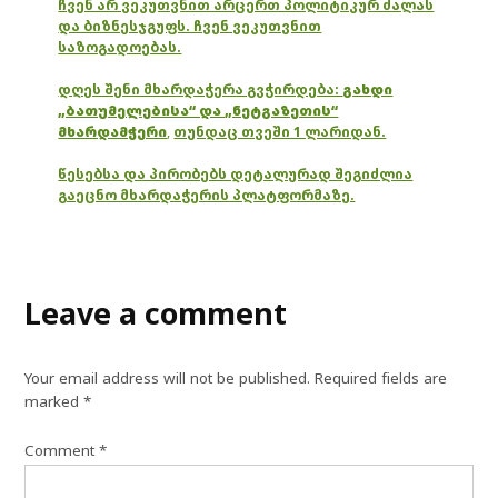
ჩვენ არ ვეკუთვნით არცერთ პოლიტიკურ ძალას
და ბიზნესჯგუფს. ჩვენ ვეკუთვნით
საზოგადოებას.
დღეს შენი მხარდაჭერა გვჭირდება:
გახდი
„ბათუმელებისა“ და „ნეტგაზეთის“
მხარდამჭერი
,
თუნდაც თვეში 1 ლარიდან.
წესებსა და პირობებს დეტალურად შეგიძლია
გაეცნო მხარდაჭერის პლატფორმაზე.
Leave a comment
Your email address will not be published.
Required fields are
marked
*
Comment
*