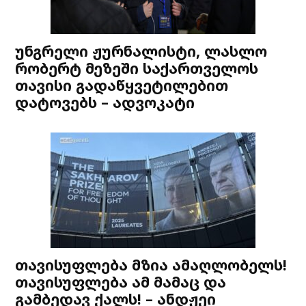
უნგრელი ჟურნალისტი, ლასლო
რობერტ მეზეში საქართველოს
თავისი გადაწყვეტილებით
დატოვებს – ადვოკატი
თავისუფლება მზია ამაღლობელს!
თავისუფლება ამ მამაც და
გამბედავ ქალს! – ანდჟეი