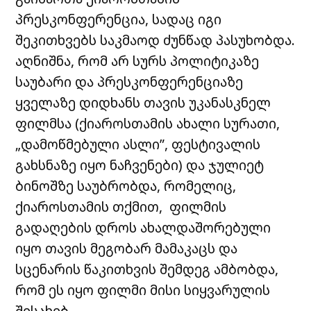
პრესკონფერენცია, სადაც იგი
შეკითხვებს საკმაოდ ძუნწად პასუხობდა.
აღნიშნა, რომ არ სურს პოლიტიკაზე
საუბარი და პრესკონფერენციაზე
ყველაზე დიდხანს თავის უკანასკნელ
ფილმსა (ქიაროსთამის ახალი სურათი,
„დამოწმებული ასლი”, ფესტივალის
გახსნაზე იყო ნაჩვენები) და ჯულიეტ
ბინოშზე საუბრობდა, რომელიც,
ქიაროსთამის თქმით, ფილმის
გადაღების დროს ახალდაშორებული
იყო თავის მეგობარ მამაკაცს და
სცენარის წაკითხვის შემდეგ ამბობდა,
რომ ეს იყო ფილმი მისი სიყვარულის
შესახებ.