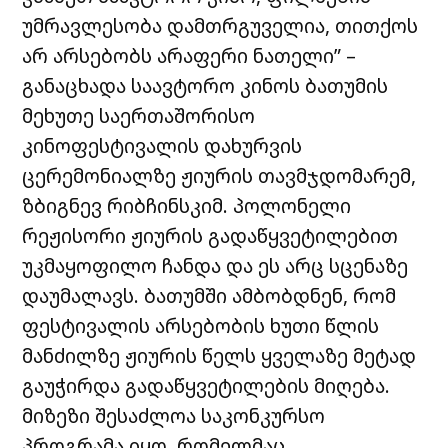
უმრავლესობა დამთრგუველია, თითქოს
არ არსებობს არაფერი ნათელი” –
განაცხადა საავტორო კინოს ბათუმის
მეხუთე საერთაშორისო
კინოფესტივალის დახურვის
ცერემონიალზე ჟიურის თავმჯდომარემ,
ზბიგნევ რიბჩინსკიმ. პოლონელი
რეჟისორი ჟიურის გადაწყვეტილებით
უკმაყოფილო ჩანდა და ეს არც სცენაზე
დაუმალავს. ბათუმში ამბობდნენ, რომ
ფესტივალის არსებობის ხუთი წლის
მანძილზე ჟიურის წელს ყველაზე მეტად
გაუჭირდა გადაწყვეტილების მიღება.
მიზეზი შესაძლოა საკონკურსო
პროგრამა იყო, რომელმაც