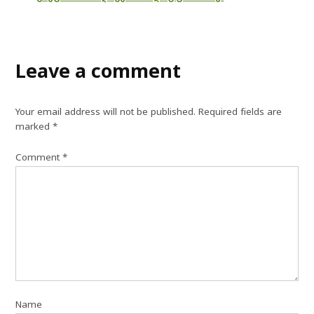
Leave a comment
Your email address will not be published.
Required fields are
marked
*
Comment
*
Name