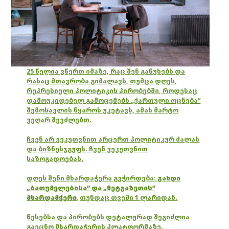
25 წელია ვწერთ იმაზე, რაც შენ გაწუხებს და
რასაც მთავრობა გიმალავს, თუმცა დღეს,
რეპრესიული პოლიტიკის პირობებში, როდესაც
დამოუკიდებელ გამოცემებს „ქართული ოცნება“
შემოსავლის წყაროს უკეტავს, ამას მარტო
ვეღარ შევძლებთ.
ჩვენ არ ვეკუთვნით არცერთ პოლიტიკურ ძალას
და ბიზნესჯგუფს. ჩვენ ვეკუთვნით
საზოგადოებას.
დღეს შენი მხარდაჭერა გვჭირდება:
გახდი
„ბათუმელებისა“ და „ნეტგაზეთის“
მხარდამჭერი
,
თუნდაც თვეში 1 ლარიდან.
წესებსა და პირობებს დეტალურად შეგიძლია
გაეცნო მხარდაჭერის პლატფორმაზე.