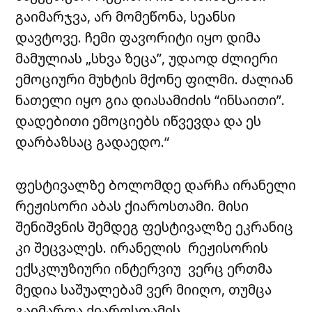
გაიმარჯვა, არ მომეწონა, სეანსი
დავტოვე. ჩემი ფავორიტი იყო დიმა
მამულიას „სხვა ზეცა”, უდაოდ ძლიერი
ემოციური მუხტის მქონე ფილმი. ძალიან
ნათელი იყო გია დიასამიძის “ინსაითი”.
დადებითი ემოციებს იწვევდა და ეს
დარბაზსაც გადაედო.“
ფესტივალზე ბოლომდე დარჩა ირანელი
რეჟისორი აბას ქიაროსთამი. მისი
შენიშვნის შემდეგ ფესტივალზე ეკრანიც
კი შეცვალეს. ირანელის რეჟისორის
ექსკლუზიური ინტერვიუ ვერც ერთმა
მედია საშუალებამ ვერ მიიღო, თუმცა
გაიმართა ქიაროსთამის