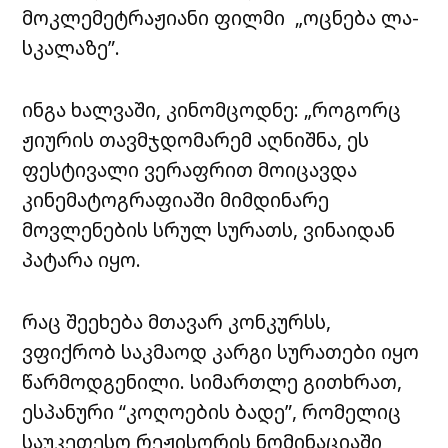
მოკლემეტრაჟიანი ფილმი „ოცნება ლა-
სკალაზე”.
ინგა ხალვაში, კინომცოდნე: „როგორც
ჟიურის თავმჯდომარემ აღნიშნა, ეს
ფესტივალი ვერაფრით მოიცავდა
კინემატოგრაფიაში მიმდინარე
მოვლენების სრულ სურათს, ვინაიდან
პატარა იყო.
რაც შეეხება მთავარ კონკურსს,
ვფიქრობ საკმაოდ კარგი სურათები იყო
წარმოდგენილი. სიმართლე გითხრათ,
ესპანური “კოღოების ბადე”, რომელიც
საუკეთესო რეჟისორის ნომინაციაში