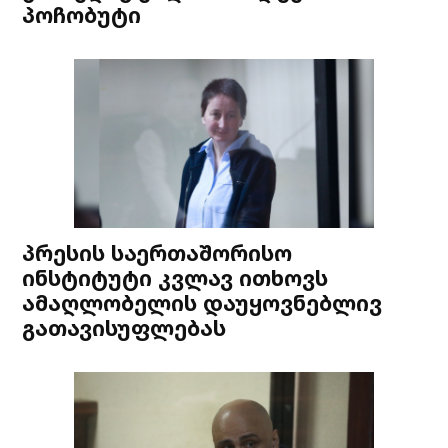
პოჩობუტი
პრესის საერთაშორისო
ინსტიტუტი კვლავ ითხოვს
ამაღლობელის დაუყოვნებლივ
გათავისუფლებას