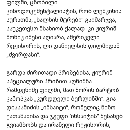
ფილმი, ცნობილი
კინოდოკუმენტალისტის, რობ ლემკინის
სურათმა, „ხალხის მტრები” გაიმარჯვა,
საუკეთესო მსახიობ ქალად კი ჟიურიმ
მონიკ იმესი აღიარა, ამერიკელი
რეჟისორის, ლი დანიელსის ფილმიდან
„ძვირფასი”.
გარდა ძირითადი პრიზებისა, ჟიურიმ
სპეციალური პრიზით აღნიშნა
რამდენიმე ფილმი, მათ შორის ბარტოზ
კანოპკას „კურდღელი ბერლინში“. გია
დიასამიძის „ინსაიტი”, რომელიც ნინო
ქათამაძისა და ჯგუფი `ინსაიტის” შესახებ
გვიამბობს და ირანელი რეჟისორის,