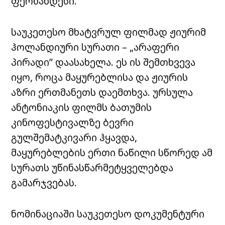
ფერნანდესი.
საუკეთესო მხატვრულ ფილმად ჟიურიმ
ჰოლანდიური სურათი – „არაფერი
პირადი” დაასახელა. ეს ის შემთხვევა
იყო, როცა მაყურებლისა და ჟიურის
აზრი ერთმანეთს დაემთხვა. ურსულა
ანტონიაკის ფილმს ბათუმის
კინოფესტივალზე ბევრი
გულშემატკივარი ჰყავდა,
მაყურებლების ერთი ნაწილი სწორედ ამ
სურათს უწინასწარმეტყველებდა
გამარჯვებას.
ნომინაციაში საუკეთესო დოკუმენტური