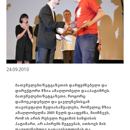
24.09.2010
ბათუმელები/ნეტგაზეთის დამფუძნებელი და
დირექტორი მზია ამაღლობელი დააპატიმრეს.
ბათუმელები/ნეტგაზეთი, როგორც
დამოუკიდებელი და გავლენებისგან
თავისუფალი მედიასაშუალება, რომელიც მზია
ამაღლობელმა 2001 წელს დააფუძნა, მიიჩნევს,
რომ ის არის რუსული რეჟიმის სინდისის
პატიმარი, არ აპირებს შეგუებას, ითხოვს მის
დაუყოვნებლივ გათავისუფლებას და