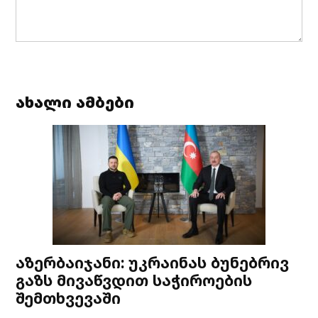
ახალი ამბები
აზერბაიჯანი: უკრაინას ბუნებრივ
გაზს მივაწვდით საჭიროების
შემთხვევაში