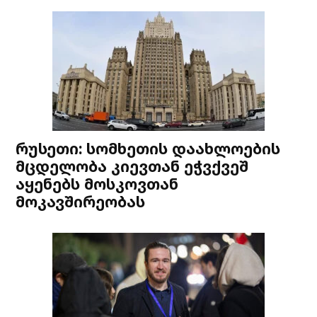
რუსეთი: სომხეთის დაახლოების
მცდელობა კიევთან ეჭვქვეშ
აყენებს მოსკოვთან
მოკავშირეობას