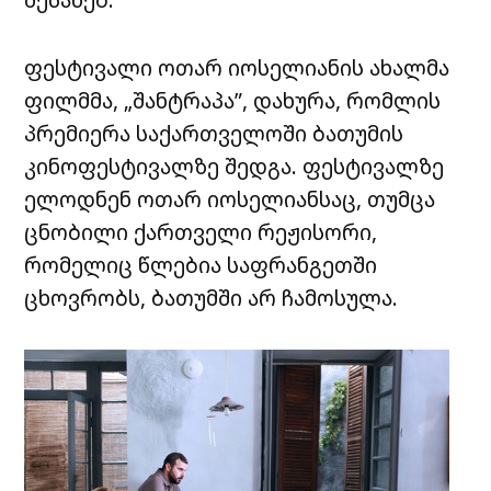
ფესტივალი ოთარ იოსელიანის ახალმა
ფილმმა, „შანტრაპა”, დახურა, რომლის
პრემიერა საქართველოში ბათუმის
კინოფესტივალზე შედგა. ფესტივალზე
ელოდნენ ოთარ იოსელიანსაც, თუმცა
ცნობილი ქართველი რეჟისორი,
რომელიც წლებია საფრანგეთში
ცხოვრობს, ბათუმში არ ჩამოსულა.