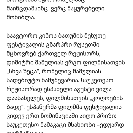
მაინცდამაინც ვერც მაყურებელი
მოხიბლა.
საავტორო კინოს ბათუმის მეხუთე
ფესტივალის გნარპრი რუსეთში
მცხოვრებ ქართველ რეჟისორს,
დიმიტრი მამულიას ერგო ფილმისათვის
„სხვა ზეცა”, რომელიც მამულიას
სადებიუტო ნამუშევარია. საუკეთესო
რეჟისორად ესპანელი აგუსტი ვილა
დაასახელეს, ფილმისათვის „კოღოების
ბადე”. ესპანურმა ფილმმა ფესტივალის
კიდევ ერთ ნომინაციაში აიღო პრიზი:
საუკეთესო მამაკაცი მსახიობი –ედუარდ