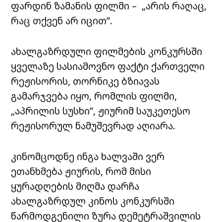
ფარდინ ზამანის ფილმი – „არის რაღაც,
რაც თქვენ არ იცით”.
ახალგაზრდული ფილმების კონკურსში
ყველაზე სასიამოვნო ფაქტი ქართველი
რეჟისორის, თორნიკე ბზიავას
გამარჯვება იყო, რომლის ფილმი,
„აპრილის სუსხი”, ჟიურიმ საუკეთესო
რეჟისორულ ნამუშევრად აღიარა.
კინომცოდნე ინგა ხალვაში ვერ
ეთანხმება ჟიურის, რომ მისი
ყურადღების მიღმა დარჩა
ახალგაზრდულ კინოს კონკურსში
წარმოდგენილი ზურა დემეტრაშვილის