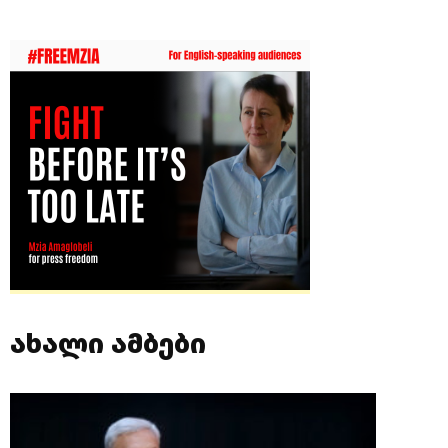
ახალი ამბები