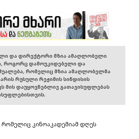
ელი და დირექტორი მზია ამაღლობელი
ი, როგორც დამოუკიდებელი და
შუალება, რომელიც მზია ამაღლობელმა
ს არის რუსული რეჟიმის სინდისის
ოვს მის დაუყოვნებლივ გათავისუფლებას
ისუფლებისთვის.
 რომელიც კინოაკადემიამ დღეს