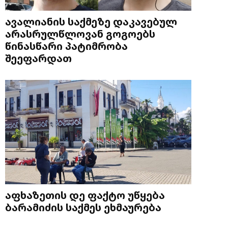
ავალიანის საქმეზე დაკავებულ
არასრულწლოვან გოგოებს
წინასწარი პატიმრობა
შეეფარდათ
აფხაზეთის დე ფაქტო უწყება
ბარამიძის საქმეს ეხმაურება