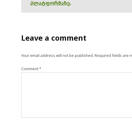
პლატფორმაზე.
Leave a comment
Your email address will not be published.
Required fields are
Comment
*