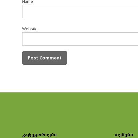
Name
Website
კატეგორიები
თემები