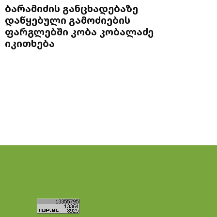
ბარამიძის განცხადებაზე
დაწყებული გამოძიების
ფარგლებში კობა კობალაძე
იკითხება