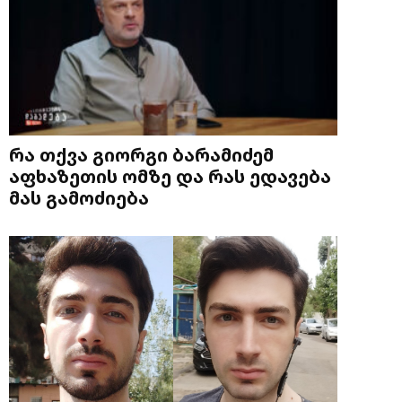
რა თქვა გიორგი ბარამიძემ
აფხაზეთის ომზე და რას ედავება
მას გამოძიება