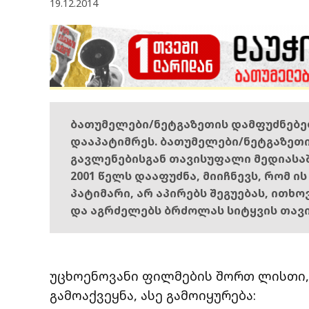
19.12.2014
ბათუმელები/ნეტგაზეთის დამფუძნებ
დააპატიმრეს. ბათუმელები/ნეტგაზეთ
გავლენებისგან თავისუფალი მედიასა
2001 წელს დააფუძნა, მიიჩნევს, რომ ი
პატიმარი, არ აპირებს შეგუებას, ითხ
და აგრძელებს ბრძოლას სიტყვის თავ
უცხოენოვანი ფილმების შორთ ლისთი,
გამოაქვეყნა, ასე გამოიყურება: