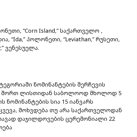
სტონეთი, “Corn Island,” საქართველო ,
ია, “Ida,” პოლონეთი, “Leviathan,” რუსეთი,
r,” ვენესუელა.
ტეგორიაში ნომინანტების შერჩევის
ლი შორთ ლისთიდან საბოლოოდ მხოლოდ 5
 ნომინანტების სია 15 იანვარს
რკვევა, მოხვდება თუ არა საქართველოდან
თავად დაჯილდოვების ცერემონიალი 22
თება