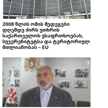
2008 წლის ომის შედეგები
დღემდე ძირს უთხრის
საქართველოს უსაფრთხოებას,
სუვერენიტეტსა და ტერიტორიულ
მთლიანობას – EU