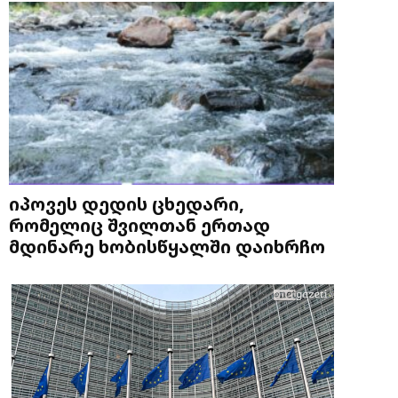
იპოვეს დედის ცხედარი,
რომელიც შვილთან ერთად
მდინარე ხობისწყალში დაიხრჩო