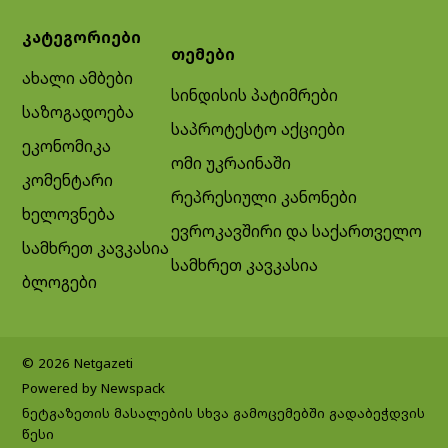
კატეგორიები
თემები
ახალი ამბები
სინდისის პატიმრები
საზოგადოება
საპროტესტო აქციები
ეკონომიკა
ომი უკრაინაში
კომენტარი
რეპრესიული კანონები
ხელოვნება
ევროკავშირი და საქართველო
სამხრეთ კავკასია
სამხრეთ კავკასია
ბლოგები
© 2026 Netgazeti
Powered by Newspack
ნეტგაზეთის მასალების სხვა გამოცემებში გადაბეჭდვის
წესი