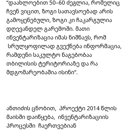
“დაახლოებით 50–60 ძეგლია, რომელიც
ჩვენ ვიცით, ზოგი სათავსოებად არის
გამოყენებული, ზოგი კი ჩაკარგულია
დღევანდელ გარემოში. მათი
ინვენტარიზაცია იმას ნიშნავს, რომ
სრულყოფილად გვექნება ინფორმაცია,
რამდენი საკულტო ნაგებობაა
თბილისის ტერიტორიაზე და რა
მდგომარეობაშია ისინი”.
ანთიძის ცნობით, პროექტი 2014 წლის
მაისში დაიწყება, ინვენტარიზაციის
პროცესში ჩაერთვებიან