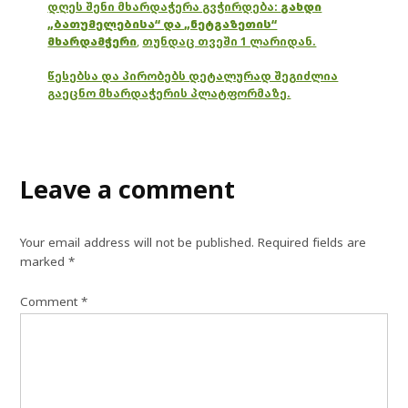
დღეს შენი მხარდაჭერა გვჭირდება:
გახდი
„ბათუმელებისა“ და „ნეტგაზეთის“
მხარდამჭერი
,
თუნდაც თვეში 1 ლარიდან.
წესებსა და პირობებს დეტალურად შეგიძლია
გაეცნო მხარდაჭერის პლატფორმაზე.
Leave a comment
Your email address will not be published.
Required fields are
marked
*
Comment
*