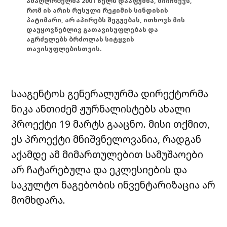
ამაღლობელმა 2001 წელს დააფუძნა, მიიჩნევს,
რომ ის არის რუსული რეჟიმის სინდისის
პატიმარი, არ აპირებს შეგუებას, ითხოვს მის
დაუყოვნებლივ გათავისუფლებას და
აგრძელებს ბრძოლას სიტყვის
თავისუფლებისთვის.
სააგენტოს გენერალურმა დირექტორმა
ნიკა ანთიძემ ჟურნალისტებს ახალი
პროექტი 19 მარტს გააცნო. მისი თქმით,
ეს პროექტი მნიშვნელოვანია, რადგან
აქამდე ამ მიმართულებით სამუშაოები
არ ჩატარებულა და ეკლესიების და
საკულტო ნაგებობის ინვენტარიზაცია არ
მომხდარა.