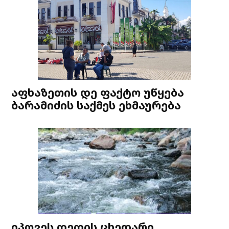
აფხაზეთის დე ფაქტო უწყება
ბარამიძის საქმეს ეხმაურება
იპოვეს დედის ცხედარი,