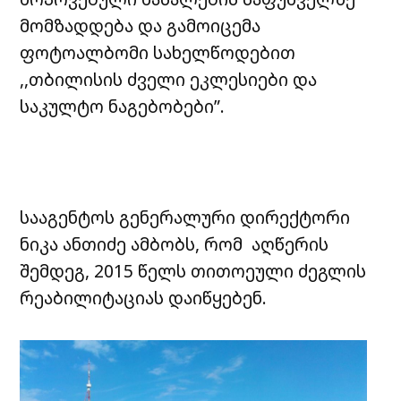
მომზადდება და გამოიცემა
ფოტოალბომი სახელწოდებით
,,თბილისის ძველი ეკლესიები და
საკულტო ნაგებობები”.
სააგენტოს გენერალური დირექტორი
ნიკა ანთიძე ამბობს, რომ აღწერის
შემდეგ, 2015 წელს თითოეული ძეგლის
რეაბილიტაციას დაიწყებენ.