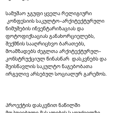
სამუშაო ჯგუფი ყველა რელიგიური
კონფესიის საკულტო–არქიტექტურული
ნიმუშების ინვენტარიზაციას და
ფოტოფიქსაციას განახორციელებს,
შექმნის სააღრიცხვო ბარათებს,
მოამზადებს ძეგლთა არქიტექტურულ–
კონსტრუქციულ წინასწარ დასკვნებს და
შეისწავლის საკულტო ნაგებობათა
ირგვლივ არსებულ სოციალურ გარემოს.
პროექტის დასკვნით ნაწილში
მოპოვებული მასალების საფუძველზე