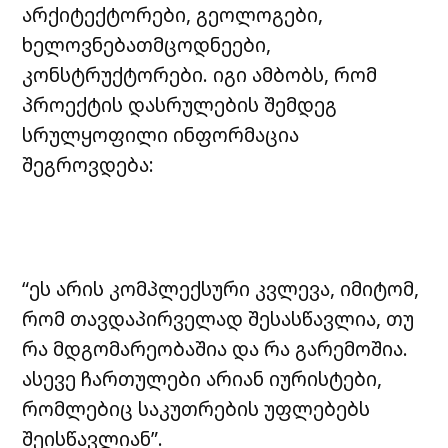
არქიტექტორები, გეოლოგები,
ხელოვნებათმცოდნეები,
კონსტრუქტორები. იგი ამბობს, რომ
პროექტის დასრულების შემდეგ
სრულყოფილი ინფორმაცია
შეგროვდება:
“ეს არის კომპლექსური კვლევა, იმიტომ,
რომ თავდაპირველად შესასწავლია, თუ
რა მდგომარეობაშია და რა გარემოშია.
ასევე ჩართულები არიან იურისტები,
რომლებიც საკუთრების უფლებებს
შეისწავლიან”.