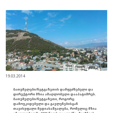
19.03.2014
ბათუმელები/ნეტგაზეთის დამფუძნებელი და
დირექტორი მზია ამაღლობელი დააპატიმრეს.
ბათუმელები/ნეტგაზეთი, როგორც
დამოუკიდებელი და გავლენებისგან
თავისუფალი მედიასაშუალება, რომელიც მზია