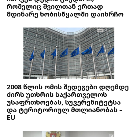
რომელიც შვილთან ერთად
მდინარე ხობისწყალში დაიხრჩო
2008 წლის ომის შედეგები დღემდე
ძირს უთხრის საქართველოს
უსაფრთხოებას, სუვერენიტეტსა
და ტერიტორიულ მთლიანობას –
EU