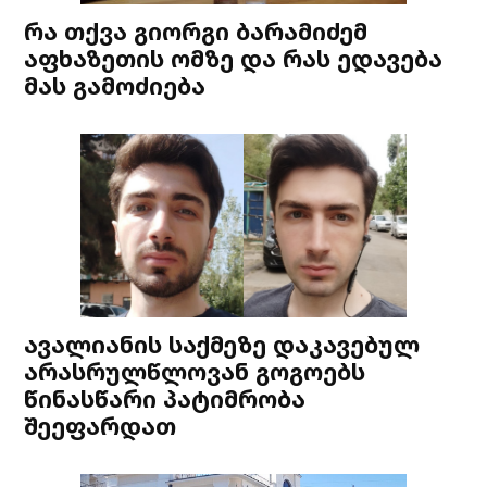
რა თქვა გიორგი ბარამიძემ
აფხაზეთის ომზე და რას ედავება
მას გამოძიება
ავალიანის საქმეზე დაკავებულ
არასრულწლოვან გოგოებს
წინასწარი პატიმრობა
შეეფარდათ