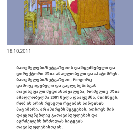
18.10.2011
ბათუმელები/ნეტგაზეთის დამფუძნებელი და
დირექტორი მზია ამაღლობელი დააპატიმრეს.
ბათუმელები/ნეტგაზეთი, როგორც
დამოუკიდებელი და გავლენებისგან
თავისუფალი მედიასაშუალება, რომელიც მზია
ამაღლობელმა 2001 წელს დააფუძნა, მიიჩნევს,
რომ ის არის რუსული რეჟიმის სინდისის
პატიმარი, არ აპირებს შეგუებას, ითხოვს მის
დაუყოვნებლივ გათავისუფლებას და
აგრძელებს ბრძოლას სიტყვის
თავისუფლებისთვის.