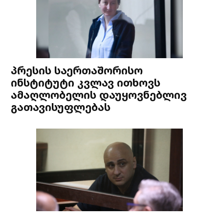
პრესის საერთაშორისო
ინსტიტუტი კვლავ ითხოვს
ამაღლობელის დაუყოვნებლივ
გათავისუფლებას