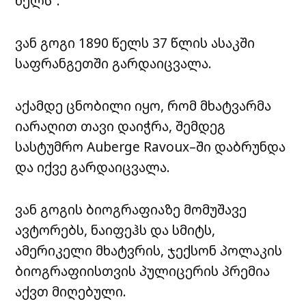
ხელს”.
ვან გოგი 1890 წელს 37 წლის ასაკში
საფრანგეთში გარდაიცვალა.
აქამდე ცნობილი იყო, რომ მხატვარმა
იარაღით თავი დაიჭრა, შემდეგ
სასტუმრო Auberge Ravoux–ში დაბრუნდა
და იქვე გარდაიცვალა.
ვან გოგის ბიოგრაფიაზე მომუშავე
ავტორებს, ნაიფეჰს და სმიტს,
ამერიკელი მხატვრის, ჯექსონ პოლაკის
ბიოგრაფიისთვის პულიცერის პრემია
აქვთ მიღებული.