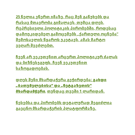
25 წელია ვწერთ იმაზე, რაც შენ გაწუხებს და
რასაც მთავრობა გიმალავს, თუმცა დღეს,
რეპრესიული პოლიტიკის პირობებში, როდესაც
დამოუკიდებელ გამოცემებს „ქართული ოცნება“
შემოსავლის წყაროს უკეტავს, ამას მარტო
ვეღარ შევძლებთ.
ჩვენ არ ვეკუთვნით არცერთ პოლიტიკურ ძალას
და ბიზნესჯგუფს. ჩვენ ვეკუთვნით
საზოგადოებას.
დღეს შენი მხარდაჭერა გვჭირდება:
გახდი
„ბათუმელებისა“ და „ნეტგაზეთის“
მხარდამჭერი
,
თუნდაც თვეში 1 ლარიდან.
წესებსა და პირობებს დეტალურად შეგიძლია
გაეცნო მხარდაჭერის პლატფორმაზე.