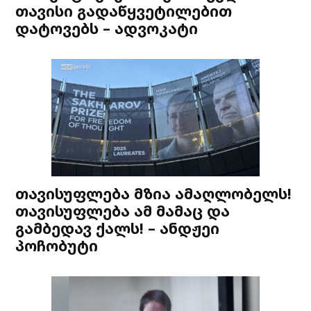
თავისი გადაწყვეტილებით
დატოვებს – ადვოკატი
თავისუფლება მზია ამაღლობელს!
თავისუფლება ამ მამაც და
გამბედავ ქალს! – ანდჟეი
პოჩობუტი