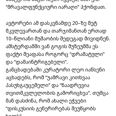
“მრავალფუნქციური იარაღი” ჰქონდათ.
ავტორები ამ დასკვნამდე 20–ზე მეტ
მკვლევართან და თარჯიმანთან ერთად
10–წლიანი მუშაობის შედეგად მივიდნენ.
ამსტერდამში ვან გოგის მუზეუმმა ეს
ფაქტი შეაფასა როგორც “დრამატული”
და “დამაინტრიგებელი”.
განცხადებაში კურატორი ლეო იანსენი
აცხადებს, რომ “უამრავი კითხვაა
პასუხგაუცემელი” და “ნაადრევია
თვითმკვლელობის გამორიცხვა”. თუმცა
მან დასძინა, რომ ახალი ეჭვები
“დისკუსიის გენერირებას შეუწყობს