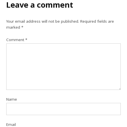
Leave a comment
Your email address will not be published.
Required fields are
marked
*
Comment
*
Name
Email