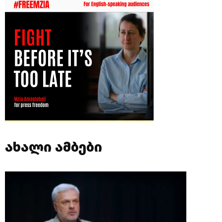
ახალი ამბები