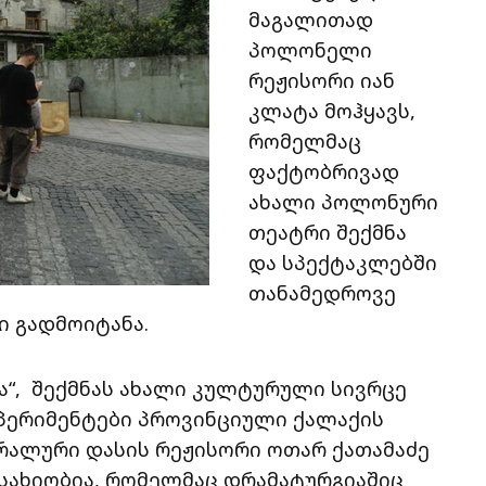
მაგალითად
პოლონელი
რეჟისორი იან
კლატა მოჰყავს,
რომელმაც
ფაქტობრივად
ახალი პოლონური
თეატრი შექმნა
და სპექტაკლებში
თანამედროვე
ი გადმოიტანა.
“, შექმნას ახალი კულტურული სივრცე
ქსპერიმენტები პროვინციული ქალაქის
რალური დასის რეჟისორი ოთარ ქათამაძე
სახიობია, რომელმაც დრამატურგიაშიც