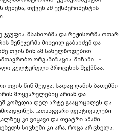
შეძენა, თქვენ ამ ექსპერიმენტის
თ.
ჯგუფია. მსახიობმა და რეჟისორმა ოთარ
ის მენეჯერმა მიხეილ გაბაიძემ და
იმე თვის წინ ამ სახელწოდებით
მთავრობო ორგანიზაცია. მიზანი –
ალი კულტურული პროცესის შექმნაა.
ი თვის წინ შედგა, სადაც ღამის ბათუმში
ორის მოყვარულებიც არიან და
ვეშ კომედია დელ არტე გააცოცხლეს და
მოადგინეს. „ათასგვარი ფესტივალები
ვალზეც კი ვიყავი და თეატრი ამაში
ებელს სიცხეში კი არა, როცა არ ცხელა,