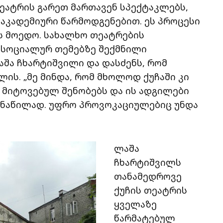
თეატრის გარეთ მართავენ სპექტაკლებს,
აკადემიური წარმოდგენებით. ეს პროცესი
 მოედო. სახალხო თეატრების
 სოციალურ თემებზე შექმნილი
აშა ჩხარტიშვილი და დასძენს, რომ
ის. „მე მინდა, რომ მხოლოდ ქუჩაში კი
ნ მიტოვებულ შენობებს და ის ადგილები
ნაწილად. უფრო პროვოკაციულებიც უნდა
ლაშა
ჩხარტიშვილს
თანამედროვე
ქუჩის თეატრის
ყველაზე
წარმატებულ