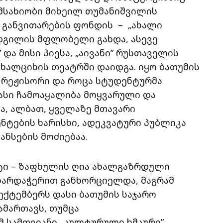
 მსახიობი მიხეილ თუმანიშვილის
განვითარების ფონდის – „ახალი
ადგილის მფლობელი გახდა, ასევე
 და მისი პიესა, „აივანი” რუსთაველის
ახალციხის თეატრში დაიდგა. იყო ბათუმის
 რეჟისორი და როცა სტუდენტურმა
დასი ჩამოაყალიბა მოყვარული და
ა, ალბათ, ყველაზე მთავარი
ნტების ხარისხი, ადეკვატური პუბლიკა
ნსების მოძიებაა.
ტი – ზაფხულის ღია ახალგაზრდული
მხარდაჭერით განხორციელდა, მაგრამ
სექტემბერს დასი ბათუმის საჯარო
მართავს, თუმცა
 სამთვიანი „კულტურული ხმაური”