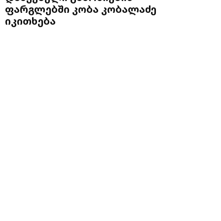
ფარგლებში კობა კობალაძე
იკითხება