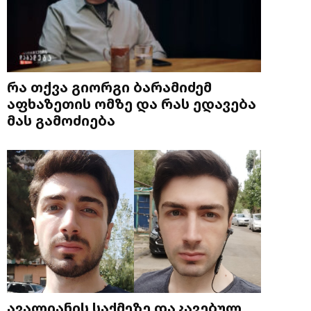
რა თქვა გიორგი ბარამიძემ
აფხაზეთის ომზე და რას ედავება
მას გამოძიება
ავალიანის საქმეზე დაკავებულ