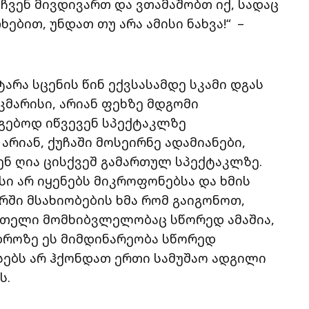
 ჩვენ მივდივართ და ვთამაშობთ იქ, სადაც
ებით, უნდათ თუ არა ამისი ნახვა!“ –
ტარა სცენის წინ ექვსასამდე სკამი დგას
კმარისი, არიან ფეხზე მდგომი
ნგებოდ იწვევენ სპექტაკლზე
არიან, ქუჩაში მოსეირნე ადამიანები,
 ღია ცისქვეშ გამართულ სპექტაკლზე.
 არ იყენებს მიკროფონებსა და ხმის
რში მსახიობების ხმა რომ გაიგონოთ,
მთელი მომხიბვლელობაც სწორედ ამაშია,
 დროზე ეს მიმდინარეობა სწორედ
სებს არ ჰქონდათ ერთი სამუშაო ადგილი
ს.