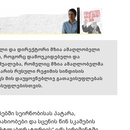
ელი და დირექტორი მზია ამაღლობელი
ი, როგორც დამოუკიდებელი და
შუალება, რომელიც მზია ამაღლობელმა
ს არის რუსული რეჟიმის სინდისის
ოვს მის დაუყოვნებლივ გათავისუფლებას
ისუფლებისთვის.
ჩებში სეირნობისას პატარა,
ხიობები და სცენის წინ სკამების
„არტლაბორატორიის“ ექსპერიმენტში