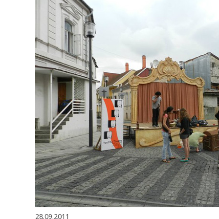
28.09.2011