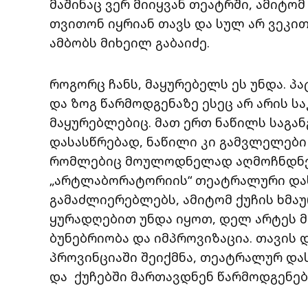
მაშინაც ვერ მიიყვან თეატრში, ამიტომ
თვითონ იყრიან თავს და სულ არ ვეკითხ
ამბობს მიხეილ გაბაიძე.
როგორც ჩანს, მაყურებელს ეს უნდა. პა
და ზოგ წარმოდგენაზე ესეც არ არის სა
მაყურებლებიც. მათ ერთ ნაწილს საგა
დასასწრებად, ნაწილი კი გამვლელები 
რომლებიც მოულოდნელად აღმოჩნდნენ
„არტლაბორატორიის“ თეატრალური დასი
გამაძლიერებლებს, ამიტომ ქუჩის ხმაუ
ყურადღებით უნდა იყოთ, დელ არტეს 
ბუნებრიობა და იმპროვიზაცია. თავის
პროვინციაში შეიქმნა, თეატრალურ და
და ქუჩებში მართავდნენ წარმოდგენებ