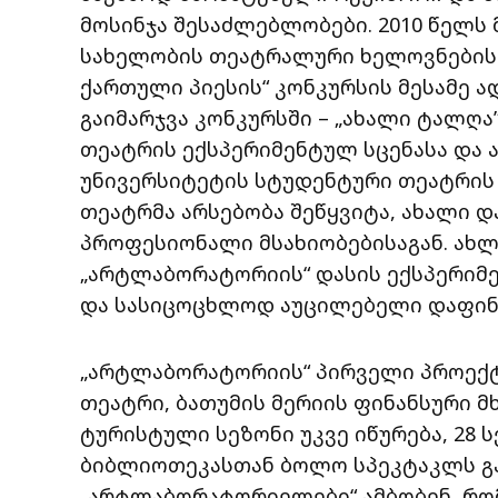
მოსინჯა შესაძლებლობები. 2010 წელს
სახელობის თეატრალური ხელოვნების 
ქართული პიესის“ კონკურსის მესამე 
გაიმარჯვა კონკურსში – „ახალი ტალღა”
თეატრის ექსპერიმენტულ სცენასა და 
უნივერსიტეტის სტუდენტური თეატრის
თეატრმა არსებობა შეწყვიტა, ახალი 
პროფესიონალი მსახიობებისაგან. ახლ
„არტლაბორატორიის“ დასის ექსპერიმე
და სასიცოცხლოდ აუცილებელი დაფინა
„არტლაბორატორიის“ პირველი პროექ
თეატრი, ბათუმის მერიის ფინანსური 
ტურისტული სეზონი უკვე იწურება, 28 
ბიბლიოთეკასთან ბოლო სპეკტაკლს გა
„არტლაბორატორიელები“ ამბობენ, რომ