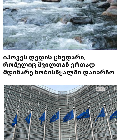
იპოვეს დედის ცხედარი,
რომელიც შვილთან ერთად
მდინარე ხობისწყალში დაიხრჩო