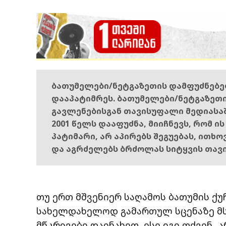
ბათუმელები/ნეტგაზეთის დამფუძნებ
დააპატიმრეს. ბათუმელები/ნეტგაზეთ
გავლენებისგან თავისუფალი მედიასა
2001 წელს დააფუძნა, მიიჩნევს, რომ ი
პატიმარი, არ აპირებს შეგუებას, ითხ
და აგრძელებს ბრძოლას სიტყვის თავ
თუ ერთ მშვენიერ საღამოს ბათუმის ქუ
სახელდახელოდ გამართულ სცენაზე მსა
მწკრივები დაინახეთ, ესე იგი თქვენ 