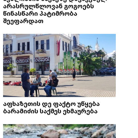
არასრულწლოვან გოგოებს
წინასწარი პატიმრობა
შეეფარდათ
აფხაზეთის დე ფაქტო უწყება
ბარამიძის საქმეს ეხმაურება