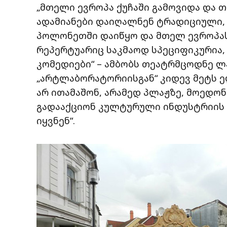
„მთელი ევროპა ქუჩაში გამოვიდა და 
ადამიანები დაიღალნენ ტრადიციული, 
პოლონეთში დაიწყო და მთელ ევროპას
რეპერტუარიც საკმაოდ სპეციფიკურია,
კომედიები“ – ამბობს თეატრმცოდნე ლ
„არტლაბორატორიისგან“ კიდევ მეტს ელ
არ ითამაშონ, არამედ პლაჟზე, მოედო
გადააქციონ კულტურული ინდუსტრიის 
იყვნენ“.