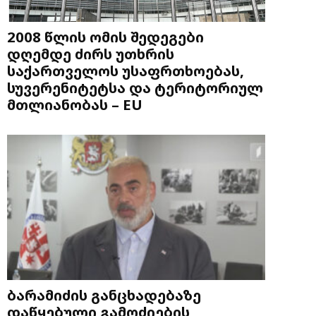
2008 წლის ომის შედეგები
დღემდე ძირს უთხრის
საქართველოს უსაფრთხოებას,
სუვერენიტეტსა და ტერიტორიულ
მთლიანობას – EU
ბარამიძის განცხადებაზე
დაწყებული გამოძიების