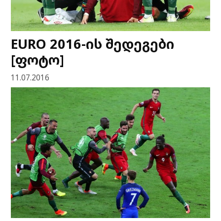
EURO 2016-ის შედეგები
[ფოტო]
11.07.2016