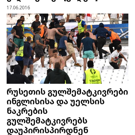
17.06.2016
რუსეთის გულშემატკივრები
ინგლისისა და უელსის
ნაკრების
გულშემატკივრებს
დაუპირისპირდნენ