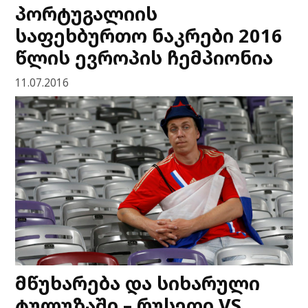
პორტუგალიის
საფეხბურთო ნაკრები 2016
წლის ევროპის ჩემპიონია
11.07.2016
მწუხარება და სიხარული
ტულუზაში – რუსეთი VS