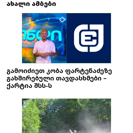
ახალი ამბები
გამოიძიეთ კობა ფარტენაძეზე
გახშირებული თავდასხმები –
ქარტია შსს-ს