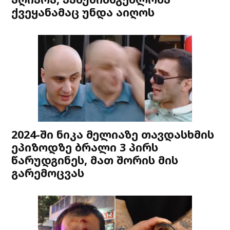
ქვეყანამაც უნდა აიღოს
2024-ში ნიკა მელიაზე თავდასხმის
ეპიზოდზე ბრალი 3 პირს
წარუდგინეს, მათ შორის მის
გარემოცვას