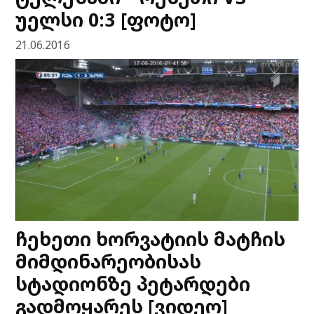
უელსი 0:3 [ფოტო]
21.06.2016
ჩეხეთი ხორვატიის მატჩის
მიმდინარეობისას
სტადიონზე პეტარდები
გადმოყარეს [ვიდეო]