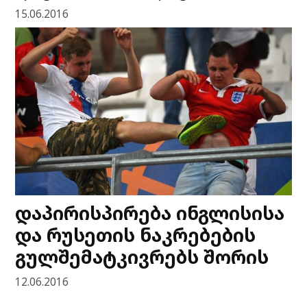
15.06.2016
დაპირისპირება ინგლისისა
და რუსეთის ნაკრებების
გულშემატკივრებს შორის
12.06.2016