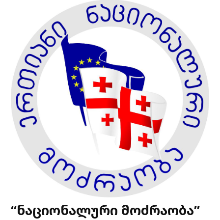
“ნაციონალური მოძრაობა”