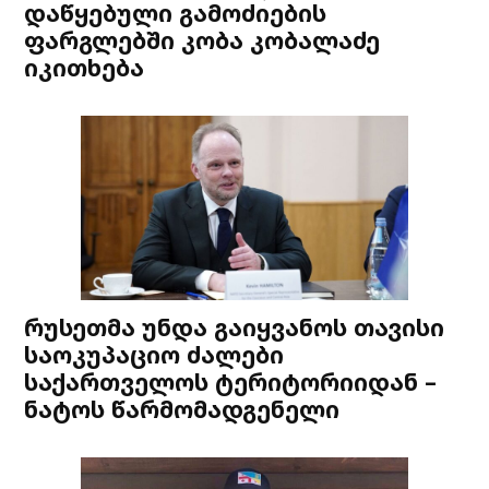
დაწყებული გამოძიების
ფარგლებში კობა კობალაძე
იკითხება
რუსეთმა უნდა გაიყვანოს თავისი
საოკუპაციო ძალები
საქართველოს ტერიტორიიდან –
ნატოს წარმომადგენელი