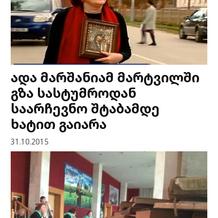
ადა მარშანიამ მარტვილში
გზა სასტუმროდან
საარჩევნო შტაბამდე
ხატით გაიარა
31.10.2015