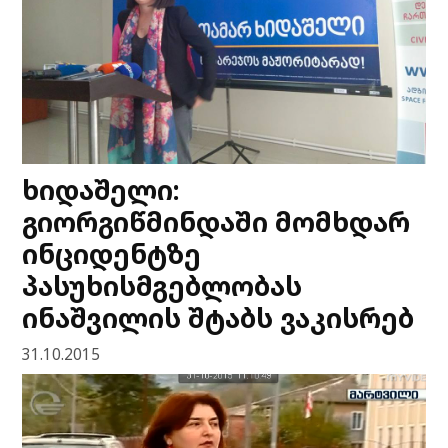
ხიდაშელი:
გიორგიწმინდაში მომხდარ
ინციდენტზე
პასუხისმგებლობას
ინაშვილის შტაბს ვაკისრებ
31.10.2015