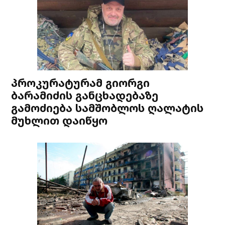
პროკურატურამ გიორგი
ბარამიძის განცხადებაზე
გამოძიება სამშობლოს ღალატის
მუხლით დაიწყო