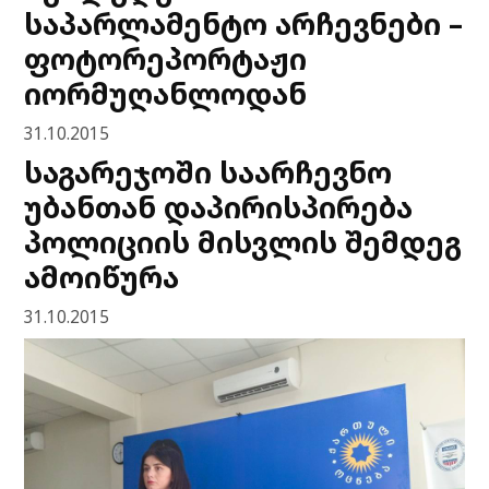
საპარლამენტო არჩევნები –
ფოტორეპორტაჟი
იორმუღანლოდან
31.10.2015
საგარეჯოში საარჩევნო
უბანთან დაპირისპირება
პოლიციის მისვლის შემდეგ
ამოიწურა
31.10.2015