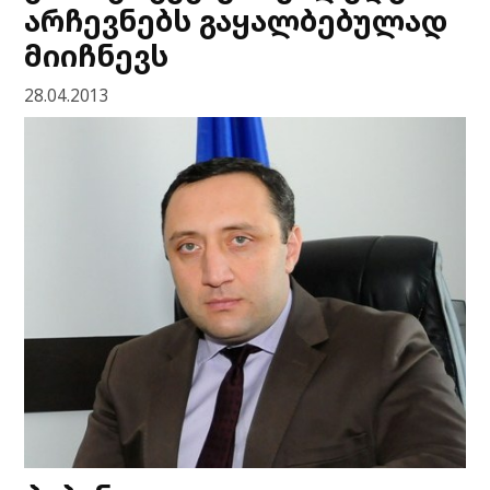
არჩევნებს გაყალბებულად
მიიჩნევს
28.04.2013