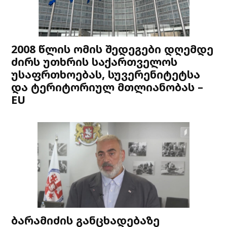
2008 წლის ომის შედეგები დღემდე
ძირს უთხრის საქართველოს
უსაფრთხოებას, სუვერენიტეტსა
და ტერიტორიულ მთლიანობას –
EU
ბარამიძის განცხადებაზე