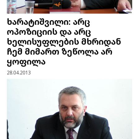
ხარატიშვილი: არც
ოპოზიციის და არც
ხელისუფლების მხრიდან
ჩემ მიმართ ზეწოლა არ
ყოფილა
28.04.2013