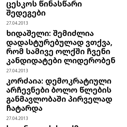
ცესკოს წინასწარი
შედეგები
27.04.2013
ხიდაშელი: შემიძლია
დადასტურებულად ვთქვა,
რომ სამივე ოლქში ჩვენი
კანდიდატები ლიდერობენ
27.04.2013
კორძაია: დემოკრატიული
არჩევნები ბოლო წლების
განმავლობაში პირველად
ჩატარდა
27.04.2013