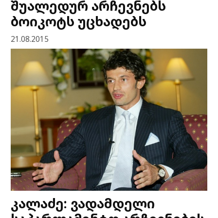
შუალედურ არჩევნებს
ბოიკოტს უცხადებს
21.08.2015
კალაძე: ვადამდელი