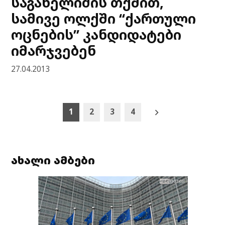
საგანელიძის თქმით,
სამივე ოლქში “ქართული
ოცნების” კანდიდატები
იმარჯვებენ
27.04.2013
Posts
1
2
3
4
pagination
ახალი ამბები