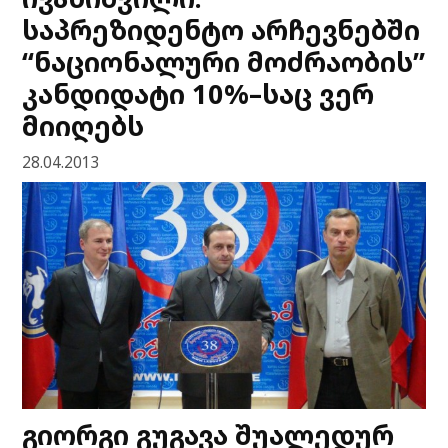
საპრეზიდენტო არჩევნებში
“ნაციონალური მოძრაობის”
კანდიდატი 10%–საც ვერ
მიიღებს
28.04.2013
გიორგი გუგავა შუალედურ