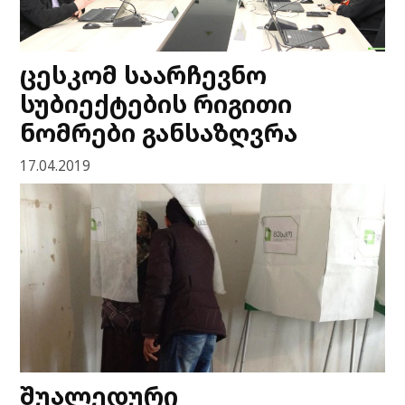
ცესკომ საარჩევნო
სუბიექტების რიგითი
ნომრები განსაზღვრა
17.04.2019
შუალედური