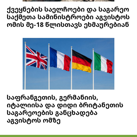
ქვეყნების საელჩოები და საგარეო
საქმეთა სამინისტროები აგვისტოს
ომის მე-18 წლისთავს ეხმაურებიან
საფრანგეთის, გერმანიის,
იტალიისა და დიდი ბრიტანეთის
საგარეოების განცხადება
აგვისტოს ომზე