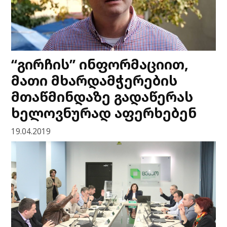
“გირჩის” ინფორმაციით,
მათი მხარდამჭერების
მთაწმინდაზე გადაწერას
ხელოვნურად აფერხებენ
19.04.2019