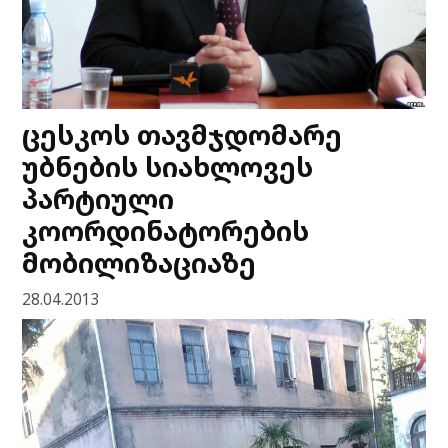
ცესკოს თავმჯდომარე
უბნების სიახლოვეს
პარტიული
კოორდინატორების
მობილიზაციაზე
28.04.2013