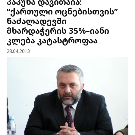
პაპუნა დავითაია:
“ქართული ოცნებისთვის”
ნაძალადევში
მხარდაჭერის 35%–იანი
კლება კატასტროფაა
28.04.2013