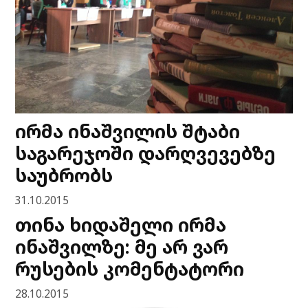
ირმა ინაშვილის შტაბი
საგარეჯოში დარღვევებზე
საუბრობს
31.10.2015
თინა ხიდაშელი ირმა
ინაშვილზე: მე არ ვარ
რუსების კომენტატორი
28.10.2015