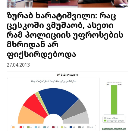
ზურაბ ხარატიშვილი: რაც
ცესკოში ვმუშაობ, ასეთი
რამ პოლიციის უფროსების
მხრიდან არ
ფიქსირდებოდა
27.04.2013