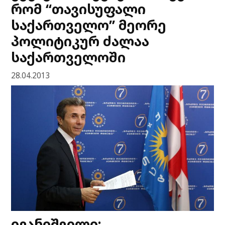
რომ “თავისუფალი
საქართველო” მეორე
პოლიტიკურ ძალაა
საქართველოში
28.04.2013
ივანიშვილი: