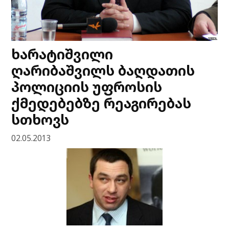
ხარატიშვილი
ღარიბაშვილს ბაღდათის
პოლიციის უფროსის
ქმედებებზე რეაგირებას
სთხოვს
02.05.2013