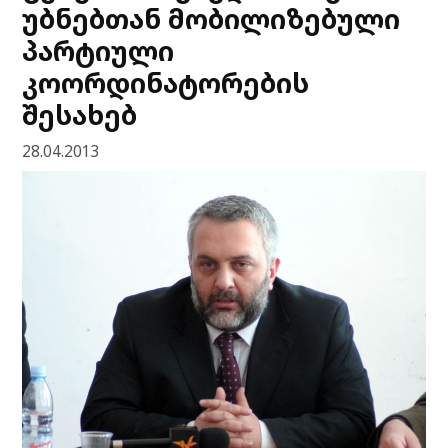
უბნებთან მობილიზებული
პარტიული
კოორდინატორების
შესახებ
28.04.2013