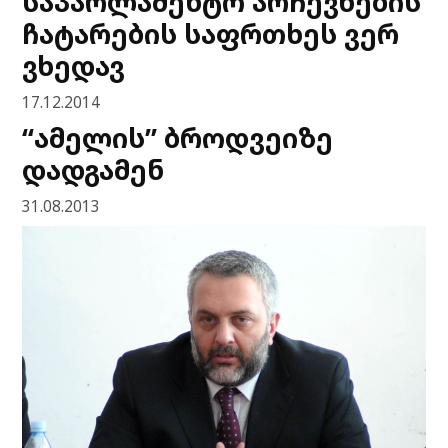
საპარლამენტო არჩევნების
ჩატარების საფრთხეს ვერ
ვხედავ
17.12.2014
“ამელის” ბროდვეიზე
დადგამენ
31.08.2013