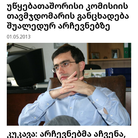
უწყებათაშორისი კომისიის
თავმჯდომარის განცხადება
შუალედურ არჩევნებზე
01.05.2013
კუკავა: არჩევნებმა აჩვენა,