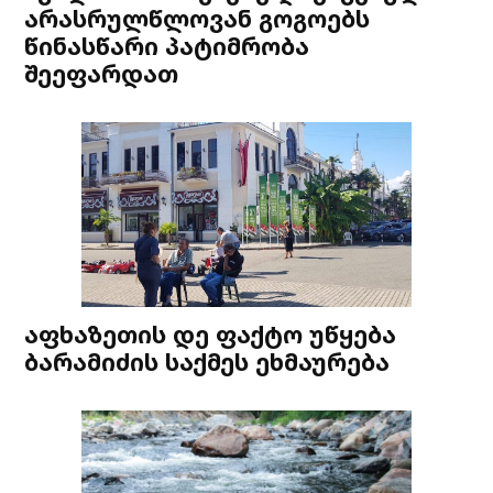
არასრულწლოვან გოგოებს
წინასწარი პატიმრობა
შეეფარდათ
აფხაზეთის დე ფაქტო უწყება
ბარამიძის საქმეს ეხმაურება