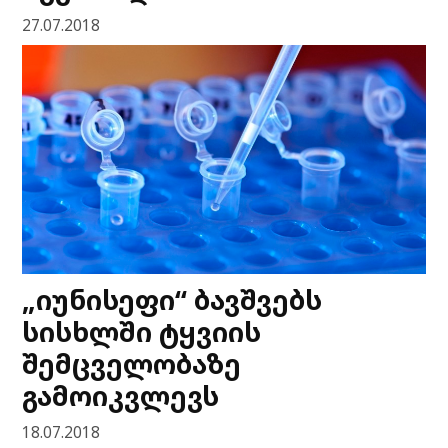
27.07.2018
„იუნისეფი“ ბავშვებს
სისხლში ტყვიის
შემცველობაზე
გამოიკვლევს
18.07.2018