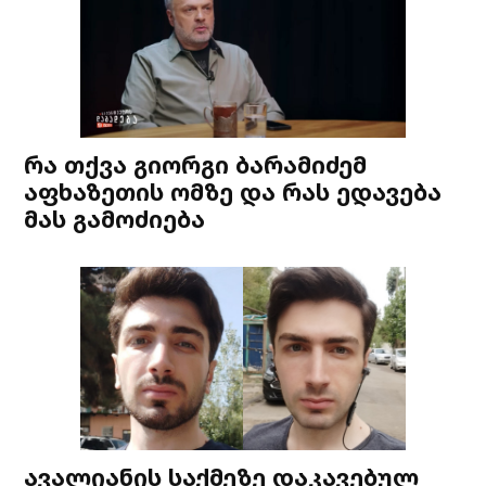
რა თქვა გიორგი ბარამიძემ
აფხაზეთის ომზე და რას ედავება
მას გამოძიება
ავალიანის საქმეზე დაკავებულ