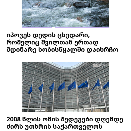
იპოვეს დედის ცხედარი,
რომელიც შვილთან ერთად
მდინარე ხობისწყალში დაიხრჩო
2008 წლის ომის შედეგები დღემდე
ძირს უთხრის საქართველოს