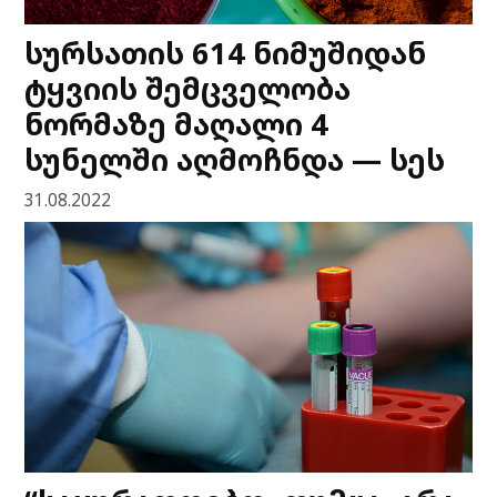
სურსათის 614 ნიმუშიდან
ტყვიის შემცველობა
ნორმაზე მაღალი 4
სუნელში აღმოჩნდა — სეს
31.08.2022