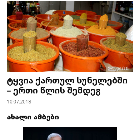
ტყვია ქართულ სუნელებში
– ერთი წლის შემდეგ
10.07.2018
ახალი ამბები