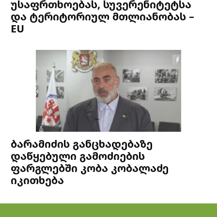
უსაფრთხოებას, სუვერენიტეტსა
და ტერიტორიულ მთლიანობას –
EU
ბარამიძის განცხადებაზე
დაწყებული გამოძიების
ფარგლებში კობა კობალაძე
იკითხება