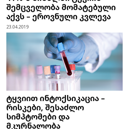
შემცველობა მომატებული
აქვს – ეროვნული კვლევა
23.04.2019
ტყვიით ინტოქსიკაცია –
რისკები, შესაძლო
სიმპტომები და
მკურნალობა