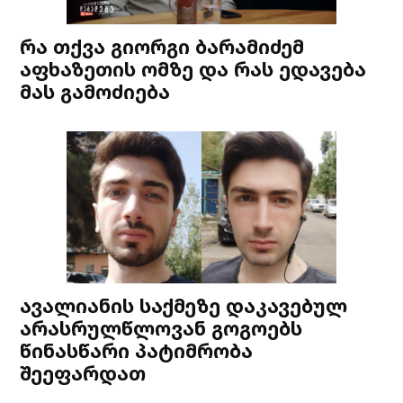
რა თქვა გიორგი ბარამიძემ
აფხაზეთის ომზე და რას ედავება
მას გამოძიება
ავალიანის საქმეზე დაკავებულ
არასრულწლოვან გოგოებს
წინასწარი პატიმრობა
შეეფარდათ