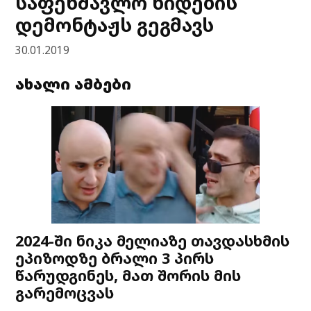
საფეხმავლო ხიდების
დემონტაჟს გეგმავს
30.01.2019
ახალი ამბები
2024-ში ნიკა მელიაზე თავდასხმის
ეპიზოდზე ბრალი 3 პირს
წარუდგინეს, მათ შორის მის
გარემოცვას