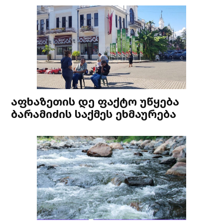
აფხაზეთის დე ფაქტო უწყება
ბარამიძის საქმეს ეხმაურება