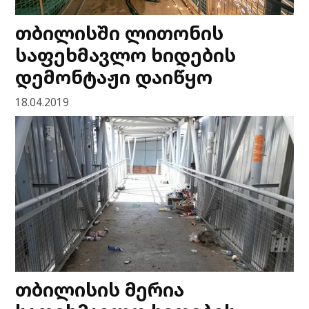
თბილისში ლითონის
საფეხმავლო ხიდების
დემონტაჟი დაიწყო
18.04.2019
თბილისის მერია