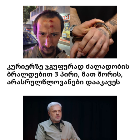
კურიერზე ჯგუფურად ძალადობის
ბრალდებით 3 პირი, მათ შორის,
არასრულწლოვანები დააკავეს