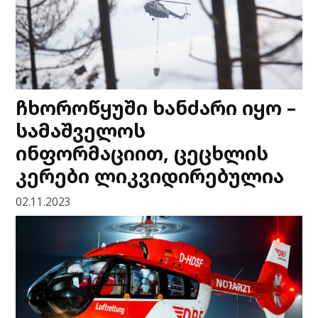
ჩხოროწყუში ხანძარი იყო –
სამაშველოს
ინფორმაციით, ცეცხლის
კერები ლიკვიდირებულია
02.11.2023