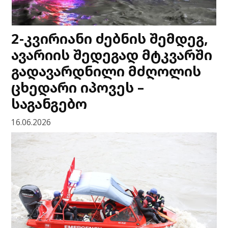
2-კვირიანი ძებნის შემდეგ,
ავარიის შედეგად მტკვარში
გადავარდნილი მძღოლის
ცხედარი იპოვეს –
საგანგებო
16.06.2026