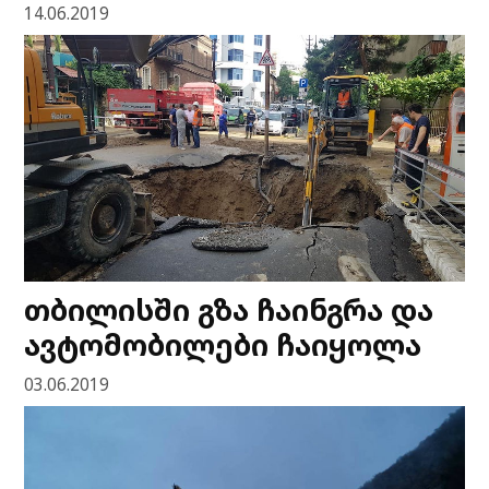
14.06.2019
თბილისში გზა ჩაინგრა და
ავტომობილები ჩაიყოლა
03.06.2019