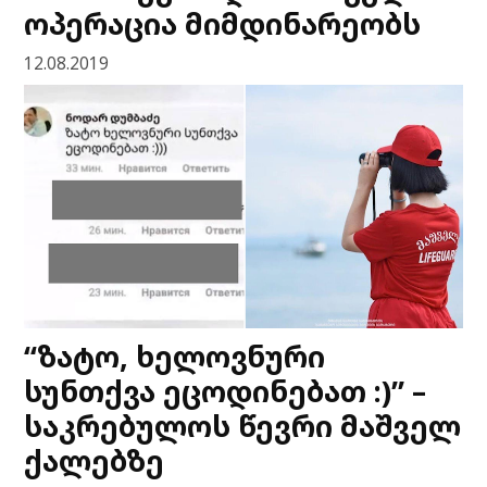
ოპერაცია მიმდინარეობს
12.08.2019
“ზატო, ხელოვნური
სუნთქვა ეცოდინებათ :)” –
საკრებულოს წევრი მაშველ
ქალებზე