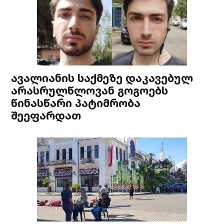
ავალიანის საქმეზე დაკავებულ
არასრულწლოვან გოგოებს
წინასწარი პატიმრობა
შეეფარდათ