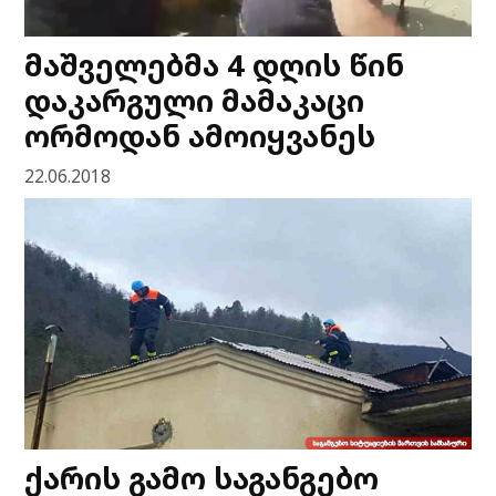
მაშველებმა 4 დღის წინ
დაკარგული მამაკაცი
ორმოდან ამოიყვანეს
22.06.2018
ქარის გამო საგანგებო