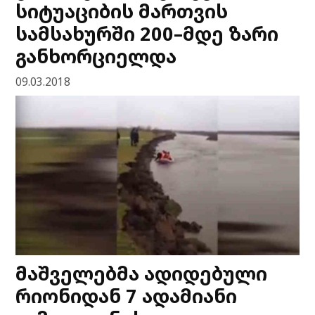
სიტუაციბის მართვის
სამსახურში 200–მდე ზარი
განხორციელდა
09.03.2018
მაშველებმა ადიდებული
რიონიდან 7 ადამიანი