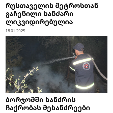
რუსთაველის მეტროსთან
გაჩენილი ხანძარი
ლიკვიდირებულია
18.01.2025
ბორჯომში ხანძრის
ჩაქრობას მეხანძრეები