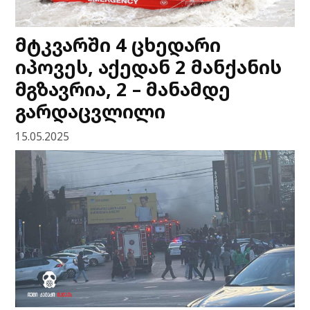
მტკვარში 4 ცხედარი
იპოვეს, აქედან 2 მანქანის
მგზავრია, 2 – მანამდე
გარდაცვლილი
15.05.2025