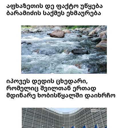
აფხაზეთის დე ფაქტო უწყება
ბარამიძის საქმეს ეხმაურება
იპოვეს დედის ცხედარი,
რომელიც შვილთან ერთად
მდინარე ხობისწყალში დაიხრჩო