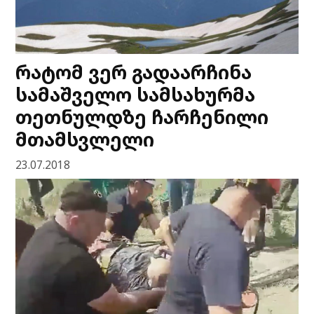
რატომ ვერ გადაარჩინა
სამაშველო სამსახურმა
თეთნულდზე ჩარჩენილი
მთამსვლელი
23.07.2018