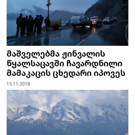
მაშველებმა ჟინვალის
წყალსაცავში ჩავარდნილი
მამაკაცის ცხედარი იპოვეს
15.11.2018