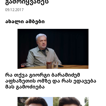
გამოიყვანეს
09.12.2017
ახალი ამბები
რა თქვა გიორგი ბარამიძემ
აფხაზეთის ომზე და რას ედავება
მას გამოძიება