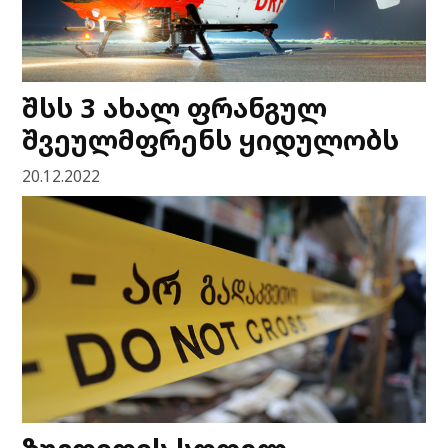
შსს 3 ახალ ფრანგულ
შვეულმფრენს ყიდულობს
20.12.2022