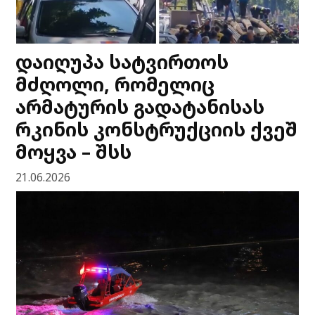
დაიღუპა სატვირთოს
მძღოლი, რომელიც
არმატურის გადატანისას
რკინის კონსტრუქციის ქვეშ
მოყვა – შსს
21.06.2026