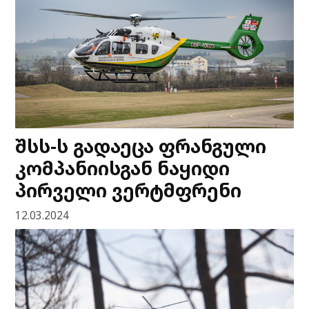
შსს-ს გადაეცა ფრანგული
კომპანიისგან ნაყიდი
პირველი ვერტმფრენი
12.03.2024