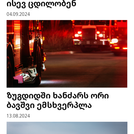
ისევ ცდილობენ
04.09.2024
ზუგდიდში ხანძარს ორი
ბავშვი ემსხვერპლა
13.08.2024