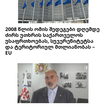
2008 წლის ომის შედეგები დღემდე
ძირს უთხრის საქართველოს
უსაფრთხოებას, სუვერენიტეტსა
და ტერიტორიულ მთლიანობას –
EU