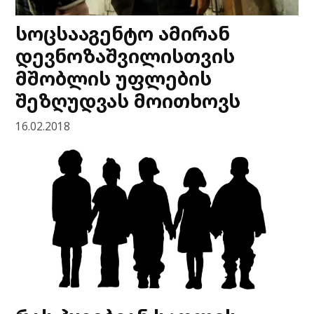
სოცსააგენტო ამირან
დევნოზაშვილისთვის
მშობლის უფლების
შეზღუდვას მოითხოვს
16.02.2018