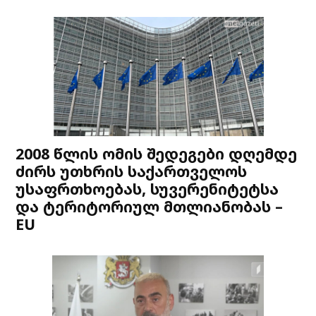
2008 წლის ომის შედეგები დღემდე
ძირს უთხრის საქართველოს
უსაფრთხოებას, სუვერენიტეტსა
და ტერიტორიულ მთლიანობას –
EU