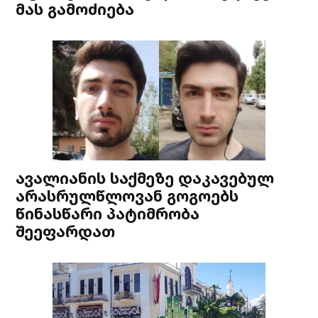
მას გამოძიება
ავალიანის საქმეზე დაკავებულ
არასრულწლოვან გოგოებს
წინასწარი პატიმრობა
შეეფარდათ