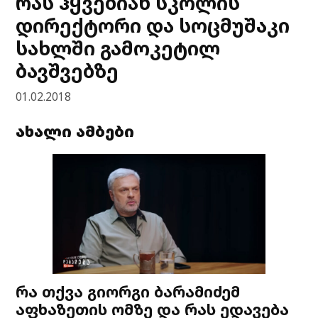
რას ჰყვებიან სკოლის
დირექტორი და სოცმუშაკი
სახლში გამოკეტილ
ბავშვებზე
01.02.2018
ახალი ამბები
რა თქვა გიორგი ბარამიძემ
აფხაზეთის ომზე და რას ედავება