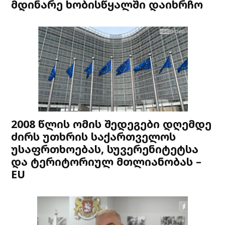
მდინარე ხობისწყალში დაიხრჩო
2008 წლის ომის შედეგები დღემდე
ძირს უთხრის საქართველოს
უსაფრთხოებას, სუვერენიტეტსა
და ტერიტორიულ მთლიანობას –
EU