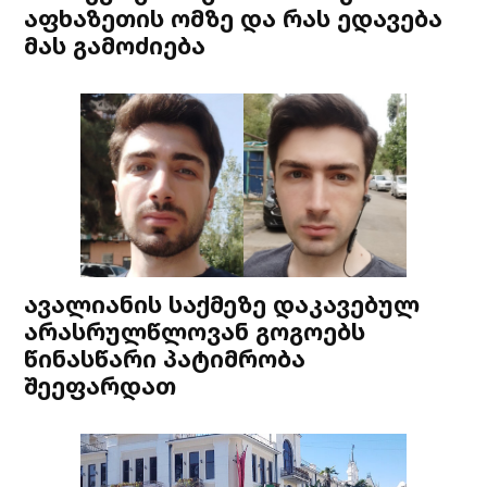
აფხაზეთის ომზე და რას ედავება
მას გამოძიება
ავალიანის საქმეზე დაკავებულ
არასრულწლოვან გოგოებს
წინასწარი პატიმრობა
შეეფარდათ