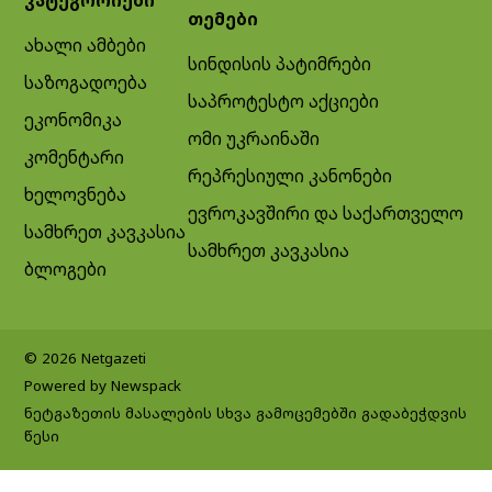
თემები
ახალი ამბები
სინდისის პატიმრები
საზოგადოება
საპროტესტო აქციები
ეკონომიკა
ომი უკრაინაში
კომენტარი
რეპრესიული კანონები
ხელოვნება
ევროკავშირი და საქართველო
სამხრეთ კავკასია
სამხრეთ კავკასია
ბლოგები
© 2026 Netgazeti
Powered by Newspack
ნეტგაზეთის მასალების სხვა გამოცემებში გადაბეჭდვის
წესი