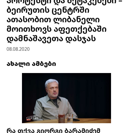
პროტესტი და შეტაკებები –
ბეირუთის ცენტრში
ათასობით ლიბანელი
მოითხოვს აფეთქებაში
დამნაშავეთა დასჯას
08.08.2020
ახალი ამბები
რა თქვა გიორგი ბარამიძემ