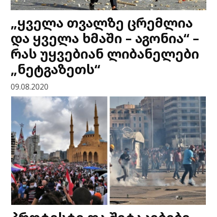
„ყველა თვალზე ცრემლია
და ყველა ხმაში – აგონია“ –
რას უყვებიან ლიბანელები
„ნეტგაზეთს“
09.08.2020