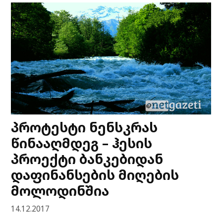
პროტესტი ნენსკრას
წინააღმდეგ – ჰესის
პროექტი ბანკებიდან
დაფინანსების მიღების
მოლოდინშია
14.12.2017