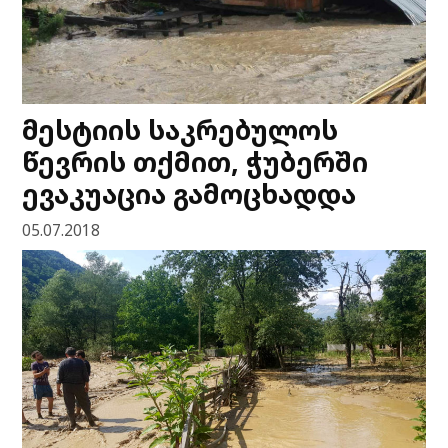
მესტიის საკრებულოს
წევრის თქმით, ჭუბერში
ევაკუაცია გამოცხადდა
05.07.2018