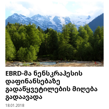
EBRD-მა ნენსკრაჰესის
დაფინანსებაზე
გადაწყვეტილების მიღება
გადაავადა
18.01.2018