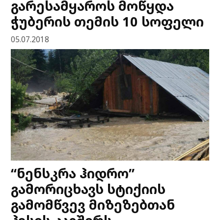
გარესამყაროს მოწყდა
ჭუბერის თემის 10 სოფელი
05.07.2018
“ნენსკრა ჰიდრო”
გამორიცხავს სტიქიის
გამომწვევ მიზეზებთან