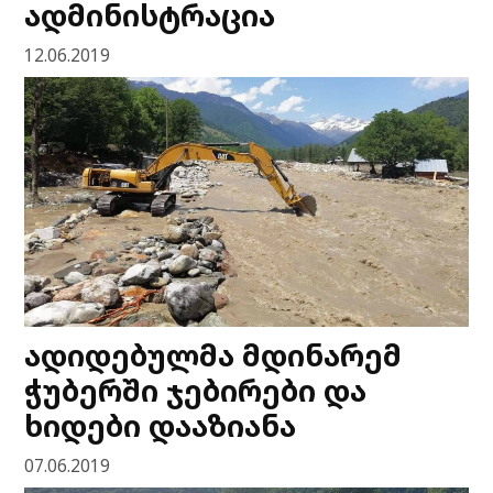
ადმინისტრაცია
12.06.2019
ადიდებულმა მდინარემ
ჭუბერში ჯებირები და
ხიდები დააზიანა
07.06.2019