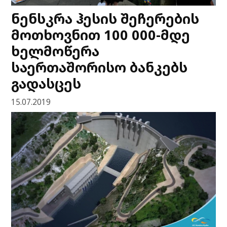
ნენსკრა ჰესის შეჩერების
მოთხოვნით 100 000-მდე
ხელმოწერა
საერთაშორისო ბანკებს
გადასცეს
15.07.2019