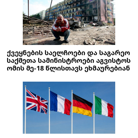
ქვეყნების საელჩოები და საგარეო
საქმეთა სამინისტროები აგვისტოს
ომის მე-18 წლისთავს ეხმაურებიან