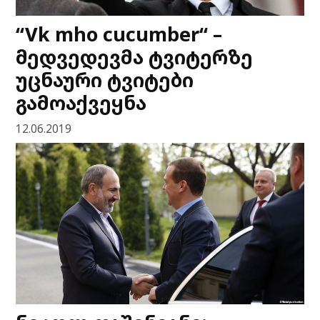
“Vk mho cucumber“ –
მედვედევმა ტვიტერზე
უცნაური ტვიტები
გამოაქვეყნა
12.06.2019