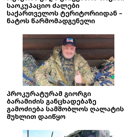
საოკუპაციო ძალები
საქართველოს ტერიტორიიდან –
ნატოს წარმომადგენელი
პროკურატურამ გიორგი
ბარამიძის განცხადებაზე
გამოძიება სამშობლოს ღალატის
მუხლით დაიწყო