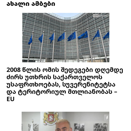
ახალი ამბები
2008 წლის ომის შედეგები დღემდე
ძირს უთხრის საქართველოს
უსაფრთხოებას, სუვერენიტეტსა
და ტერიტორიულ მთლიანობას –
EU