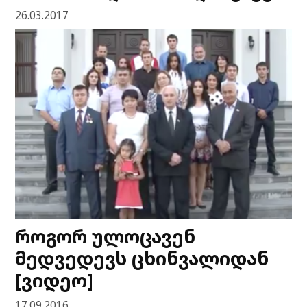
26.03.2017
როგორ ულოცავენ
მედვედევს ცხინვალიდან
[ვიდეო]
17.09.2016