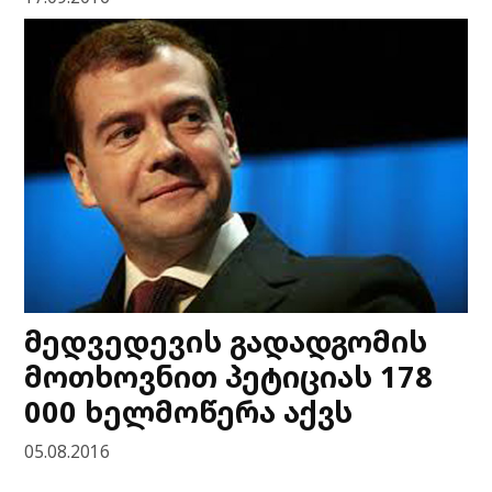
მედვედევის გადადგომის
მოთხოვნით პეტიციას 178
000 ხელმოწერა აქვს
05.08.2016