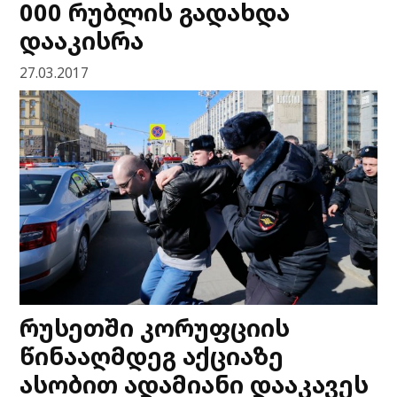
000 რუბლის გადახდა
დააკისრა
27.03.2017
რუსეთში კორუფციის
წინააღმდეგ აქციაზე
ასობით ადამიანი დააკავეს