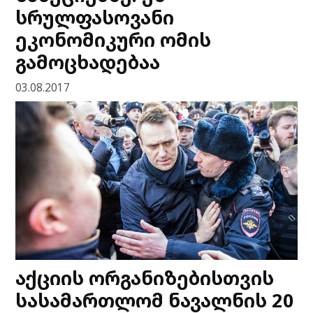
სრულფასოვანი
ეკონომიკური ომის
გამოცხადებაა
03.08.2017
აქციის ორგანიზებისთვის
სასამართლომ ნავალნის 20