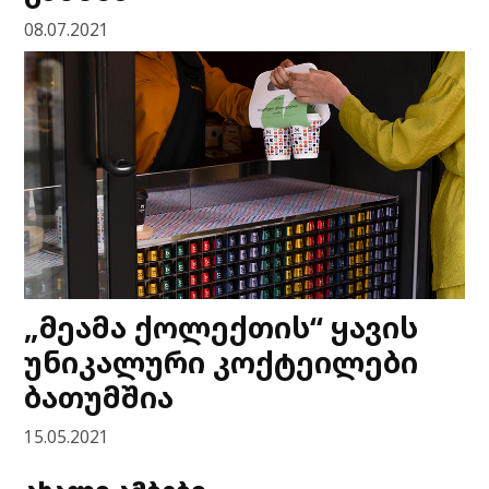
08.07.2021
„მეამა ქოლექთის“ ყავის
უნიკალური კოქტეილები
ბათუმშია
15.05.2021