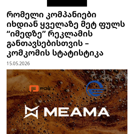
რომელი კომპანიები
იხდიან ყველაზე მეტ ფულს
“იმედზე” რეკლამის
განთავსებისთვის –
კომკომის სტატისტიკა
15.05.2026