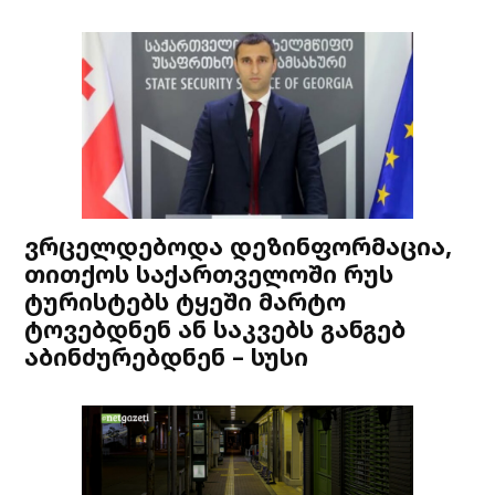
ვრცელდებოდა დეზინფორმაცია,
თითქოს საქართველოში რუს
ტურისტებს ტყეში მარტო
ტოვებდნენ ან საკვებს განგებ
აბინძურებდნენ – სუსი