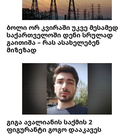
ბოლი ორ კვირაში უკვე მესამედ
საქართველოში დენი სრულად
გაითიშა – რას ასახელებენ
მიზეზად
გიგა ავალიანის საქმის 2
ფიგურანტი გოგო დააკავეს