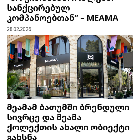
სანქცირებულ
კომპანოებთან” – MEAMA
28.02.2026
მეამამ ბათუმში ბრენდული
სივრცე და მეამა
ქოლექთის ახალი ობიექტი
გახსნა