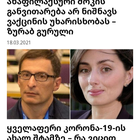
ანაფილაქსური შოკის
განვითარება არ ნიშნავს
ვაქცინის უხარისხობას –
ზურაბ გურული
18.03.2021
ყველაფერი კორონა-19-ის
ახალ შტამზე – რა ვიცით