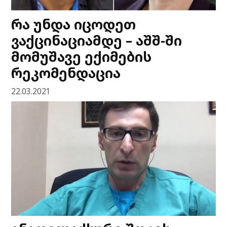
რა უნდა იცოდეთ
ვაქცინაციამდე – აშშ-ში
მომუშავე ექიმების
რეკომენდაცია
22.03.2021