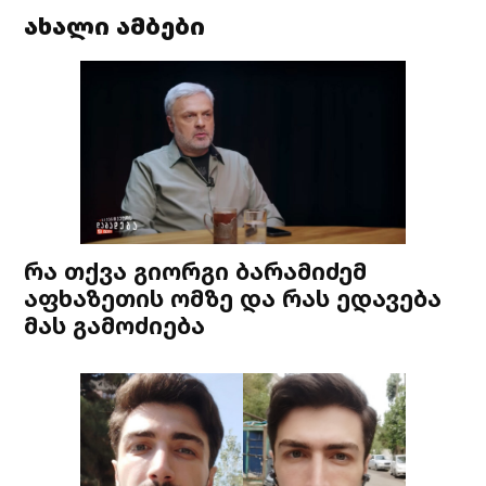
ახალი ამბები
რა თქვა გიორგი ბარამიძემ
აფხაზეთის ომზე და რას ედავება
მას გამოძიება