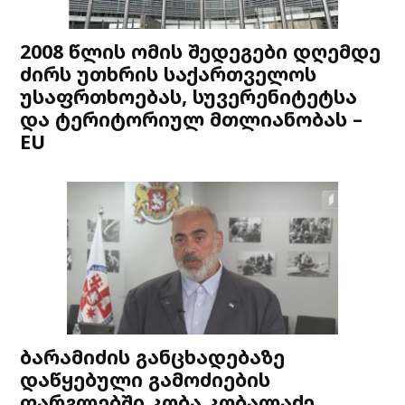
2008 წლის ომის შედეგები დღემდე
ძირს უთხრის საქართველოს
უსაფრთხოებას, სუვერენიტეტსა
და ტერიტორიულ მთლიანობას –
EU
ბარამიძის განცხადებაზე
დაწყებული გამოძიების
ფარგლებში კობა კობალაძე