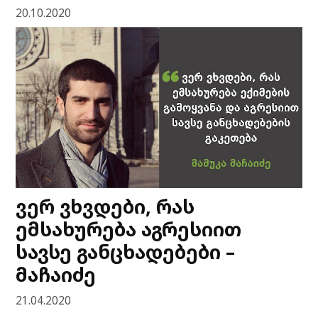
20.10.2020
ვერ ვხვდები, რას
ემსახურება აგრესიით
სავსე განცხადებები –
მაჩაიძე
21.04.2020