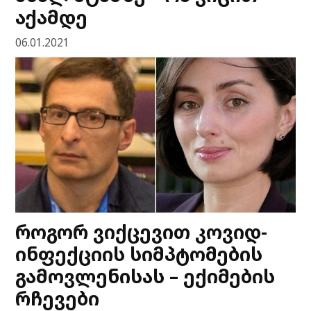
აქამდე
06.01.2021
როგორ ვიქცევით კოვიდ-
ინფექციის სიმპტომების
გამოვლენისას – ექიმების
რჩევები