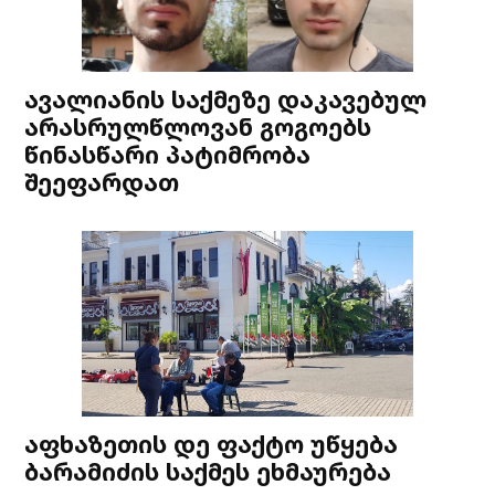
ავალიანის საქმეზე დაკავებულ
არასრულწლოვან გოგოებს
წინასწარი პატიმრობა
შეეფარდათ
აფხაზეთის დე ფაქტო უწყება
ბარამიძის საქმეს ეხმაურება