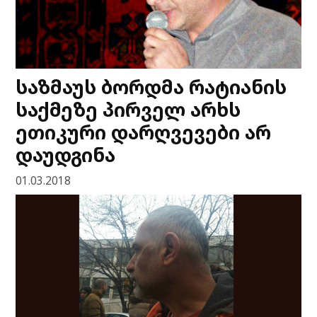
საზმაუს ბორდმა რატიანის
საქმეზე პირველ არხს
ეთიკური დარღვევები არ
დაუდგინა
01.03.2018