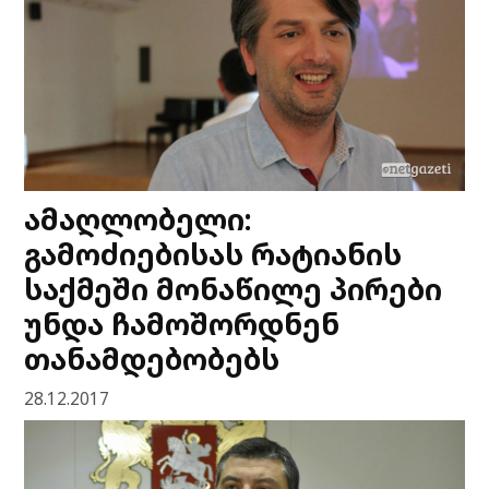
ამაღლობელი:
გამოძიებისას რატიანის
საქმეში მონაწილე პირები
უნდა ჩამოშორდნენ
თანამდებობებს
28.12.2017