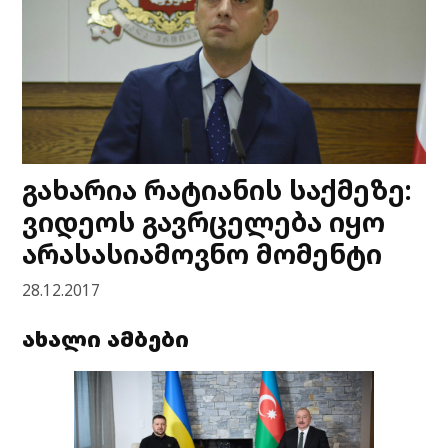
გახარია რატიანის საქმეზე:
ვიდეოს გავრცელება იყო
არასასიამოვნო მომენტი
28.12.2017
ახალი ამბები