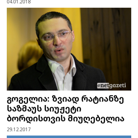
04.01.2018
გოგელია: ზვიად რატიანზე
საზმაუს სიუჟეტი
ბორდისთვის მიუღებელია
29.12.2017