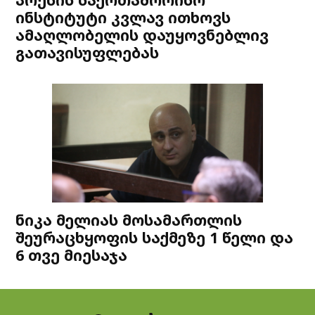
ინსტიტუტი კვლავ ითხოვს
ამაღლობელის დაუყოვნებლივ
გათავისუფლებას
ნიკა მელიას მოსამართლის
შეურაცხყოფის საქმეზე 1 წელი და
6 თვე მიესაჯა