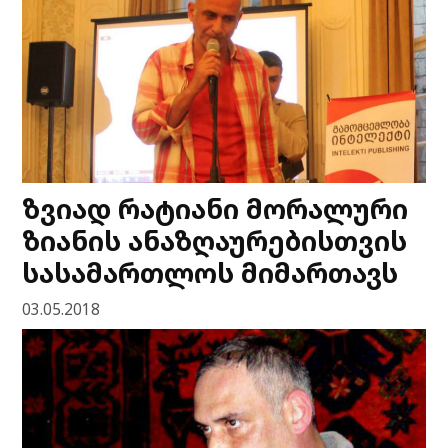
ზვიად რატიანი მორალური
ზიანის ანაზღაურებისთვის
სასამართლოს მიმართავს
03.05.2018