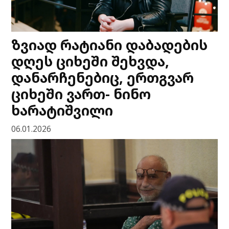
ზვიად რატიანი დაბადების
დღეს ციხეში შეხვდა,
დანარჩენებიც, ერთგვარ
ციხეში ვართ- ნინო
ხარატიშვილი
06.01.2026