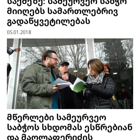
საქმეზე: სამეურვეო საბჭო
მიიღებს სამართლებრივ
გადაწყვეტილებას
05.01.2018
მწერლები სამეურვეო
საბჭოს სხდომას ესწრებიან
და მაღლაფერიძის