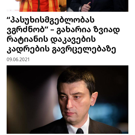
“პასუხისმგებლობას
ვგრძნობ” – გახარია ზვიად
რატიანის დაკავების
კადრების გავრცელებაზე
09.06.2021