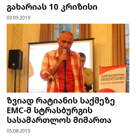
გახარიას 10 კრიზისი
03.09.2019
ზვიად რატიანის საქმეზე
EMC-მ სტრასბურგის
სასამართლოს მიმართა
05.08.2019