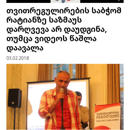
თვითრეგულირების საბჭომ
რატიანზე საზმაუს
დარღვევა არ დაუდგინა,
თუმცა ვიდეოს წაშლა
დაავალა
03.02.2018