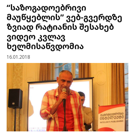
“საზოგადოებრივი
მაუწყებლის” ვებ-გვერდზე
ზვიად რატიანის შესახებ
ვიდეო კვლავ
ხელმისაწვდომია
16.01.2018