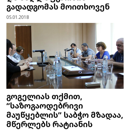
გადადგომას მოითხოვენ
05.01.2018
გოგელიას თქმით,
“საზოგაოდებრივი
მაუწყებლის” საბჭო მზადაა,
მწერლებს რატიანის