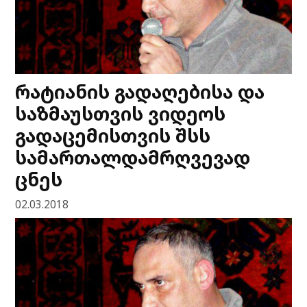
რატიანის გადაღებისა და
საზმაუსთვის ვიდეოს
გადაცემისთვის შსს
სამართალდამრღვევად
ცნეს
02.03.2018