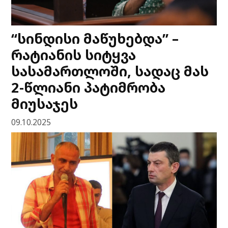
“სინდისი მაწუხებდა” –
რატიანის სიტყვა
სასამართლოში, სადაც მას
2-წლიანი პატიმრობა
მიუსაჯეს
09.10.2025