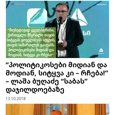
“პოლიტიკოსები მიდიან და
მოდიან, სიტყვა კი – რჩება!”
– ლაშა ბუღაძე “საბას”
დაჯილდოებაზე
13.10.2018