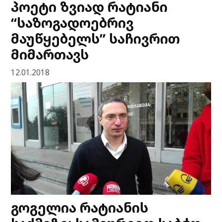
პოეტი ზვიად რატიანი
“საზოგადოებრივ
მაუწყებელს” საჩივრით
მიმართავს
12.01.2018
გოგელია რატიანის