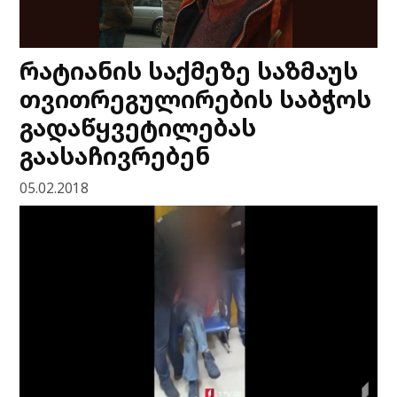
რატიანის საქმეზე საზმაუს
თვითრეგულირების საბჭოს
გადაწყვეტილებას
გაასაჩივრებენ
05.02.2018