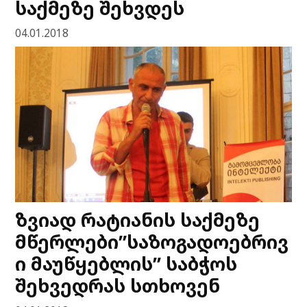
საქმეზე შეხვდეს
04.01.2018
ზვიად რატიანის საქმეზე
მწერლები”საზოგადოებრივ
ი მაუწყებლის” საბჭოს
შეხვედრას სთხოვენ