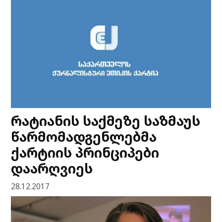
რატიანის საქმეზე საზმაუს
წარმომადგენლებმა
ქარტიის პრინციპები
დაარღვიეს
28.12.2017