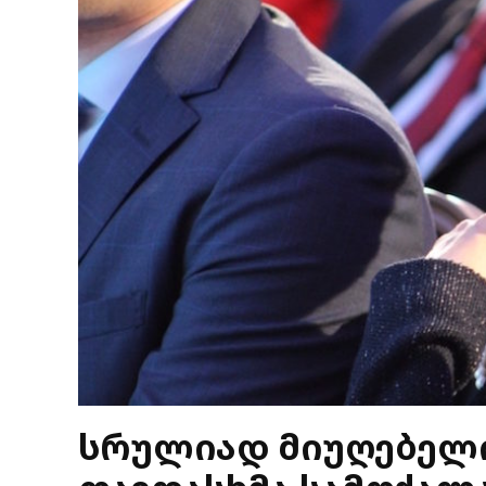
სრულიად მიუღებელ