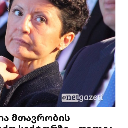
ია მთავრობის