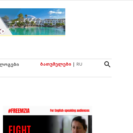
Open
ბათუმელები
|
RU
ლოგები
Search