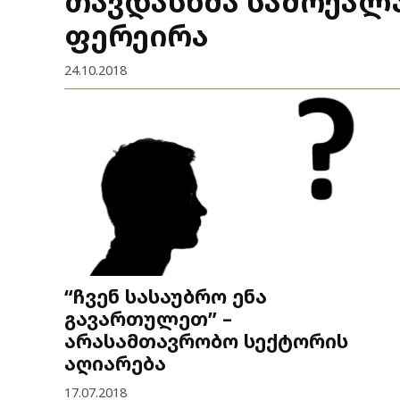
თავდასხმა სამოქალ
ფერეირა
24.10.2018
“ჩვენ სასაუბრო ენა
გავართულეთ” –
არასამთავრობო სექტორის
აღიარება
17.07.2018