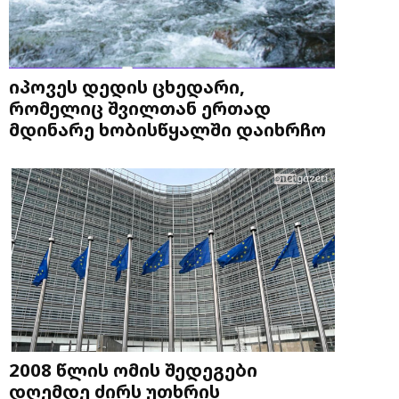
იპოვეს დედის ცხედარი,
რომელიც შვილთან ერთად
მდინარე ხობისწყალში დაიხრჩო
2008 წლის ომის შედეგები
დღემდე ძირს უთხრის