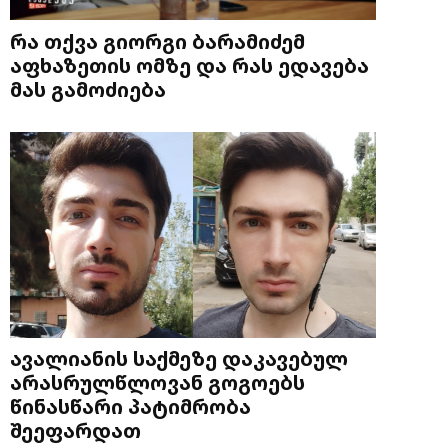
რა თქვა გიორგი ბარამიძემ
აფხაზეთის ომზე და რას ედავება
მას გამოძიება
ავალიანის საქმეზე დაკავებულ
არასრულწლოვან გოგოებს
წინასწარი პატიმრობა
შეეფარდათ