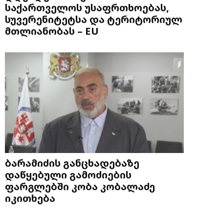
საქართველოს უსაფრთხოებას,
სუვერენიტეტსა და ტერიტორიულ
მთლიანობას – EU
ბარამიძის განცხადებაზე
დაწყებული გამოძიების
ფარგლებში კობა კობალაძე
იკითხება