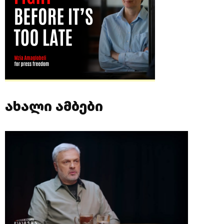
ახალი ამბები