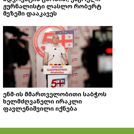
ჟურნალისტი ლასლო რობერტ
მეზეში დააკავეს
ენმ-ის მმართველობითი საბჭოს
ხელმძღვანელი ირაკლი
ფავლენიშვილი იქნება