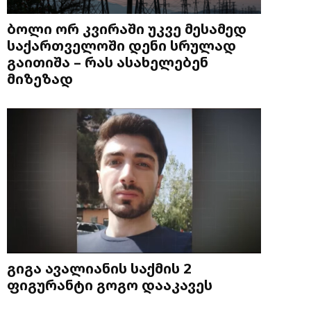
ბოლი ორ კვირაში უკვე მესამედ
საქართველოში დენი სრულად
გაითიშა – რას ასახელებენ
მიზეზად
გიგა ავალიანის საქმის 2
ფიგურანტი გოგო დააკავეს