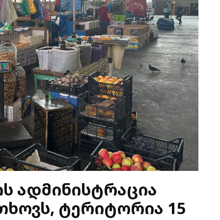
ის ადმინისტრაცია
თხოვს, ტერიტორია 15