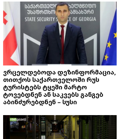
ვრცელდებოდა დეზინფორმაცია,
თითქოს საქართველოში რუს
ტურისტებს ტყეში მარტო
ტოვებდნენ ან საკვებს განგებ
აბინძურებდნენ – სუსი