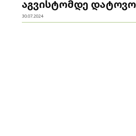
აგვისტომდე დატოვო
30.07.2024