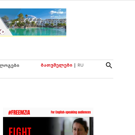
Open
ბათუმელები
|
RU
ლოგები
Search