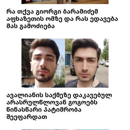
რა თქვა გიორგი ბარამიძემ
აფხაზეთის ომზე და რას ედავება
მას გამოძიება
ავალიანის საქმეზე დაკავებულ
არასრულწლოვან გოგოებს
წინასწარი პატიმრობა
შეეფარდათ