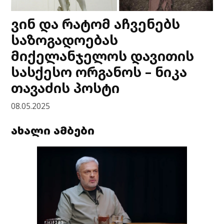
ვინ და რატომ აჩვენებს
საზოგადოებას
მიქელანჯელოს დავითის
სასქესო ორგანოს – ნიკა
თავაძის პოსტი
08.05.2025
ახალი ამბები